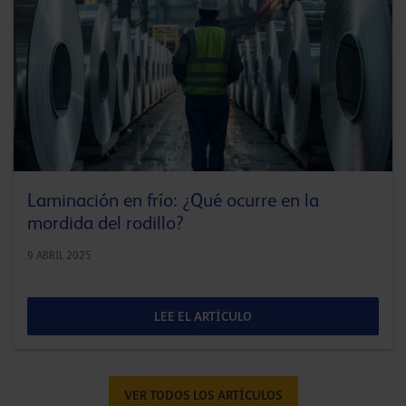
Laminación en frío: ¿Qué ocurre en la
mordida del rodillo?
9 ABRIL 2025
LEE EL ARTÍCULO
VER TODOS LOS ARTÍCULOS