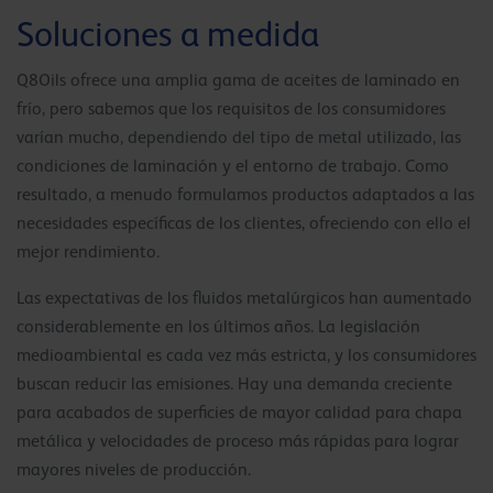
Soluciones a medida
Q8Oils ofrece una amplia gama de aceites de laminado en
frío, pero sabemos que los requisitos de los consumidores
varían mucho, dependiendo del tipo de metal utilizado, las
condiciones de laminación y el entorno de trabajo. Como
resultado, a menudo formulamos productos adaptados a las
necesidades específicas de los clientes, ofreciendo con ello el
mejor rendimiento.
Las expectativas de los fluidos metalúrgicos han aumentado
considerablemente en los últimos años. La legislación
medioambiental es cada vez más estricta, y los consumidores
buscan reducir las emisiones. Hay una demanda creciente
para acabados de superficies de mayor calidad para chapa
metálica y velocidades de proceso más rápidas para lograr
mayores niveles de producción.