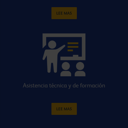
LEE MAS
Asistencia técnica y de formación
LEE MAS