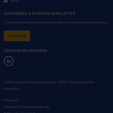
Email
SUSCRÍBASE A NUESTRA NEWSLETTER
Y reciba una actualización mensual sobre la industria de los lubricantes
SUSCRIBIR
SÍGANOS EN LINKEDIN
©2026 Kuwait Petroleum Copyright 2020. Todos los derechos
reservados.
Disclaimer
Términos Y Condiciones De Uso