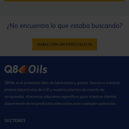
¿No encuentra lo que estaba buscando?
HABLE CON UN ESPECIALISTA
Q8Oils es el proveedor líder de lubricantes y grasas. Gracias a nuestros
propios laboratorios de I+D y nuestras plantas de mezcla de
vanguardia, ofrecemos soluciones específicas para nuestros clientes,
disponiendo de los productos adecuados para cualquier aplicación.
SECTORES