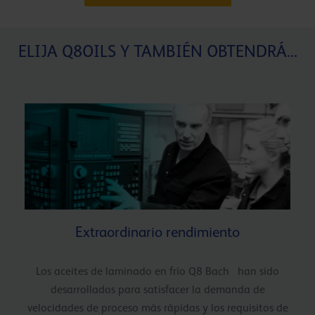
ELIJA Q8OILS Y TAMBIÉN OBTENDRÁ...
Extraordinario rendimiento
Los aceites de laminado en frío Q8 Bach han sido
desarrollados para satisfacer la demanda de
velocidades de proceso más rápidas y los requisitos de