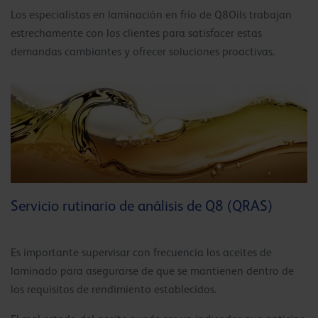
Los especialistas en laminación en frío de Q8Oils trabajan
estrechamente con los clientes para satisfacer estas
demandas cambiantes y ofrecer soluciones proactivas.
Servicio rutinario de análisis de Q8 (QRAS)
Es importante supervisar con frecuencia los aceites de
laminado para asegurarse de que se mantienen dentro de
los requisitos de rendimiento establecidos.