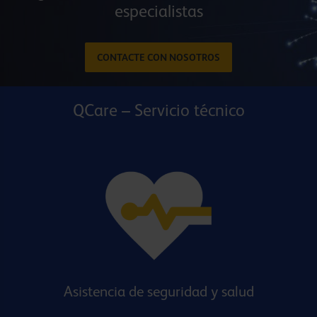
especialistas
CONTACTE CON NOSOTROS
QCare – Servicio técnico
Asistencia de seguridad y salud