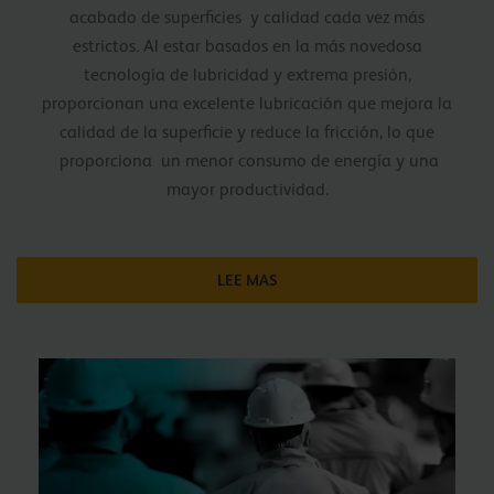
acabado de superficies y calidad cada vez más
estrictos. Al estar basados en la más novedosa
tecnología de lubricidad y extrema presión,
proporcionan una excelente lubricación que mejora la
calidad de la superficie y reduce la fricción, lo que
proporciona un menor consumo de energía y una
mayor productividad.
LEE MAS