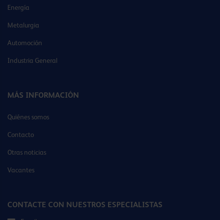
Energía
Metalurgia
Automoción
Industria General
MÁS INFORMACIÓN
Quiénes somos
Contacto
Otras noticias
Vacantes
CONTACTE CON NUESTROS ESPECIALISTAS