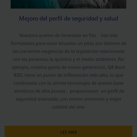
Mejora del perfil de seguridad y salud
Nuestros aceites de laminado en frío has sido
formulados para estar situados un paso por delante de
las crecientes exigencias de la legislación relacionada
con las personas, la química y el medio ambiente. Por
ejemplo, nuestra gama de nueva generación, Q8 Bach
RSD, tiene un punto de inflamación más alto, lo que
combinado con la última tecnología de aceites base
sintéticos de alta pureza , proporcionan un perfil de
seguridad avanzado, con menos emisiones y mejor
calidad del aire.
LEE MAS