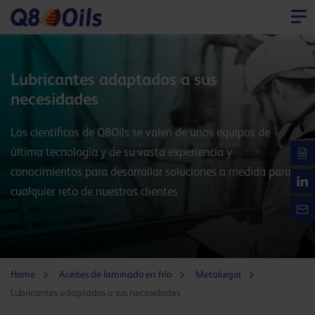
Lubricantes adaptados a sus
necesidades
Los científicos de Q8Oils se valen de unos equipos de
última tecnología y de su vasta experiencia y
conocimientos para desarrollar soluciones a medida para
cualquier reto de nuestros clientes
Home
Aceites de laminado en frío
Metalurgia
Lubricantes adaptados a sus necesidades