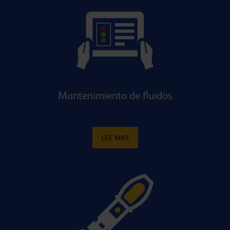
Mantenimiento de fluidos
LEE MAS