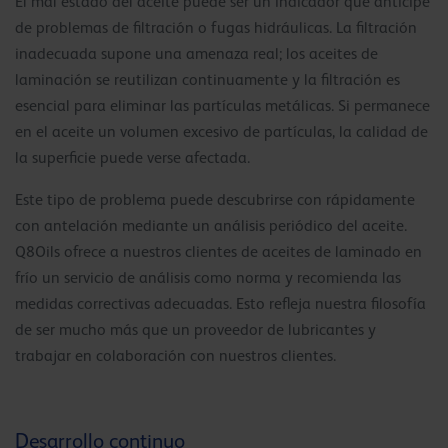
El mal estado del aceite puede ser un indicador que anticipe
de problemas de filtración o fugas hidráulicas. La filtración
inadecuada supone una amenaza real; los aceites de
laminación se reutilizan continuamente y la filtración es
esencial para eliminar las partículas metálicas. Si permanece
en el aceite un volumen excesivo de partículas, la calidad de
la superficie puede verse afectada.
Este tipo de problema puede descubrirse con rápidamente
con antelación mediante un análisis periódico del aceite.
Q8Oils ofrece a nuestros clientes de aceites de laminado en
frío un servicio de análisis como norma y recomienda las
medidas correctivas adecuadas. Esto refleja nuestra filosofía
de ser mucho más que un proveedor de lubricantes y
trabajar en colaboración con nuestros clientes.
Desarrollo continuo