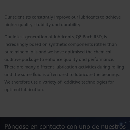
Our scientists constantly improve our lubricants to achieve
higher quality, stability and durability.
Our latest generation of lubricants, Q8 Bach RSD, is
increasingly based on synthetic components rather than
pure mineral oils and we have optimised the chemical
additive package to enhance quality and performance.
There are many different lubrication activities during rolling
and the same fluid is often used to lubricate the bearings.
We therefore use a variety of additive technologies for
optimal lubrication.
Póngase en contacto con uno de nuestros