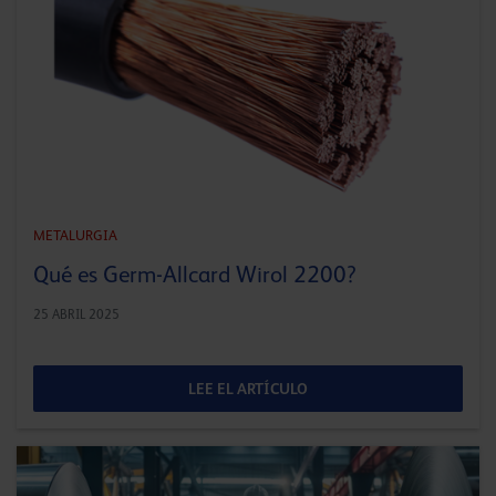
METALURGIA
Qué es Germ-Allcard Wirol 2200?
25 ABRIL 2025
LEE EL ARTÍCULO