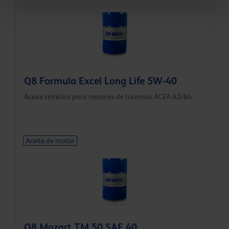
Q8 Formula Excel Long Life 5W-40
Aceite sintético para motores de turismos ACEA A3/B4
Aceite de motor
Q8 Mozart TM 50 SAE 40