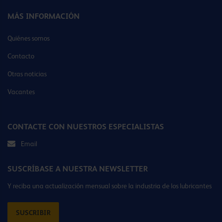
MÁS INFORMACIÓN
Quiénes somos
Contacto
Otras noticias
Vacantes
CONTACTE CON NUESTROS ESPECIALISTAS
Email
SUSCRÍBASE A NUESTRA NEWSLETTER
Y reciba una actualización mensual sobre la industria de los lubricantes
SUSCRIBIR