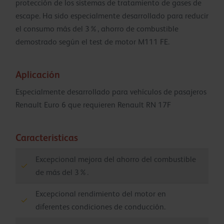
protección de los sistemas de tratamiento de gases de
escape. Ha sido especialmente desarrollado para reducir
el consumo más del 3%, ahorro de combustible
demostrado según el test de motor M111 FE.
Aplicación
Especialmente desarrollado para vehículos de pasajeros
Renault Euro 6 que requieren Renault RN 17F
Caracteristicas
Excepcional mejora del ahorro del combustible
de más del 3%.
Excepcional rendimiento del motor en
diferentes condiciones de conducción.