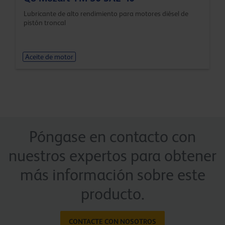
Lubricante de alto rendimiento para motores diésel de
pistón troncal
Aceite de motor
Póngase en contacto con
nuestros expertos para obtener
más información sobre este
producto.
CONTACTE CON NOSOTROS