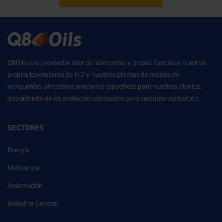
Q8Oils es el proveedor líder de lubricantes y grasas. Gracias a nuestros
propios laboratorios de I+D y nuestras plantas de mezcla de
vanguardia, ofrecemos soluciones específicas para nuestros clientes,
disponiendo de los productos adecuados para cualquier aplicación.
SECTORES
Energía
Metalurgia
Automoción
Industria General