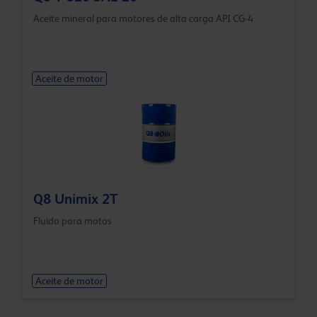
Aceite mineral para motores de alta carga API CG-4
Aceite de motor
Q8 Unimix 2T
Fluido para motos
Aceite de motor