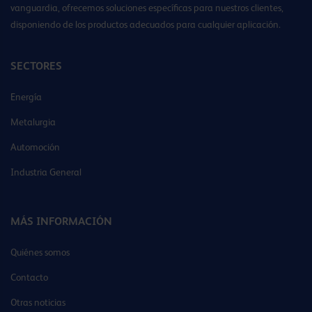
vanguardia, ofrecemos soluciones específicas para nuestros clientes,
disponiendo de los productos adecuados para cualquier aplicación.
SECTORES
Energía
Metalurgia
Automoción
Industria General
MÁS INFORMACIÓN
Quiénes somos
Contacto
Otras noticias