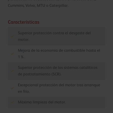
Cummins, Volvo, MTU o Caterpillar.
Caracteristicas
Superior protección contra el desgaste del
motor.
Mejora de la economía de combustible hasta el
1%.
Superior protección de los sistemas catalíticos
de postratamiento (SCR).
Excepcional protección del motor tras arranque
en frío.
Máxima limpieza del motor.