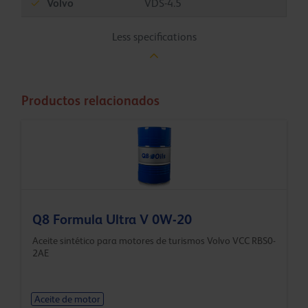
Volvo
VDS-4.5
Less specifications
Productos relacionados
Q8 Formula Ultra V 0W-20
Aceite sintético para motores de turismos Volvo VCC RBS0-
2AE
Aceite de motor