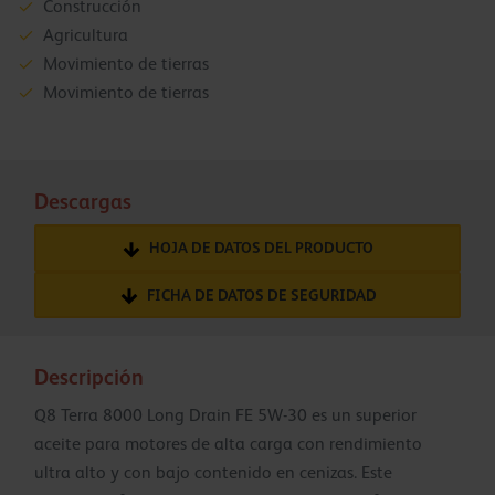
Construcción
Agricultura
Movimiento de tierras
Movimiento de tierras
Descargas
HOJA DE DATOS DEL PRODUCTO
FICHA DE DATOS DE SEGURIDAD
Descripción
Q8 Terra 8000 Long Drain FE 5W-30 es un superior
aceite para motores de alta carga con rendimiento
ultra alto y con bajo contenido en cenizas. Este