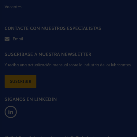
Vacantes
CONTACTE CON NUESTROS ESPECIALISTAS
Email
SUSCRÍBASE A NUESTRA NEWSLETTER
Y reciba una actualización mensual sobre la industria de los lubricantes
SUSCRIBIR
SÍGANOS EN LINKEDIN