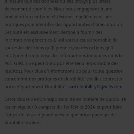
à mesure que des données ou des proxys plus précis
deviennent disponibles. Nous nous engageons à une
amélioration continue et révisons régulièrement nos
pratiques pour identifier des opportunités d’amélioration.
Cet outil est exclusivement destiné à fournir des
informations générales. L’utilisateur est responsable de
toutes les décisions qu’il prend et/ou des actions qu’il
entreprend sur la base des informations indiquées dans le
PCF. Q8Oils ne peut donc pas être tenu responsable des
résultats. Pour plus d’informations ou pour toute question
concernant nos pratiques de durabilité, veuillez contacter
notre département Durabilité :
sustainability@q8oils.com
Cette clause de non-responsabilité en matière de durabilité
est en vigueur à compter du 1er février 2024 et peut faire
l’objet de mises à jour à mesure que notre parcours de
durabilité évolue.