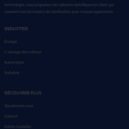
technologie, nous proposons des solutions spécifiques au client qui
couvrent tous les besoins de lubrification pour chaque application.
INDUSTRIE
Energie
L’usinage des métaux
Automotive
Industrie
DÉCOUVRIR PLUS
Qui sommes nous
Contact
Autres nouvelles