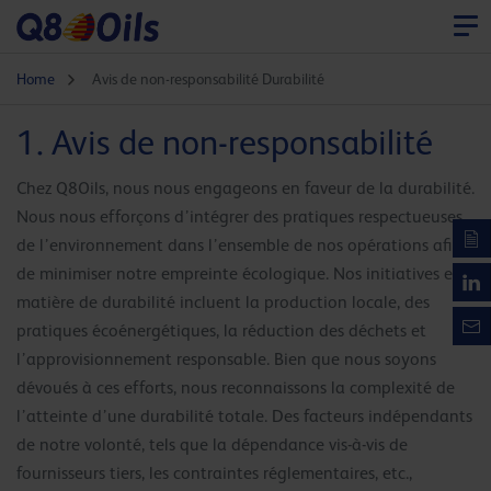
Home
Avis de non-responsabilité Durabilité
1. Avis de non-responsabilité
Chez Q8Oils, nous nous engageons en faveur de la durabilité.
Nous nous efforçons d’intégrer des pratiques respectueuses
de l’environnement dans l’ensemble de nos opérations afin
de minimiser notre empreinte écologique. Nos initiatives en
matière de durabilité incluent la production locale, des
pratiques écoénergétiques, la réduction des déchets et
l’approvisionnement responsable. Bien que nous soyons
dévoués à ces efforts, nous reconnaissons la complexité de
l’atteinte d’une durabilité totale. Des facteurs indépendants
de notre volonté, tels que la dépendance vis-à-vis de
fournisseurs tiers, les contraintes réglementaires, etc.,