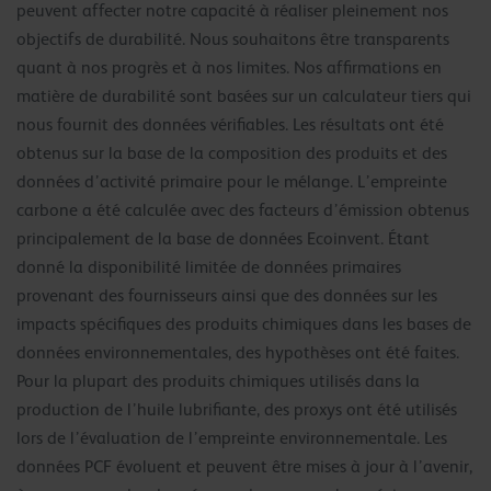
peuvent affecter notre capacité à réaliser pleinement nos
objectifs de durabilité. Nous souhaitons être transparents
quant à nos progrès et à nos limites. Nos affirmations en
matière de durabilité sont basées sur un calculateur tiers qui
nous fournit des données vérifiables. Les résultats ont été
obtenus sur la base de la composition des produits et des
données d’activité primaire pour le mélange. L’empreinte
carbone a été calculée avec des facteurs d’émission obtenus
principalement de la base de données Ecoinvent. Étant
donné la disponibilité limitée de données primaires
provenant des fournisseurs ainsi que des données sur les
impacts spécifiques des produits chimiques dans les bases de
données environnementales, des hypothèses ont été faites.
Pour la plupart des produits chimiques utilisés dans la
production de l’huile lubrifiante, des proxys ont été utilisés
lors de l’évaluation de l’empreinte environnementale. Les
données PCF évoluent et peuvent être mises à jour à l’avenir,