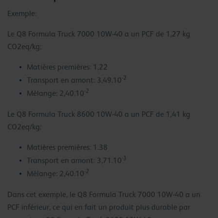
Exemple:
Le Q8 Formula Truck 7000 10W-40 a un PCF de 1,27 kg
CO2eq/kg:
Matières premières: 1,22
-2
Transport en amont: 3,49.10
-2
Mélange: 2,40.10
Le Q8 Formula Truck 8600 10W-40 a un PCF de 1,41 kg
CO2eq/kg:
Matières premières: 1.38
-3
Transport en amont: 3,71.10
-2
Mélange: 2,40.10
Dans cet exemple, le Q8 Formula Truck 7000 10W-40 a un
PCF inférieur, ce qui en fait un produit plus durable par