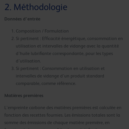
2. Méthodologie
Données d’entrée
Composition / Formulation
Si pertinent : Efficacité énergétique, consommation en
utilisation et intervalles de vidange avec la quantité
d’huile lubrifiante correspondante, pour les types
d’utilisation.
Si pertinent : Consommation en utilisation et
intervalles de vidange d’un produit standard
comparable, comme référence.
Matières premières
L’empreinte carbone des matières premières est calculée en
fonction des recettes fournies. Les émissions totales sont la
somme des émissions de chaque matière première, en