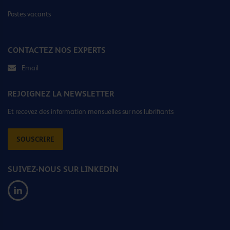
Postes vacants
CONTACTEZ NOS EXPERTS
Email
REJOIGNEZ LA NEWSLETTER
Et recevez des information mensuelles sur nos lubrifiants
SOUSCRIRE
SUIVEZ-NOUS SUR LINKEDIN