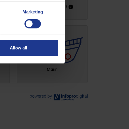
Marketing
Allow all