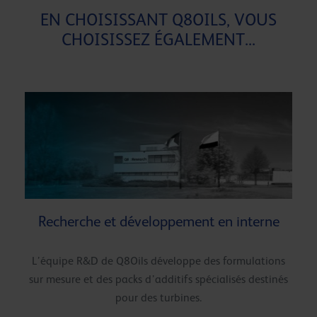
EN CHOISISSANT Q8OILS, VOUS
CHOISISSEZ ÉGALEMENT...
Recherche et développement en interne
L’équipe R&D de Q8Oils développe des formulations
sur mesure et des packs d’additifs spécialisés destinés
pour des turbines.