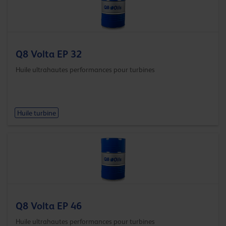
Q8 Volta EP 32
Huile ultrahautes performances pour turbines
Huile turbine
Q8 Volta EP 46
Huile ultrahautes performances pour turbines