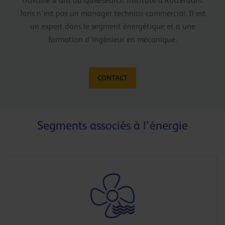
travaillé 8 ans au Q8Research Institute à Rotterdam.
Joris n’est pas un manager technico-commercial. Il est
un expert dans le segment énergétique et a une
formation d’ingénieur en mécanique.
CONTACT
Segments associés à l’énergie