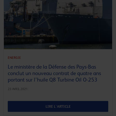
ENERGIE
Le ministère de la Défense des Pays-Bas
conclut un nouveau contrat de quatre ans
portant sur l’huile Q8 Turbine Oil O-253
23 AVRIL 2021
LIRE L'ARTICLE