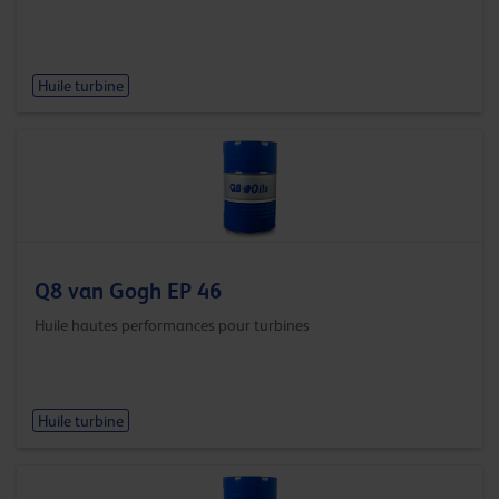
Huile turbine
Q8 van Gogh EP 46
Huile hautes performances pour turbines
Huile turbine