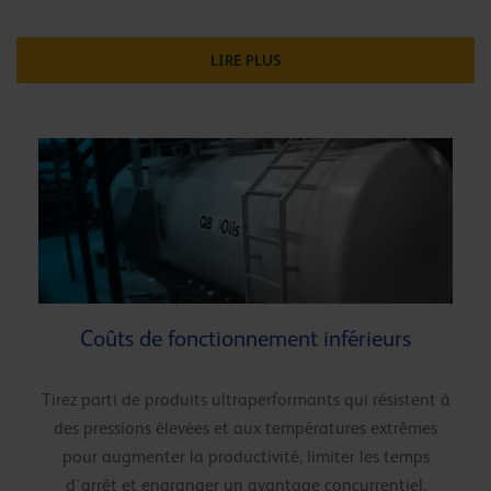
LIRE PLUS
Coûts de fonctionnement inférieurs
Tirez parti de produits ultraperformants qui résistent à
des pressions élevées et aux températures extrêmes
pour augmenter la productivité, limiter les temps
d’arrêt et engranger un avantage concurrentiel.