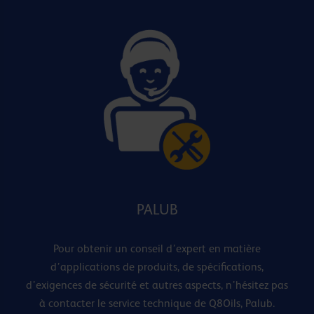
PALUB
Pour obtenir un conseil d’expert en matière
d’applications de produits, de spécifications,
d’exigences de sécurité et autres aspects, n’hésitez pas
à contacter le service technique de Q8Oils, Palub.