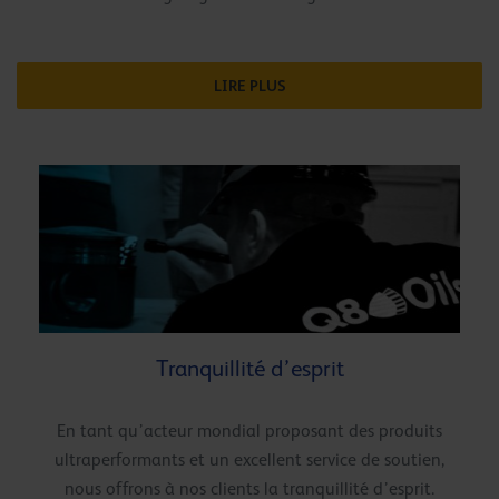
LIRE PLUS
Tranquillité d’esprit
En tant qu’acteur mondial proposant des produits
ultraperformants et un excellent service de soutien,
nous offrons à nos clients la tranquillité d’esprit.