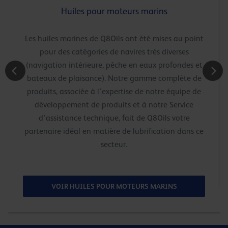
Huiles pour moteurs marins
Les huiles marines de Q8Oils ont été mises au point
pour des catégories de navires très diverses
(navigation intérieure, pêche en eaux profondes et
bateaux de plaisance). Notre gamme complète de
produits, associée à l’expertise de notre équipe de
développement de produits et à notre Service
d’assistance technique, fait de Q8Oils votre
partenaire idéal en matière de lubrification dans ce
secteur.
VOIR HUILES POUR MOTEURS MARINS