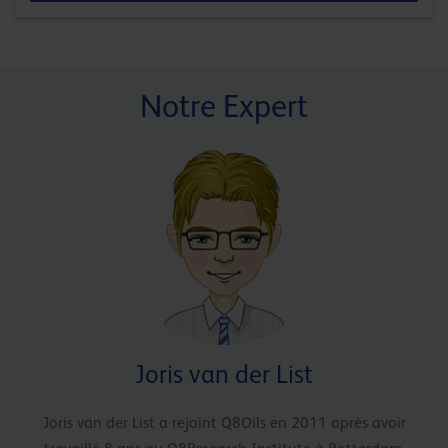
Notre Expert
Joris van der List
Joris van der List a rejoint Q8Oils en 2011 après avoir