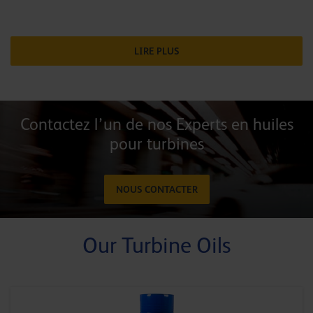
LIRE PLUS
Contactez l’un de nos Experts en huiles
pour turbines
NOUS CONTACTER
Our Turbine Oils