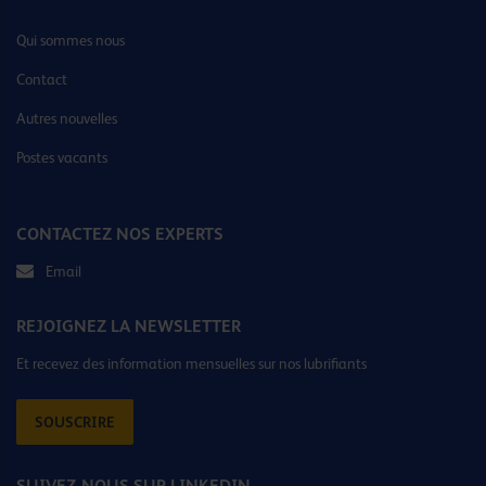
Qui sommes nous
Contact
Autres nouvelles
Postes vacants
CONTACTEZ NOS EXPERTS
Email
REJOIGNEZ LA NEWSLETTER
Et recevez des information mensuelles sur nos lubrifiants
SOUSCRIRE
SUIVEZ-NOUS SUR LINKEDIN