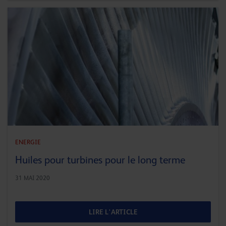
ENERGIE
Huiles pour turbines pour le long terme
31 MAI 2020
LIRE L'ARTICLE