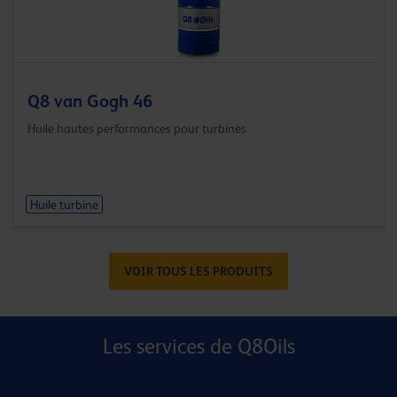
Q8 van Gogh 46
Huile hautes performances pour turbines
Huile turbine
VOIR TOUS LES PRODUITS
Les services de Q8Oils