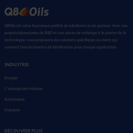
Q8Oils est votre fournisseur préféré de lubrifiants et de graisses. Avec nos
propres laboratoires de R&D et nos usines de mélange à la pointe de la
technologie, nous proposons des solutions spécifiques au client qui
couvrent tous les besoins de lubrification pour chaque application.
INDUSTRIE
Energie
L’usinage des métaux
Automotive
Industrie
DÉCOUVRIR PLUS