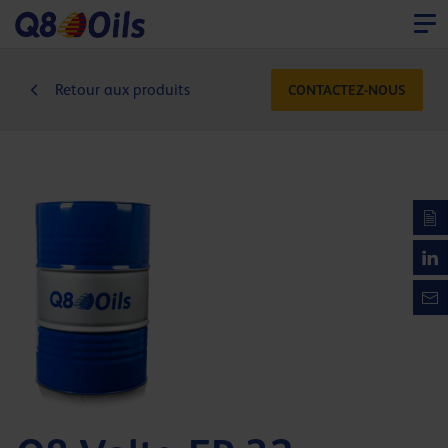
Retour aux produits
CONTACTEZ-NOUS