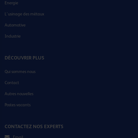
Energie
L’usinage des métaux
Automotive
Industrie
DÉCOUVRIR PLUS
Qui sommes nous
Contact
Autres nouvelles
Postes vacants
CONTACTEZ NOS EXPERTS
Email