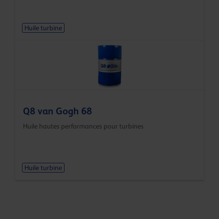
Huile turbine
Q8 van Gogh 68
Huile hautes performances pour turbines
Huile turbine