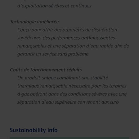
d’exploitation sévères et continues
Technologie améliorée
Conçu pour offrir des propriétés de désaération
supérieures, des performances antimoussantes
remarquables et une séparation d’eau rapide afin de
garantir un service sans problème
Coûts de fonctionnement réduits
Un produit unique combinant une stabilité
thermique remarquable nécessaire pour les turbines
à gaz opérant dans des conditions sévères avec une
séparation d’eau supérieure convenant aux turb
Sustainability info