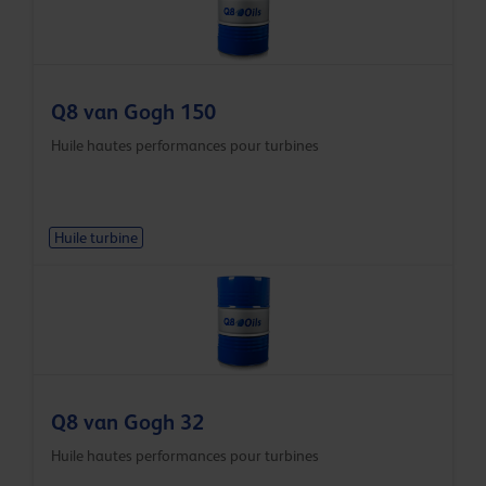
Q8 van Gogh 150
Huile hautes performances pour turbines
Huile turbine
Q8 van Gogh 32
Huile hautes performances pour turbines