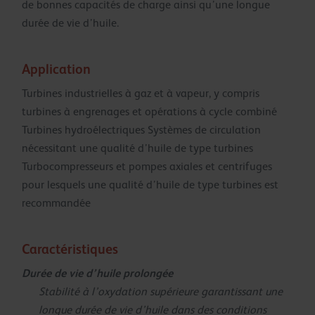
de bonnes capacités de charge ainsi qu’une longue
durée de vie d’huile.
Application
Turbines industrielles à gaz et à vapeur, y compris
turbines à engrenages et opérations à cycle combiné
Turbines hydroélectriques Systèmes de circulation
nécessitant une qualité d’huile de type turbines
Turbocompresseurs et pompes axiales et centrifuges
pour lesquels une qualité d’huile de type turbines est
recommandée
Caractéristiques
Durée de vie d’huile prolongée
Stabilité à l’oxydation supérieure garantissant une
longue durée de vie d’huile dans des conditions