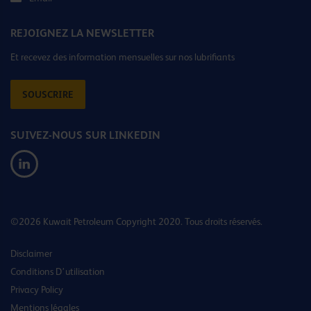
REJOIGNEZ LA NEWSLETTER
Et recevez des information mensuelles sur nos lubrifiants
SOUSCRIRE
SUIVEZ-NOUS SUR LINKEDIN
©2026 Kuwait Petroleum Copyright 2020. Tous droits réservés.
Disclaimer
Conditions D’utilisation
Privacy Policy
Mentions légales