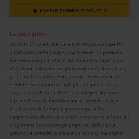
FICHE DE DONNÉES DE SÉCURITÉ
La description
Q8 Volta EP 32 est une huile synthétique (Groupe III)
ultrahautes performances pour turbines. Ce produit a
été développé pour être utilisé dans les turbines à gaz
et à vapeur, ainsi que les applications à cycle combiné,
y compris les turbines à engrenages. En raison de sa
stabilité exceptionnelle sur le plan thermique et de
l’oxydation, Q8 Volta EP 32 convient spécifiquement
aux conditions de fonctionnement extrêmes et aux
installations de turbine à gaz soumises à des
températures élevées. Elle a été conçue dans le cadre du
programme de technologie propre de Q8Oils pour
garantir un contrôle supérieur du vernis et des dépôts,