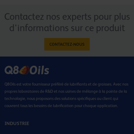
Contactez nos experts pour plus
d'informations sur ce produit
CONTACTEZ-NOUS
Q8Oils est votre fournisseur préféré de lubrifiants et de graisses. Avec nos
propres laboratoires de R&D et nos usines de mélange à la pointe de la
technologie, nous proposons des solutions spécifiques au client qui
couvrent tous les besoins de lubrification pour chaque application.
INDUSTRIE