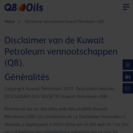
Home
Disclaimer des Societes Kuwait Petroleum (Q8)
Disclaimer van de Kuwait
Petroleum vennootschappen
(Q8).
Généralités
Copyright Kuwait Petroleum 2017. Tous droits réserves.
DISCLAIMER DES SOCIETES Kuwait Petroleum (Q8)
Bienvenue sur un des sites web des sociétés Kuwait
Petroleum (Q8). Les conditions de ce Disclaimer formulées ci-
dessous, s’appliquent à votre visite sur ce site web et / ou lors
de l’utilisation des informations présentes sur ce site. En