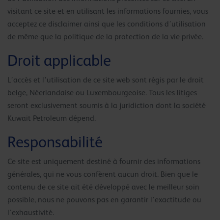
visitant ce site et en utilisant les informations fournies, vous
acceptez ce disclaimer ainsi que les conditions d’utilisation
de même que la politique de la protection de la vie privée.
Droit applicable
L’accès et l’utilisation de ce site web sont régis par le droit
belge, Néerlandaise ou Luxembourgeoise. Tous les litiges
seront exclusivement soumis à la juridiction dont la société
Kuwait Petroleum dépend.
Responsabilité
Ce site est uniquement destiné à fournir des informations
générales, qui ne vous confèrent aucun droit. Bien que le
contenu de ce site ait été développé avec le meilleur soin
possible, nous ne pouvons pas en garantir l’exactitude ou
l’exhaustivité.