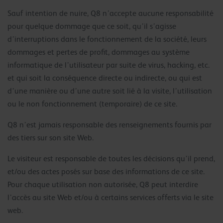
Sauf intention de nuire, Q8 n’accepte aucune responsabilité
pour quelque dommage que ce soit, qu’il s’agisse
d’interruptions dans le fonctionnement de la société, leurs
dommages et pertes de profit, dommages au système
informatique de l’utilisateur par suite de virus, hacking, etc.
et qui soit la conséquence directe ou indirecte, ou qui est
d’une manière ou d’une autre soit lié à la visite, l’utilisation
ou le non fonctionnement (temporaire) de ce site.
Q8 n’est jamais responsable des renseignements fournis par
des tiers sur son site Web.
Le visiteur est responsable de toutes les décisions qu’il prend,
et/ou des actes posés sur base des informations de ce site.
Pour chaque utilisation non autorisée, Q8 peut interdire
l’accès au site Web et/ou à certains services offerts via le site
web.