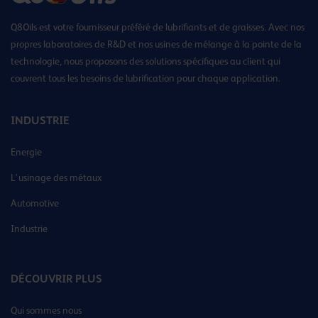
Q8Oils est votre fournisseur préféré de lubrifiants et de graisses. Avec nos
propres laboratoires de R&D et nos usines de mélange à la pointe de la
technologie, nous proposons des solutions spécifiques au client qui
couvrent tous les besoins de lubrification pour chaque application.
INDUSTRIE
Energie
L’usinage des métaux
Automotive
Industrie
DÉCOUVRIR PLUS
Qui sommes nous