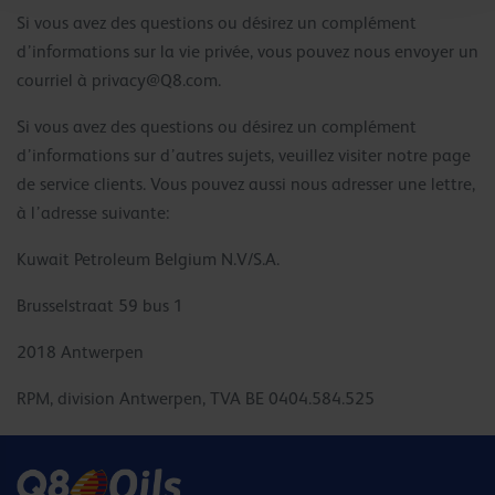
Si vous avez des questions ou désirez un complément
d’informations sur la vie privée, vous pouvez nous envoyer un
courriel à
privacy@Q8.com
.
Si vous avez des questions ou désirez un complément
d’informations sur d’autres sujets, veuillez visiter notre page
de service clients. Vous pouvez aussi nous adresser une lettre,
à l’adresse suivante:
Kuwait Petroleum Belgium N.V/S.A.
Brusselstraat 59 bus 1
2018 Antwerpen
RPM, division Antwerpen, TVA BE 0404.584.525