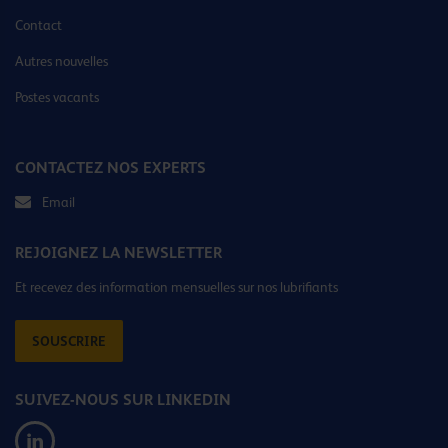
Contact
Autres nouvelles
Postes vacants
CONTACTEZ NOS EXPERTS
Email
REJOIGNEZ LA NEWSLETTER
Et recevez des information mensuelles sur nos lubrifiants
SOUSCRIRE
SUIVEZ-NOUS SUR LINKEDIN