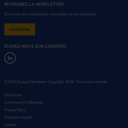
REJOIGNEZ LA NEWSLETTER
Et recevez des information mensuelles sur nos lubrifiants
SOUSCRIRE
SUIVEZ-NOUS SUR LINKEDIN
©2026 Kuwait Petroleum Copyright 2020. Tous droits réservés.
Disclaimer
Conditions D’utilisation
Privacy Policy
Mentions légales
Cookies