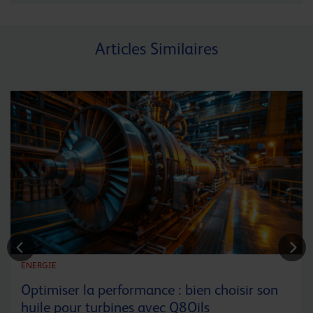
Articles Similaires
ENERGIE
Optimiser la performance : bien choisir son
huile pour turbines avec Q8Oils