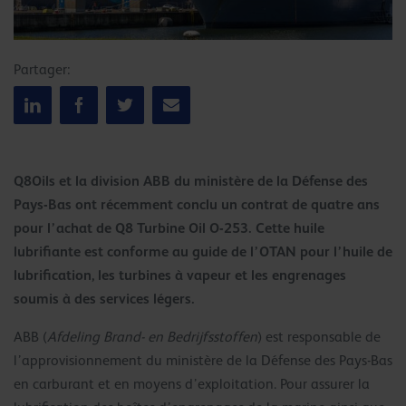
Partager:
Q8Oils et la division ABB du ministère de la Défense des
Pays-Bas ont récemment conclu un contrat de quatre ans
pour l’achat de Q8 Turbine Oil O-253. Cette huile
lubrifiante est conforme au guide de l’OTAN pour l’huile de
lubrification, les turbines à vapeur et les engrenages
soumis à des services légers.
ABB (
Afdeling Brand- en Bedrijfsstoffen
) est responsable de
l’approvisionnement du ministère de la Défense des Pays-Bas
en carburant et en moyens d’exploitation. Pour assurer la