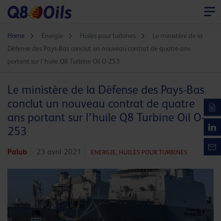
Home
Energie
Huiles pour turbines
Le ministère de la
Défense des Pays-Bas conclut un nouveau contrat de quatre ans
portant sur l’huile Q8 Turbine Oil O-253
Le ministère de la Défense des Pays-Bas
conclut un nouveau contrat de quatre
ans portant sur l’huile Q8 Turbine Oil O-
253
Palub
23 avril 2021
ENERGIE,
HUILES POUR TURBINES