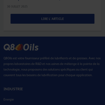
30 JUILLET 2025
LIRE L'ARTICLE
Q8Oils est votre fournisseur préféré de lubrifiants et de graisses. Avec nos
propres laboratoires de R&D et nos usines de mélange à la pointe de la
technologie, nous proposons des solutions spécifiques au client qui
couvrent tous les besoins de lubrification pour chaque application.
INDUSTRIE
Energie