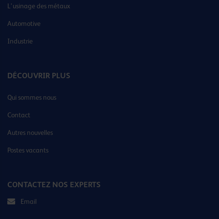
L’usinage des métaux
Automotive
Industrie
DÉCOUVRIR PLUS
Qui sommes nous
Contact
Autres nouvelles
Postes vacants
CONTACTEZ NOS EXPERTS
Email