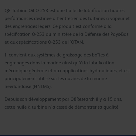
Q8 Turbine Oil O-253 est une huile de lubrification hautes
performances destinée à l’entretien des turbines à vapeur et
des engrenages légers. Ce produit est conforme à la
spécification O-253 du ministère de la Défense des Pays-Bas
et aux spécifications O-253 de l’OTAN.
Il convient aux systèmes de graissage des boîtes à
engrenages dans la marine ainsi qu’à la lubrification
mécanique générale et aux applications hydrauliques, et est
principalement utilisé sur les navires de la marine
néerlandaise (HNLMS).
Depuis son développement par Q8Research il y a 15 ans,
cette huile à turbine n’a cessé de démontrer sa qualité.