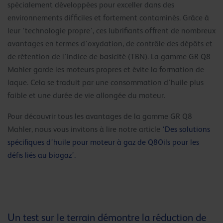
spécialement développées pour exceller dans des
environnements difficiles et fortement contaminés. Grâce à
leur ‘technologie propre’, ces lubrifiants offrent de nombreux
avantages en termes d’oxydation, de contrôle des dépôts et
de rétention de l’indice de basicité (TBN). La gamme GR Q8
Mahler garde les moteurs propres et évite la formation de
laque. Cela se traduit par une consommation d’huile plus
faible et une durée de vie allongée du moteur.
Pour découvrir tous les avantages de la gamme GR Q8
Mahler, nous vous invitons à lire notre article
‘
Des solutions
spécifiques d’huile pour moteur à gaz de Q8Oils pour les
défis liés au biogaz’.
Un test sur le terrain démontre la réduction de