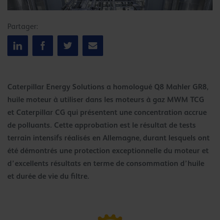
Partager:
Caterpillar Energy Solutions a homologué Q8 Mahler GR8,
huile moteur à utiliser dans les moteurs à gaz MWM TCG
et Caterpillar CG qui présentent une concentration accrue
de polluants. Cette approbation est le résultat de tests
terrain intensifs réalisés en Allemagne, durant lesquels ont
été démontrés une protection exceptionnelle du moteur et
d’excellents résultats en terme de consommation d’huile
et durée de vie du filtre.