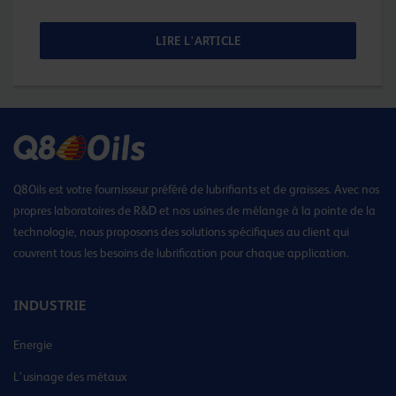
LIRE L'ARTICLE
Q8Oils est votre fournisseur préféré de lubrifiants et de graisses. Avec nos
propres laboratoires de R&D et nos usines de mélange à la pointe de la
technologie, nous proposons des solutions spécifiques au client qui
couvrent tous les besoins de lubrification pour chaque application.
INDUSTRIE
Energie
L’usinage des métaux