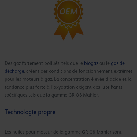
Des gaz fortement pollués, tels que le
biogaz
ou le
gaz de
décharge
, créent des conditions de fonctionnement extrêmes
pour les moteurs à gaz. La concentration élevée d’acide et la
tendance plus forte à l’oxydation exigent des lubrifiants
spécifiques tels que la gamme GR Q8 Mahler.
Technologie propre
Les huiles pour moteur de la gamme GR Q8 Mahler sont