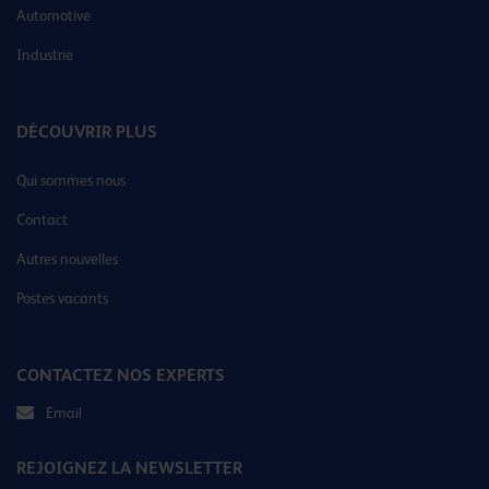
Automotive
Industrie
DÉCOUVRIR PLUS
Qui sommes nous
Contact
Autres nouvelles
Postes vacants
CONTACTEZ NOS EXPERTS
Email
REJOIGNEZ LA NEWSLETTER