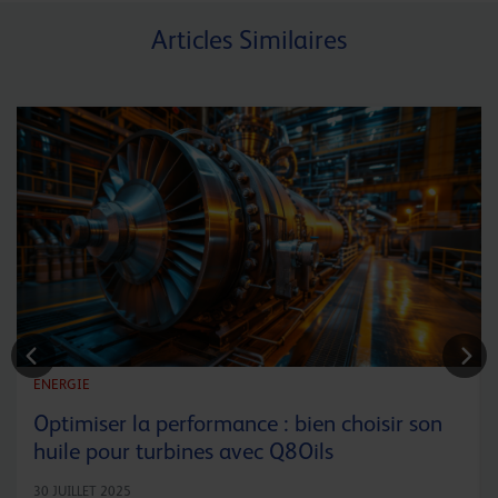
Articles Similaires
ENERGIE
Optimiser la performance : bien choisir son
huile pour turbines avec Q8Oils
30 JUILLET 2025