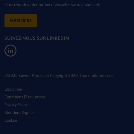
Et recevez des information mensuelles sur nos lubrifiants
SOUSCRIRE
SUIVEZ-NOUS SUR LINKEDIN
©2026 Kuwait Petroleum Copyright 2020. Tous droits réservés.
Disclaimer
Conditions D’utilisation
Privacy Policy
Mentions légales
Cookies