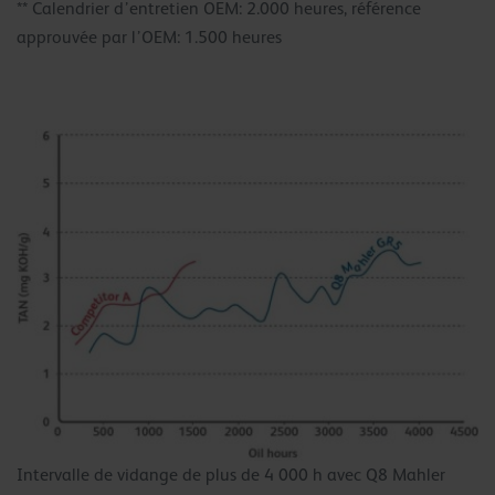
** Calendrier d’entretien OEM: 2.000 heures, référence
approuvée par l’OEM: 1.500 heures
Intervalle de vidange de plus de 4 000 h avec Q8 Mahler