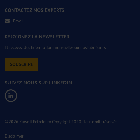
CONTACTEZ NOS EXPERTS
Email
REJOIGNEZ LA NEWSLETTER
Et recevez des information mensuelles sur nos lubrifiants
SOUSCRIRE
SUIVEZ-NOUS SUR LINKEDIN
©2026 Kuwait Petroleum Copyright 2020. Tous droits réservés.
Disclaimer