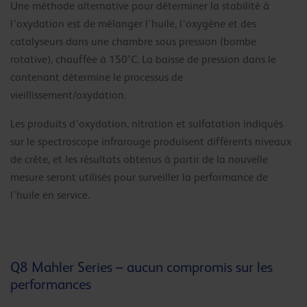
Une méthode alternative pour déterminer la stabilité à
l’oxydation est de mélanger l’huile, l’oxygène et des
catalyseurs dans une chambre sous pression (bombe
rotative), chauffée à 150°C. La baisse de pression dans le
contenant détermine le processus de
vieillissement/oxydation.
Les produits d’oxydation, nitration et sulfatation indiqués
sur le spectroscope infrarouge produisent différents niveaux
de crête, et les résultats obtenus à partir de la nouvelle
mesure seront utilisés pour surveiller la performance de
l’huile en service.
Q8 Mahler Series – aucun compromis sur les
performances