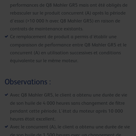
performances de Q8 Mahler GR5 mais ont été obligés de
rebasculer sur le produit concurrent (A) après la période
d’essai (>10 000 h avec Q8 Mahler GR5) en raison de
contrats de maintenance existants.
Ce remplacement de produit a permis d’établir une
comparaison de performance entre Q8 Mahler GR5 et le
concurrent (A) en utilisation successives et conditions
équivalente sur le même moteur.
Observations :
Avec Q8 Mahler GR5, le client a obtenu une durée de vie
de son huile de 4 000 heures sans changement de filtre
pendant cette période. L’état du moteur après 10 000
heures était excellent.
Avec le concurrent (A), le client a obtenu une durée de vie
de son huile de 1 500 heures avec un changement de