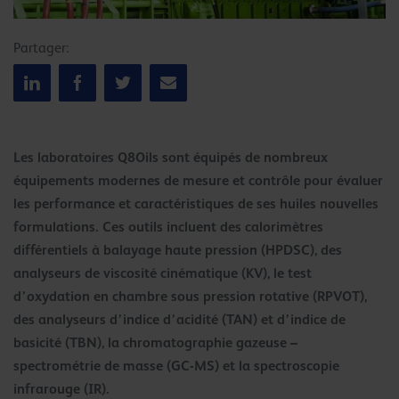
Partager:
Les laboratoires Q8Oils sont équipés de nombreux
équipements modernes de mesure et contrôle pour évaluer
les performance et caractéristiques de ses huiles nouvelles
formulations. Ces outils incluent des calorimètres
différentiels à balayage haute pression (HPDSC), des
analyseurs de viscosité cinématique (KV), le test
d’oxydation en chambre sous pression rotative (RPVOT),
des analyseurs d’indice d’acidité (TAN) et d’indice de
basicité (TBN), la chromatographie gazeuse –
spectrométrie de masse (GC-MS) et la spectroscopie
infrarouge (IR).