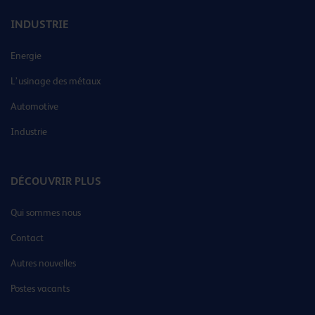
INDUSTRIE
Energie
L’usinage des métaux
Automotive
Industrie
DÉCOUVRIR PLUS
Qui sommes nous
Contact
Autres nouvelles
Postes vacants