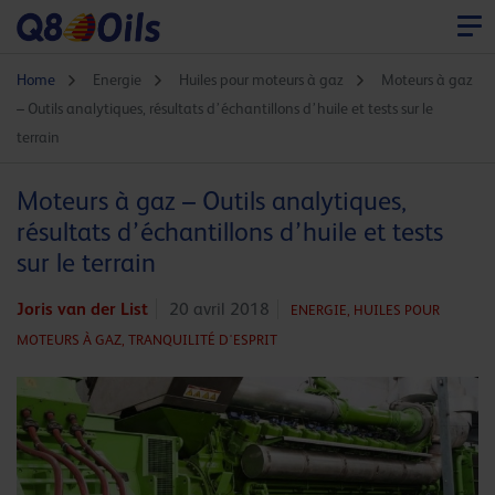
Home
Energie
Huiles pour moteurs à gaz
Moteurs à gaz
– Outils analytiques, résultats d’échantillons d’huile et tests sur le
terrain
Moteurs à gaz – Outils analytiques,
résultats d’échantillons d’huile et tests
sur le terrain
Joris van der List
20 avril 2018
ENERGIE,
HUILES POUR
MOTEURS À GAZ,
TRANQUILITÉ D'ESPRIT