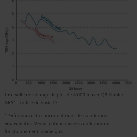
Intervalle de vidange de plus de 4 000 h avec Q8 Mahler
GR5* – Indice de basicité
* Performance du concurrent dans des conditions
équivalentes. Même moteur, mêmes conditions de
fonctionnement, même gaz.