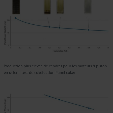
Production plus élevée de cendres pour les moteurs à piston
en acier – test de cokéfaction Panel coker