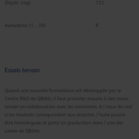
Dépôt (mg)
123
évaluation (1…10)
8
Essais terrain
Quand une nouvelle formulation est développée par le
Centre R&D de Q8Oils, il faut procéder ensuite à des essais
terrain en collaboration avec les motoristes. A l’issue du test
si les résultats correspondent aux attentes, l’huile pourra
être homologuée et partir en production dans l’une des
usines de Q8Oils.