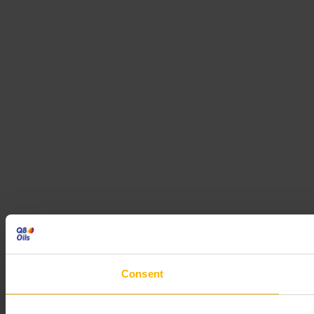
Consent