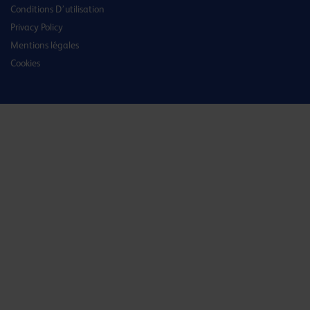
Conditions D’utilisation
Privacy Policy
Mentions légales
Cookies