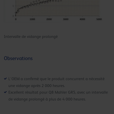
Intervalle de vidange prolongé
Observations
L’OEM a confirmé que le produit concurrent a nécessité
une vidange après 2 000 heures.
Excellent résultat pour Q8 Mahler GR5, avec un intervalle
de vidange prolongé à plus de 4 000 heures.