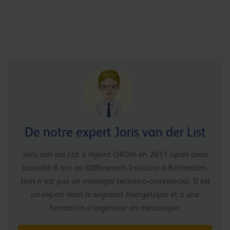
De notre expert Joris van der List
Joris van der List a rejoint Q8Oils en 2011 après avoir
travaillé 8 ans au Q8Research Institute à Rotterdam.
Joris n’est pas un manager technico-commercial. Il est
un expert dans le segment énergétique et a une
formation d’ingénieur en mécanique.