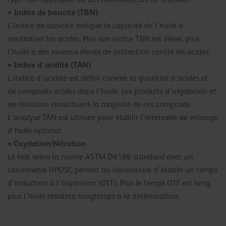
• Indice de basicité (TBN)
L’indice de basicité indique la capacité de l’huile à
neutraliser les acides. Plus son indice TBN est élevé, plus
l’huile a des niveaux élevés de protection contre les acides.
• Indice d’acidité (TAN)
L’indice d’acidité est défini comme la quantité d’acides et
de composés acides dans l’huile. Les produits d’oxydation et
de nitration constituent la majorité de ces composés.
L’analyse TAN est utilisée pour établir l’intervalle de vidange
d’huile optimal.
Oxydation/Nitration
•
Le test selon la norme ASTM D6186 standard avec un
calorimètre HPDSC permet au laboratoire d’établir un temps
d’induction à l’oxydation (OIT). Plus le temps OIT est long,
plus l’huile résistera longtemps à la détérioration.