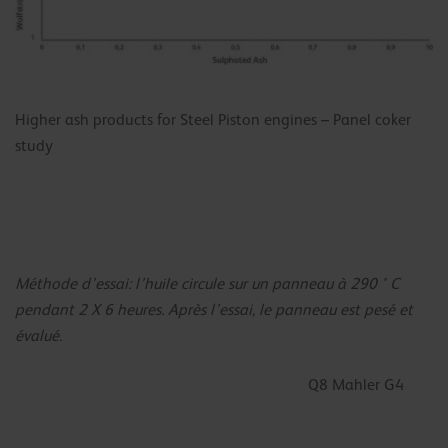
Higher ash products for Steel Piston engines – Panel coker
study
Méthode d’essai: l’huile circule sur un panneau à 290 ° C
pendant 2 X 6 heures. Après l’essai, le panneau est pesé et
évalué.
Q8 Mahler G4