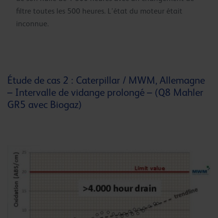
filtre toutes les 500 heures. L’état du moteur était
inconnue.
Étude de cas 2 : Caterpillar / MWM, Allemagne
– Intervalle de vidange prolongé – (Q8 Mahler
GR5 avec Biogaz)