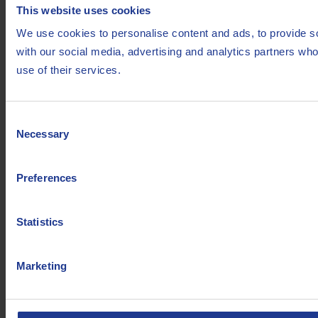
This website uses cookies
We use cookies to personalise content and ads, to provide soc
with our social media, advertising and analytics partners who
use of their services.
Consent
Necessary
Selection
Preferences
Statistics
Marketing