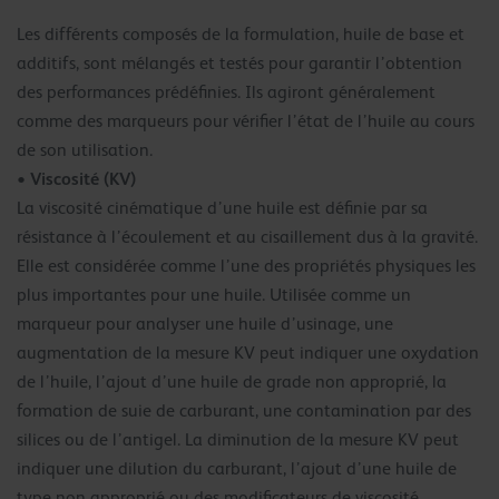
Les différents composés de la formulation, huile de base et
additifs, sont mélangés et testés pour garantir l’obtention
des performances prédéfinies. Ils agiront généralement
comme des marqueurs pour vérifier l’état de l’huile au cours
de son utilisation.
• Viscosité (KV)
La viscosité cinématique d’une huile est définie par sa
résistance à l’écoulement et au cisaillement dus à la gravité.
Elle est considérée comme l’une des propriétés physiques les
plus importantes pour une huile. Utilisée comme un
marqueur pour analyser une huile d’usinage, une
augmentation de la mesure KV peut indiquer une oxydation
de l’huile, l’ajout d’une huile de grade non approprié, la
formation de suie de carburant, une contamination par des
silices ou de l’antigel. La diminution de la mesure KV peut
indiquer une dilution du carburant, l’ajout d’une huile de
type non approprié ou des modificateurs de viscosité.