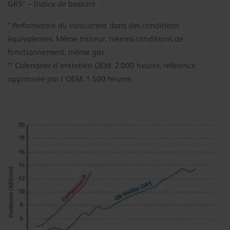
GR5* – Indice de basicité
* Performance du concurrent dans des conditions
équivalentes. Même moteur, mêmes conditions de
fonctionnement, même gaz.
** Calendrier d’entretien OEM: 2.000 heures, référence
approuvée par l’OEM: 1.500 heures