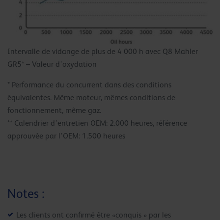
Intervalle de vidange de plus de 4 000 h avec Q8 Mahler
GR5* – Valeur d’oxydation
* Performance du concurrent dans des conditions
équivalentes. Même moteur, mêmes conditions de
fonctionnement, même gaz.
** Calendrier d’entretien OEM: 2.000 heures, référence
approuvée par l’OEM: 1.500 heures
Notes :
Les clients ont confirmé être «conquis » par les