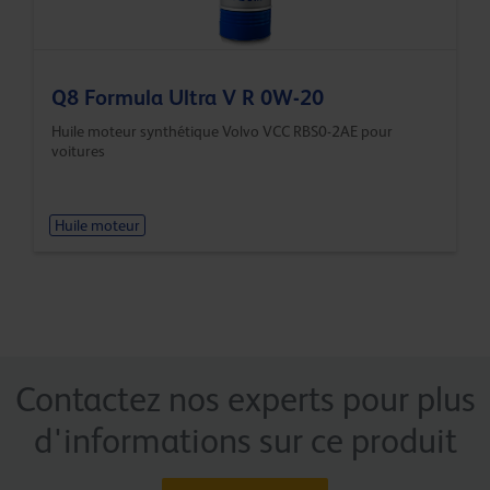
Q8 Formula Ultra V R 0W-20
Huile moteur synthétique Volvo VCC RBS0-2AE pour
voitures
Huile moteur
Contactez nos experts pour plus
d'informations sur ce produit