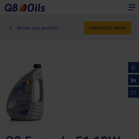
Retour aux produits
CONTACTEZ-NOUS