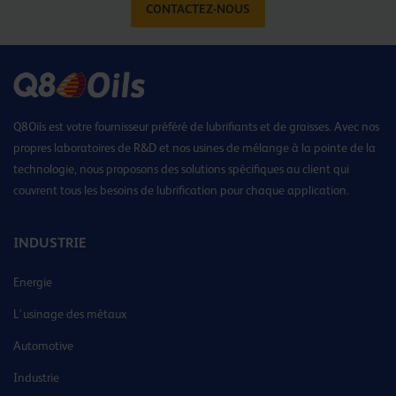
CONTACTEZ-NOUS
Q8Oils est votre fournisseur préféré de lubrifiants et de graisses. Avec nos
propres laboratoires de R&D et nos usines de mélange à la pointe de la
technologie, nous proposons des solutions spécifiques au client qui
couvrent tous les besoins de lubrification pour chaque application.
INDUSTRIE
Energie
L’usinage des métaux
Automotive
Industrie