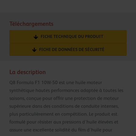
Téléchargements
FICHE TECHNIQUE DU PRODUIT
FICHE DE DONNÉES DE SÉCURITÉ
La description
Q8 Formula F1 10W-50 est une huile moteur
synthétique hautes performances adaptée à toutes les
saisons, conçue pour offrir une protection de moteur
supérieure dans des conditions de conduite intenses,
plus particulièrement en compétition. Le produit est
formulé pour résister aux pressions d’huile élevées et
assure une excellente solidité du film d’huile pour