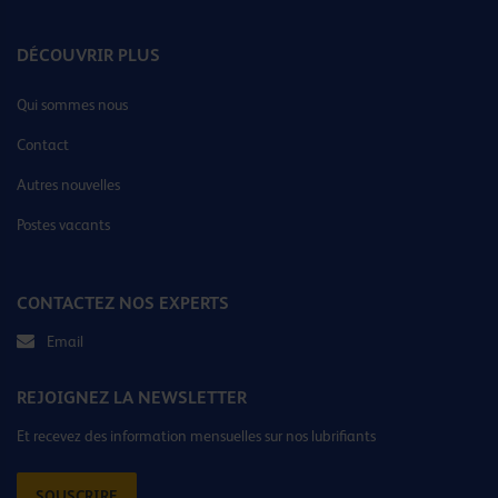
DÉCOUVRIR PLUS
Qui sommes nous
Contact
Autres nouvelles
Postes vacants
CONTACTEZ NOS EXPERTS
Email
REJOIGNEZ LA NEWSLETTER
Et recevez des information mensuelles sur nos lubrifiants
SOUSCRIRE