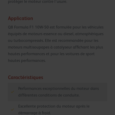
protéger le moteur contre l’usure.
Application
Q8 Formula F1 10W-50 est formulée pour les véhicules
équipés de moteurs essence ou diesel, atmosphériques
ou turbocompressés. Elle est recommandée pour les
moteurs multisoupapes à catalyseur affichant les plus
hautes performances et pour les voitures de sport
hautes performances.
Caractéristiques
Performances exceptionnelles du moteur dans
différentes conditions de conduite.
Excellente protection du moteur après le
démarrage à froid.