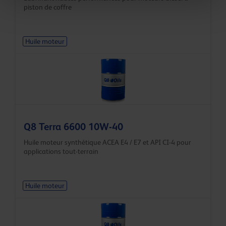
piston de coffre
Huile moteur
Q8 Terra 6600 10W-40
Huile moteur synthétique ACEA E4 / E7 et API CI-4 pour
applications tout-terrain
Huile moteur