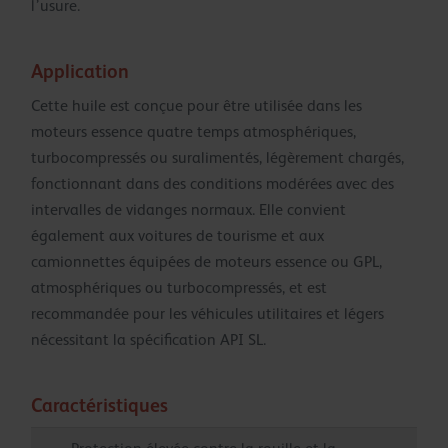
l’usure.
Application
Cette huile est conçue pour être utilisée dans les
moteurs essence quatre temps atmosphériques,
turbocompressés ou suralimentés, légèrement chargés,
fonctionnant dans des conditions modérées avec des
intervalles de vidanges normaux. Elle convient
également aux voitures de tourisme et aux
camionnettes équipées de moteurs essence ou GPL,
atmosphériques ou turbocompressés, et est
recommandée pour les véhicules utilitaires et légers
nécessitant la spécification API SL.
Caractéristiques