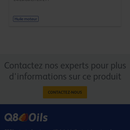
Huile moteur
Contactez nos experts pour plus
d'informations sur ce produit
CONTACTEZ-NOUS