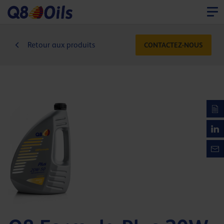
Retour aux produits
CONTACTEZ-NOUS