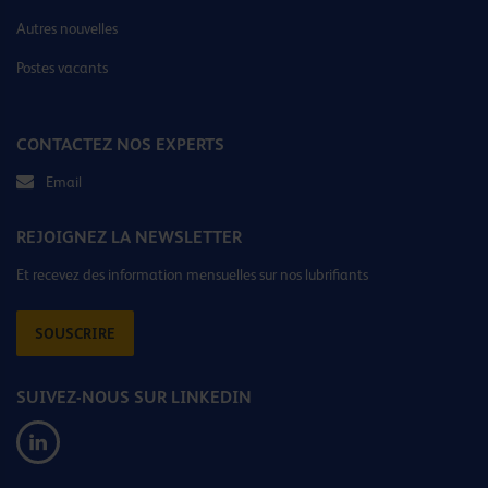
Autres nouvelles
Postes vacants
CONTACTEZ NOS EXPERTS
Email
REJOIGNEZ LA NEWSLETTER
Et recevez des information mensuelles sur nos lubrifiants
SOUSCRIRE
SUIVEZ-NOUS SUR LINKEDIN