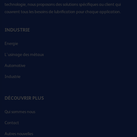
technologie, nous proposons des solutions spécifiques au client qui
couvrent tous les besoins de lubrification pour chaque application.
INDUSTRIE
Energie
L’usinage des métaux
Automotive
Industrie
DÉCOUVRIR PLUS
Qui sommes nous
Contact
Autres nouvelles