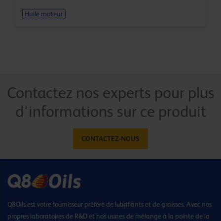
Huile moteur
Contactez nos experts pour plus
d'informations sur ce produit
CONTACTEZ-NOUS
Q8Oils est votre fournisseur préféré de lubrifiants et de graisses. Avec nos
propres laboratoires de R&D et nos usines de mélange à la pointe de la