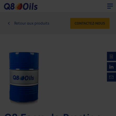
Retour aux produits
CONTACTEZ-NOUS