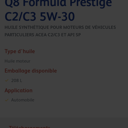
Q8 Formula Prestige
C2/C3 5W-30
HUILE SYNTHÉTIQUE POUR MOTEURS DE VÉHICULES
PARTICULIERS ACEA C2/C3 ET API SP
Type d'huile
Huile moteur
Emballage disponible
208 L
Application
Automobile