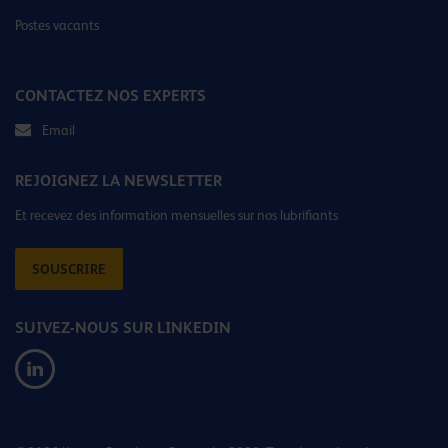
Postes vacants
CONTACTEZ NOS EXPERTS
Email
REJOIGNEZ LA NEWSLETTER
Et recevez des information mensuelles sur nos lubrifiants
SOUSCRIRE
SUIVEZ-NOUS SUR LINKEDIN