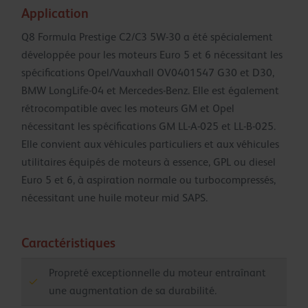
Application
Q8 Formula Prestige C2/C3 5W-30 a été spécialement
développée pour les moteurs Euro 5 et 6 nécessitant les
spécifications Opel/Vauxhall OV0401547 G30 et D30,
BMW LongLife-04 et Mercedes-Benz. Elle est également
rétrocompatible avec les moteurs GM et Opel
nécessitant les spécifications GM LL-A-025 et LL-B-025.
Elle convient aux véhicules particuliers et aux véhicules
utilitaires équipés de moteurs à essence, GPL ou diesel
Euro 5 et 6, à aspiration normale ou turbocompressés,
nécessitant une huile moteur mid SAPS.
Caractéristiques
Propreté exceptionnelle du moteur entraînant
une augmentation de sa durabilité.