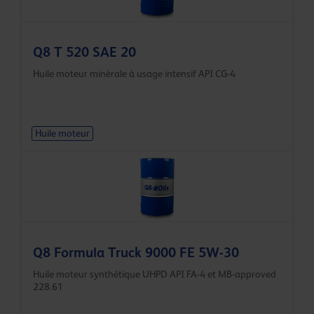
Q8 T 520 SAE 20
Huile moteur minérale à usage intensif API CG-4
Huile moteur
Q8 Formula Truck 9000 FE 5W-30
Huile moteur synthétique UHPD API FA-4 et MB-approved
228.61