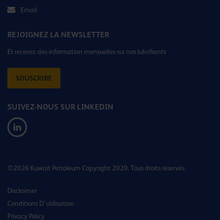
Email
REJOIGNEZ LA NEWSLETTER
Et recevez des information mensuelles sur nos lubrifiants
SOUSCRIRE
SUIVEZ-NOUS SUR LINKEDIN
©2026 Kuwait Petroleum Copyright 2020. Tous droits réservés.
Disclaimer
Conditions D’utilisation
Privacy Policy