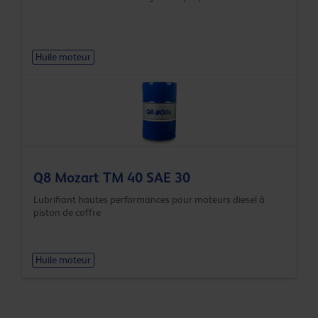
Huile moteur
Q8 Mozart TM 40 SAE 30
Lubrifiant hautes performances pour moteurs diesel à
piston de coffre
Huile moteur