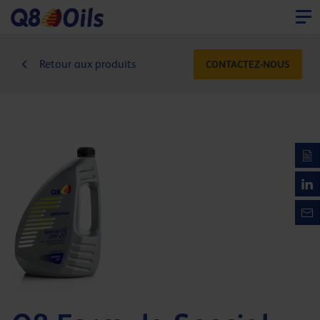
Retour aux produits
CONTACTEZ-NOUS