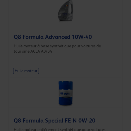
Q8 Formula Advanced 10W-40
Huile moteur à base synthétique pour voitures de
tourisme ACEA A3/B4
Huile moteur
Q8 Formula Special FE N 0W-20
Huile moteur entièrement synthétique pour voitures