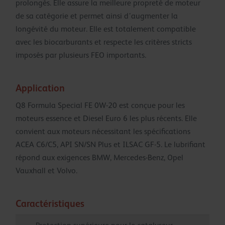
prolongés. Elle assure la meilleure propreté de moteur
de sa catégorie et permet ainsi d’augmenter la
longévité du moteur. Elle est totalement compatible
avec les biocarburants et respecte les critères stricts
imposés par plusieurs FEO importants.
Application
Q8 Formula Special FE 0W-20 est conçue pour les
moteurs essence et Diesel Euro 6 les plus récents. Elle
convient aux moteurs nécessitant les spécifications
ACEA C6/C5, API SN/SN Plus et ILSAC GF-5. Le lubrifiant
répond aux exigences BMW, Mercedes-Benz, Opel
Vauxhall et Volvo.
Caractéristiques