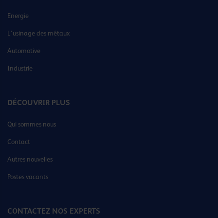
Energie
L’usinage des métaux
Automotive
Industrie
DÉCOUVRIR PLUS
Qui sommes nous
Contact
Autres nouvelles
Postes vacants
CONTACTEZ NOS EXPERTS