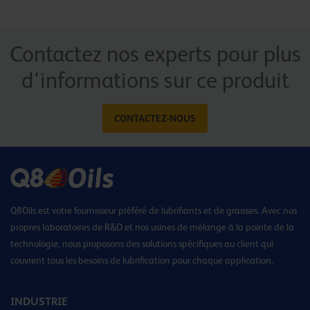
Contactez nos experts pour plus
d'informations sur ce produit
CONTACTEZ-NOUS
Q8Oils est votre fournisseur préféré de lubrifiants et de graisses. Avec nos
propres laboratoires de R&D et nos usines de mélange à la pointe de la
technologie, nous proposons des solutions spécifiques au client qui
couvrent tous les besoins de lubrification pour chaque application.
INDUSTRIE