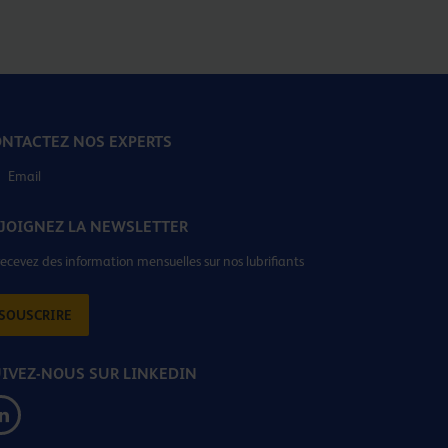
NTACTEZ NOS EXPERTS
Email
JOIGNEZ LA NEWSLETTER
recevez des information mensuelles sur nos lubrifiants
SOUSCRIRE
IVEZ-NOUS SUR LINKEDIN