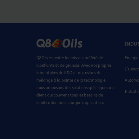
INDU
Q8Oils est votre fournisseur préféré de
Energie
lubrifiants et de graisses. Avec nos propres
L’usina
laboratoires de R&D et nos usines de
mélange à la pointe de la technologie,
Automo
nous proposons des solutions spécifiques au
Industr
client qui couvrent tous les besoins de
lubrification pour chaque application.