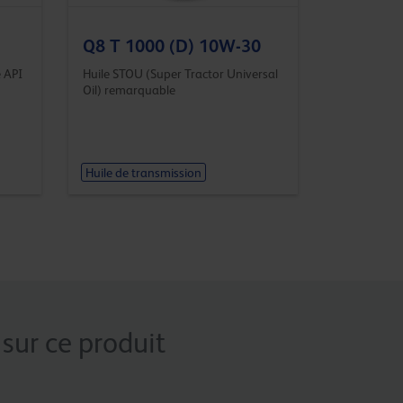
Q8 T 1000 (D) 10W-30
e API
Huile STOU (Super Tractor Universal
Oil) remarquable
Huile de transmission
sur ce produit