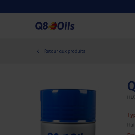
Retour aux produits
Q
HU
Ty
Hui