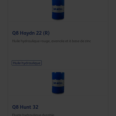
Q8 Haydn 22 (R)
Huile hydraulique rouge, avancée et à base de zinc
Huile hydraulique
Q8 Hunt 32
Fluide hydraulique durable