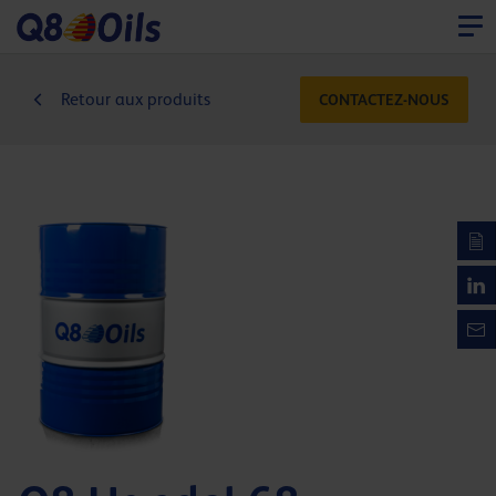
Retour aux produits
CONTACTEZ-NOUS