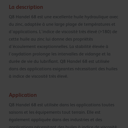
La description
Q8 Handel 68 est une excellente huile hydraulique avec
du zinc, adaptée à une large plage de températures et
d’applications. L’indice de viscosité très élevé (>180) de
cette huile au zinc lui donne des propriétés
d’écoulement exceptionnelles. La stabilité élevée à
l’oxydation prolonge les intervalles de vidange et la
durée de vie du lubrifiant. Q8 Handel 68 est utilisée
dans des applications exigeantes nécessitant des huiles
à indice de viscosité très élevé.
Application
Q8 Handel 68 est utilisée dans les applications toutes
saisons et les équipements tout terrain. Elle est
également appliquée dans des industries et des
applications nécessitant des huiles à indice de viscosité