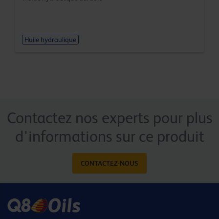
Huile hydraulique
Contactez nos experts pour plus
d'informations sur ce produit
CONTACTEZ-NOUS