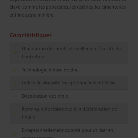
élevé, comme les papeteries, les aciéries, les cimenteries
et l’industrie minière.
Caractéristiques
Diminution des arrêts et meilleure efficacité de
l’entretien
Technologie à base de zinc
Indice de viscosité exceptionnellement élevé
Désaération optimale
Remarquable résistance à la détérioration de
l’huile
Exceptionnellement adapté pour utiliser en