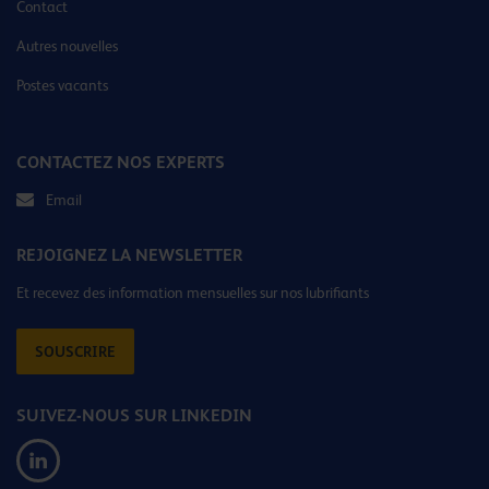
Contact
Autres nouvelles
Postes vacants
CONTACTEZ NOS EXPERTS
Email
REJOIGNEZ LA NEWSLETTER
Et recevez des information mensuelles sur nos lubrifiants
SOUSCRIRE
SUIVEZ-NOUS SUR LINKEDIN