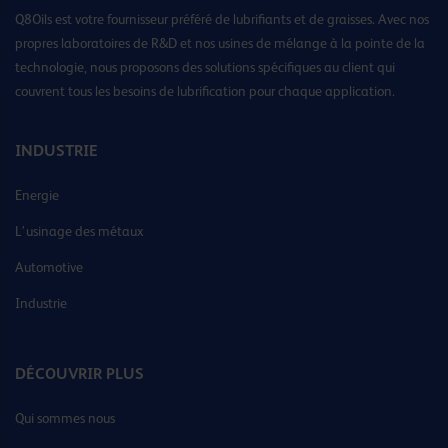
Q8Oils est votre fournisseur préféré de lubrifiants et de graisses. Avec nos
propres laboratoires de R&D et nos usines de mélange à la pointe de la
technologie, nous proposons des solutions spécifiques au client qui
couvrent tous les besoins de lubrification pour chaque application.
INDUSTRIE
Energie
L’usinage des métaux
Automotive
Industrie
DÉCOUVRIR PLUS
Qui sommes nous