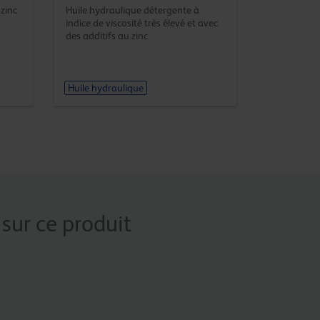
zinc
Huile hydraulique détergente à
indice de viscosité très élevé et avec
des additifs au zinc
Huile hydraulique
sur ce produit