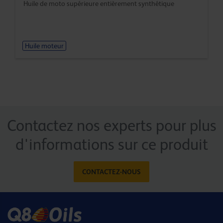
Huile de moto supérieure entièrement synthétique
Huile moteur
Contactez nos experts pour plus
d'informations sur ce produit
CONTACTEZ-NOUS