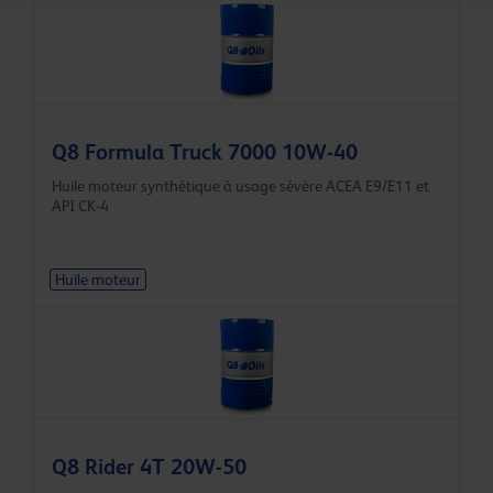
Q8 Formula Truck 7000 10W-40
Huile moteur synthétique à usage sévère ACEA E9/E11 et
API CK-4
Huile moteur
Q8 Rider 4T 20W-50