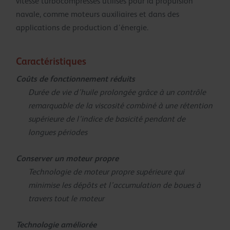
vitesse turbocompressés utilisés pour la propulsion
navale, comme moteurs auxiliaires et dans des
applications de production d’énergie.
Caractéristiques
Coûts de fonctionnement réduits
Durée de vie d’huile prolongée grâce à un contrôle
remarquable de la viscosité combiné à une rétention
supérieure de l’indice de basicité pendant de
longues périodes
Conserver un moteur propre
Technologie de moteur propre supérieure qui
minimise les dépôts et l’accumulation de boues à
travers tout le moteur
Technologie améliorée