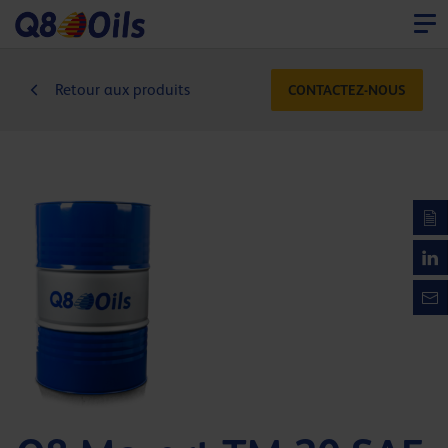
Retour aux produits
CONTACTEZ-NOUS