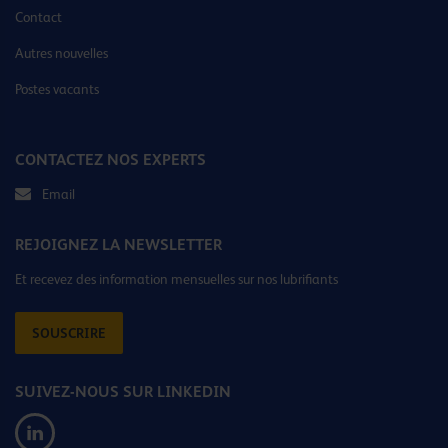
Contact
Autres nouvelles
Postes vacants
CONTACTEZ NOS EXPERTS
Email
REJOIGNEZ LA NEWSLETTER
Et recevez des information mensuelles sur nos lubrifiants
SOUSCRIRE
SUIVEZ-NOUS SUR LINKEDIN