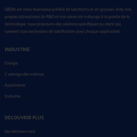
Q8Oils est votre fournisseur préféré de lubrifiants et de graisses. Avec nos
propres laboratoires de R&D et nos usines de mélange à la pointe de la
technologie, nous proposons des solutions spécifiques au client qui
couvrent tous les besoins de lubrification pour chaque application.
INDUSTRIE
Energie
L’usinage des métaux
Automotive
Industrie
DÉCOUVRIR PLUS
Qui sommes nous