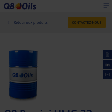
Retour aux produits
CONTACTEZ-NOUS