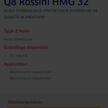
Q8 Rossini HMG 32
HUILE HYDRAULIQUE SYNTHÉTIQUE SUPÉRIEURE DE
QUALITÉ ALIMENTAIRE
Type d'huile
Huile alimentaire
Emballage disponible
On request
Application
Maintenance industrielle
Maintenance industrielle
Téléchargements