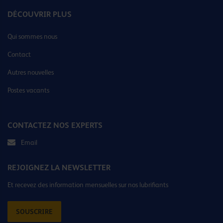
DÉCOUVRIR PLUS
Qui sommes nous
Contact
Autres nouvelles
Postes vacants
CONTACTEZ NOS EXPERTS
Email
REJOIGNEZ LA NEWSLETTER
Et recevez des information mensuelles sur nos lubrifiants
SOUSCRIRE