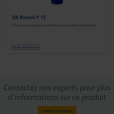
Q8 Rossini P 15
Fluide pneumatique synthétique de qualité alimentaire
Huile alimentaire
Contactez nos experts pour plus
d'informations sur ce produit
CONTACTEZ-NOUS