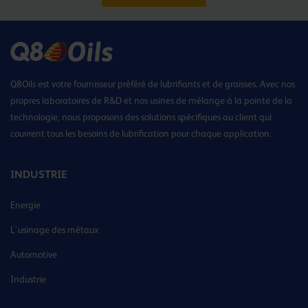
Q8Oils est votre fournisseur préféré de lubrifiants et de graisses. Avec nos
propres laboratoires de R&D et nos usines de mélange à la pointe de la
technologie, nous proposons des solutions spécifiques au client qui
couvrent tous les besoins de lubrification pour chaque application.
INDUSTRIE
Energie
L’usinage des métaux
Automotive
Industrie