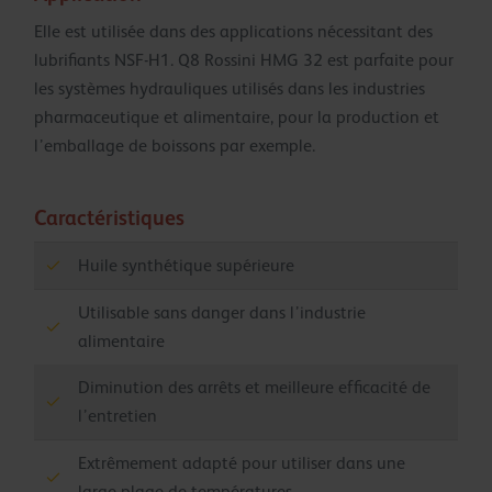
Elle est utilisée dans des applications nécessitant des
lubrifiants NSF-H1. Q8 Rossini HMG 32 est parfaite pour
les systèmes hydrauliques utilisés dans les industries
pharmaceutique et alimentaire, pour la production et
l’emballage de boissons par exemple.
Caractéristiques
Huile synthétique supérieure
Utilisable sans danger dans l’industrie
alimentaire
Diminution des arrêts et meilleure efficacité de
l’entretien
Extrêmement adapté pour utiliser dans une
large plage de températures