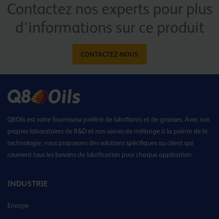
Contactez nos experts pour plus
d'informations sur ce produit
CONTACTEZ-NOUS
Q8Oils est votre fournisseur préféré de lubrifiants et de graisses. Avec nos
propres laboratoires de R&D et nos usines de mélange à la pointe de la
technologie, nous proposons des solutions spécifiques au client qui
couvrent tous les besoins de lubrification pour chaque application.
INDUSTRIE
Energie