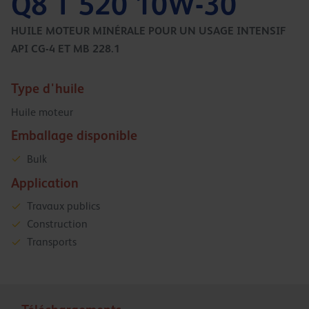
Q8 T 520 10W-30
HUILE MOTEUR MINÉRALE POUR UN USAGE INTENSIF
API CG-4 ET MB 228.1
Type d'huile
Huile moteur
Emballage disponible
Bulk
Application
Travaux publics
Construction
Transports