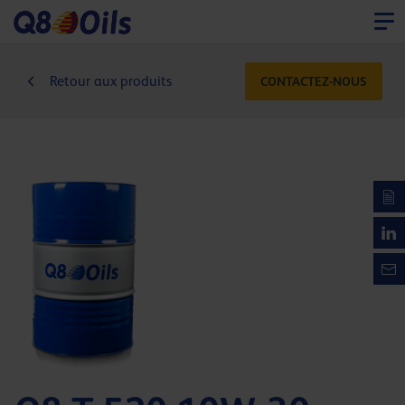
Retour aux produits
CONTACTEZ-NOUS