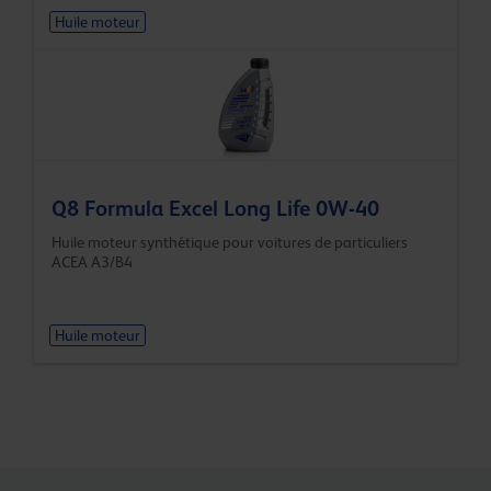
Huile moteur
Q8 Formula Excel Long Life 0W-40
Huile moteur synthétique pour voitures de particuliers
ACEA A3/B4
Huile moteur