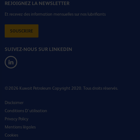
REJOIGNEZ LA NEWSLETTER
Et recevez des information mensuelles sur nos lubrifiants
SOUSCRIRE
SUIVEZ-NOUS SUR LINKEDIN
©2026 Kuwait Petroleum Copyright 2020. Tous droits réservés.
Disclaimer
Conditions D’utilisation
Privacy Policy
Mentions légales
Cookies