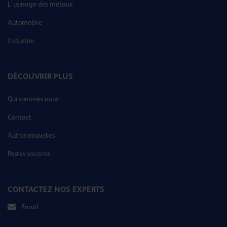
L’usinage des métaux
Automotive
Industrie
DÉCOUVRIR PLUS
Qui sommes nous
Contact
Autres nouvelles
Postes vacants
CONTACTEZ NOS EXPERTS
Email