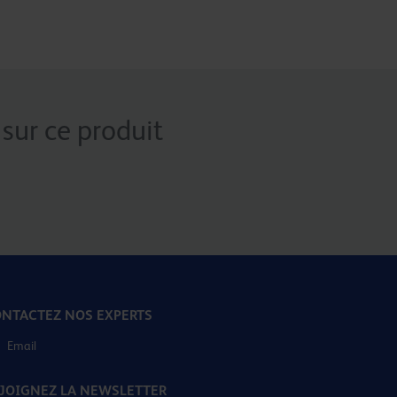
sur ce produit
NTACTEZ NOS EXPERTS
Email
JOIGNEZ LA NEWSLETTER