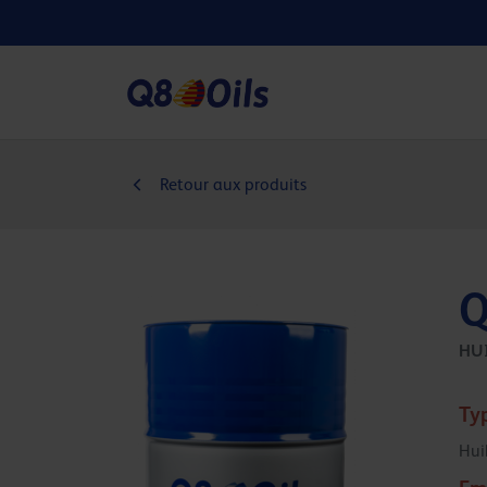
Retour aux produits
Q
HU
Ty
Hui