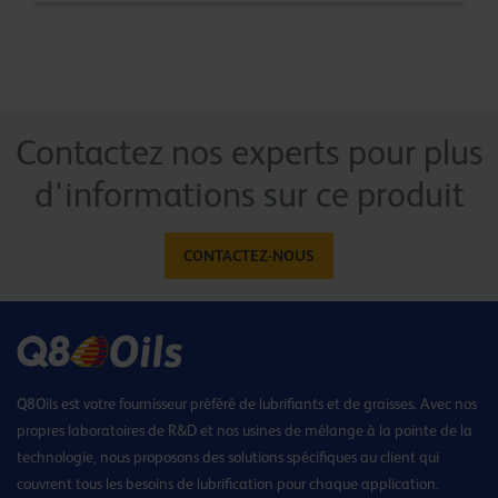
Contactez nos experts pour plus
d'informations sur ce produit
CONTACTEZ-NOUS
Q8Oils est votre fournisseur préféré de lubrifiants et de graisses. Avec nos
propres laboratoires de R&D et nos usines de mélange à la pointe de la
technologie, nous proposons des solutions spécifiques au client qui
couvrent tous les besoins de lubrification pour chaque application.