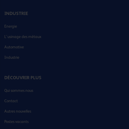
INDUSTRIE
Energie
L’usinage des métaux
Automotive
Industrie
DÉCOUVRIR PLUS
Qui sommes nous
Contact
Autres nouvelles
Postes vacants