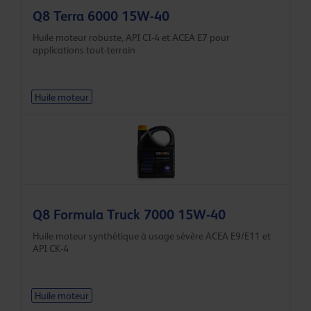
Q8 Terra 6000 15W-40
Huile moteur robuste, API CI-4 et ACEA E7 pour
applications tout-terrain
Huile moteur
Q8 Formula Truck 7000 15W-40
Huile moteur synthétique à usage sévère ACEA E9/E11 et
API CK-4
Huile moteur