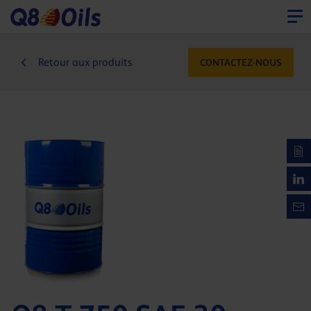
Retour aux produits
CONTACTEZ-NOUS