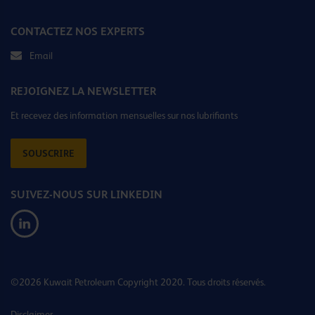
CONTACTEZ NOS EXPERTS
Email
REJOIGNEZ LA NEWSLETTER
Et recevez des information mensuelles sur nos lubrifiants
SOUSCRIRE
SUIVEZ-NOUS SUR LINKEDIN
©2026 Kuwait Petroleum Copyright 2020. Tous droits réservés.
Disclaimer