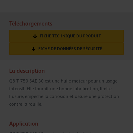
Téléchargements
FICHE TECHNIQUE DU PRODUIT
FICHE DE DONNÉES DE SÉCURITÉ
La description
Q8 T 750 SAE 30 est une huile moteur pour un usage
intensif. Elle fournit une bonne lubrification, limite
l’usure, empêche la corrosion et assure une protection
contre la rouille.
Application