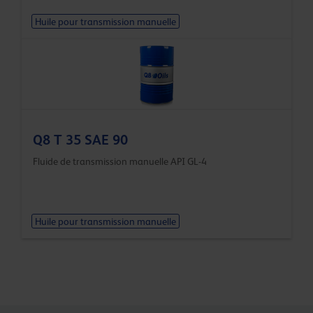
Huile pour transmission manuelle
Q8 T 35 SAE 90
Fluide de transmission manuelle API GL-4
Huile pour transmission manuelle