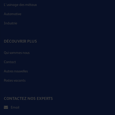
L’usinage des métaux
Automotive
Industrie
DÉCOUVRIR PLUS
Qui sommes nous
Contact
Autres nouvelles
Postes vacants
CONTACTEZ NOS EXPERTS
Email