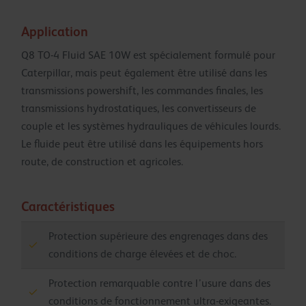
Application
Q8 TO-4 Fluid SAE 10W est spécialement formulé pour
Caterpillar, mais peut également être utilisé dans les
transmissions powershift, les commandes finales, les
transmissions hydrostatiques, les convertisseurs de
couple et les systèmes hydrauliques de véhicules lourds.
Le fluide peut être utilisé dans les équipements hors
route, de construction et agricoles.
Caractéristiques
Protection supérieure des engrenages dans des
conditions de charge élevées et de choc.
Protection remarquable contre l’usure dans des
conditions de fonctionnement ultra-exigeantes.