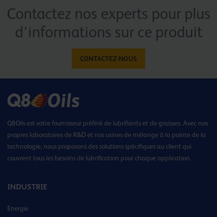
Contactez nos experts pour plus
d'informations sur ce produit
CONTACTEZ-NOUS
Q8Oils est votre fournisseur préféré de lubrifiants et de graisses. Avec nos
propres laboratoires de R&D et nos usines de mélange à la pointe de la
technologie, nous proposons des solutions spécifiques au client qui
couvrent tous les besoins de lubrification pour chaque application.
INDUSTRIE
Energie