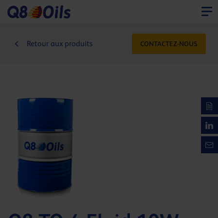
Retour aux produits
CONTACTEZ-NOUS