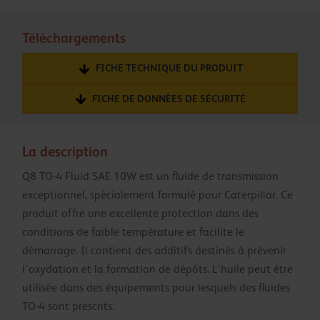
Téléchargements
FICHE TECHNIQUE DU PRODUIT
FICHE DE DONNÉES DE SÉCURITÉ
La description
Q8 TO-4 Fluid SAE 10W est un fluide de transmission
exceptionnel, spécialement formulé pour Caterpillar. Ce
produit offre une excellente protection dans des
conditions de faible température et facilite le
démarrage. Il contient des additifs destinés à prévenir
l’oxydation et la formation de dépôts. L’huile peut être
utilisée dans des équipements pour lesquels des fluides
TO-4 sont prescrits.