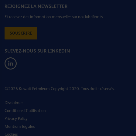
REJOIGNEZ LA NEWSLETTER
Et recevez des information mensuelles sur nos lubrifiants
SOUSCRIRE
SUIVEZ-NOUS SUR LINKEDIN
©2026 Kuwait Petroleum Copyright 2020. Tous droits réservés.
Disclaimer
Conditions D’utilisation
Privacy Policy
Mentions légales
Cookies