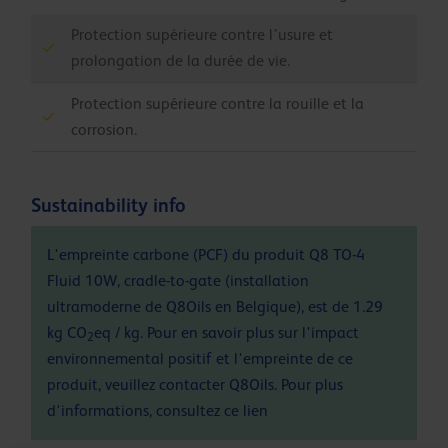
Protection supérieure contre l’usure et
prolongation de la durée de vie.
Protection supérieure contre la rouille et la
corrosion.
Sustainability info
L'empreinte carbone (PCF) du produit Q8 TO-4
Fluid 10W, cradle-to-gate (installation
ultramoderne de Q8Oils en Belgique), est de 1.29
kg CO
eq / kg. Pour en savoir plus sur l'impact
2
environnemental positif et l'empreinte de ce
produit, veuillez contacter Q8Oils. Pour plus
d'informations, consultez ce
lien