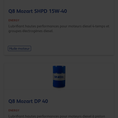
Q8 Mozart SHPD 15W-40
ENERGY
Lubrifiant hautes performances pour moteurs diesel 4-temps et
groupes électrogènes diesel.
Huile moteur
Q8 Mozart DP 40
ENERGY
Lubrifiant hautes performances pour moteurs diesel à piston