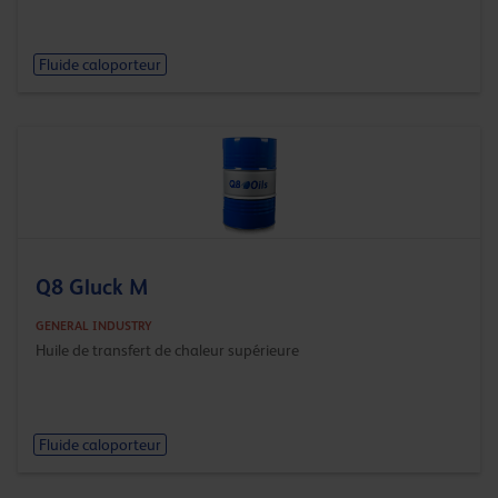
Fluide caloporteur
Q8 Gluck M
GENERAL INDUSTRY
Huile de transfert de chaleur supérieure
Fluide caloporteur