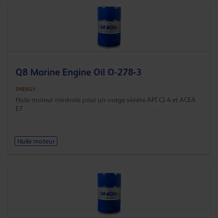
Q8 Marine Engine Oil O-278-3
ENERGY
Huile moteur minérale pour un usage sévère API CI-4 et ACEA
E7
Huile moteur