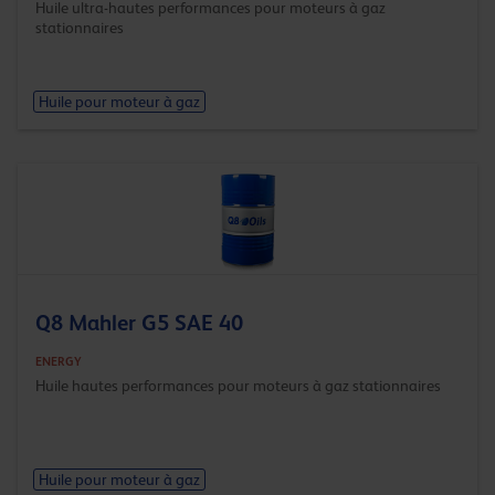
Huile ultra-hautes performances pour moteurs à gaz
stationnaires
Huile pour moteur à gaz
Q8 Mahler G5 SAE 40
ENERGY
Huile hautes performances pour moteurs à gaz stationnaires
Huile pour moteur à gaz