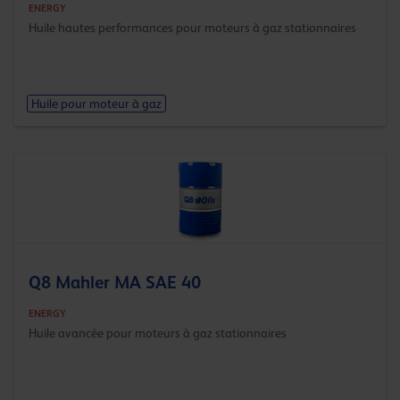
ENERGY
Huile hautes performances pour moteurs à gaz stationnaires
Huile pour moteur à gaz
Q8 Mahler MA SAE 40
ENERGY
Huile avancée pour moteurs à gaz stationnaires