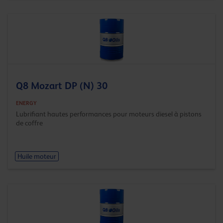
Q8 Mozart DP (N) 30
ENERGY
Lubrifiant hautes performances pour moteurs diesel à pistons
de coffre
Huile moteur