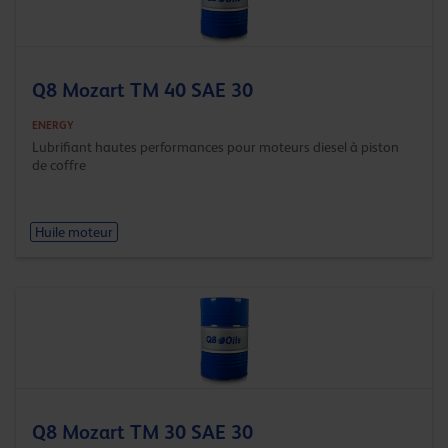
Q8 Mozart TM 40 SAE 30
ENERGY
Lubrifiant hautes performances pour moteurs diesel à piston
de coffre
Huile moteur
Q8 Mozart TM 30 SAE 30