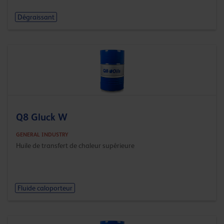
Dégraissant
Q8 Gluck W
GENERAL INDUSTRY
Huile de transfert de chaleur supérieure
Fluide caloporteur