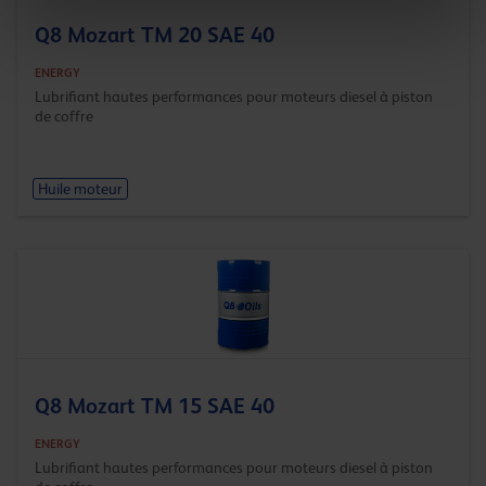
Q8 Mozart TM 20 SAE 40
ENERGY
Lubrifiant hautes performances pour moteurs diesel à piston
de coffre
Huile moteur
Q8 Mozart TM 15 SAE 40
ENERGY
Lubrifiant hautes performances pour moteurs diesel à piston