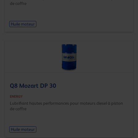
de coffre
Huile moteur
Q8 Mozart DP 30
ENERGY
Lubrifiant hautes performances pour moteurs diesel à piston
de coffre
Huile moteur