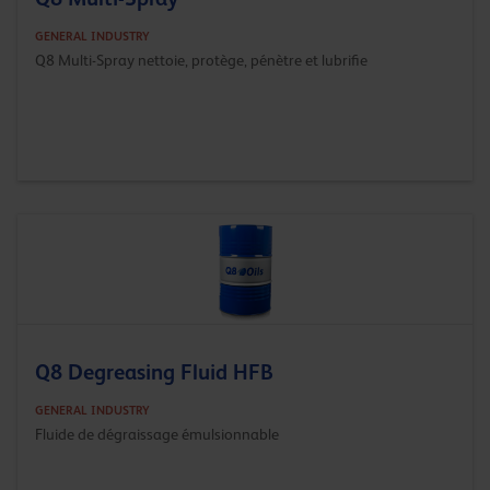
GENERAL INDUSTRY
Q8 Multi-Spray nettoie, protège, pénètre et lubrifie
Q8 Degreasing Fluid HFB
GENERAL INDUSTRY
Fluide de dégraissage émulsionnable