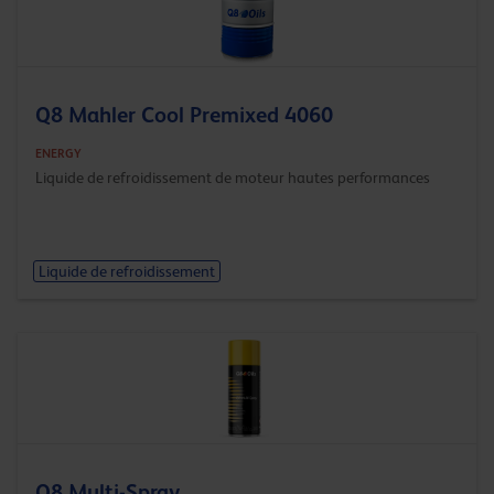
Q8 Mahler Cool Premixed 4060
ENERGY
Liquide de refroidissement de moteur hautes performances
Liquide de refroidissement
Q8 Multi-Spray