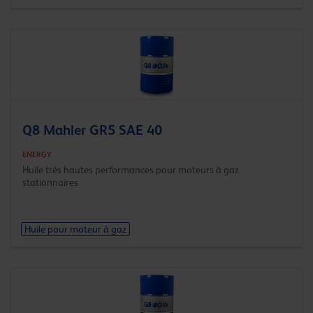
Q8 Mahler GR5 SAE 40
ENERGY
Huile très hautes performances pour moteurs à gaz
stationnaires
Huile pour moteur à gaz