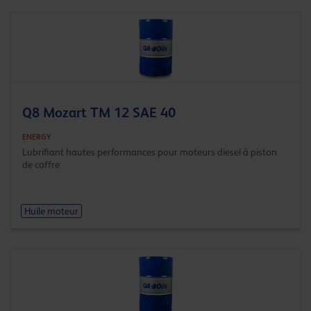
Q8 Mozart TM 12 SAE 40
ENERGY
Lubrifiant hautes performances pour moteurs diesel à piston
de coffre
Huile moteur