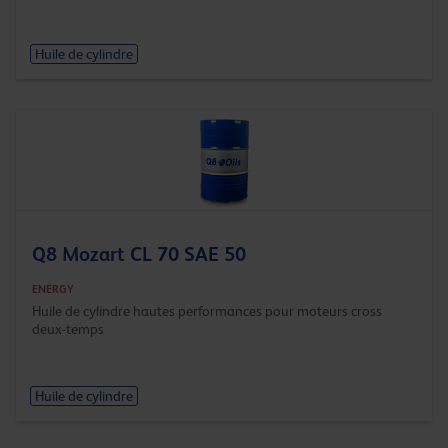
Huile de cylindre
Q8 Mozart CL 70 SAE 50
ENERGY
Huile de cylindre hautes performances pour moteurs cross
deux-temps
Huile de cylindre