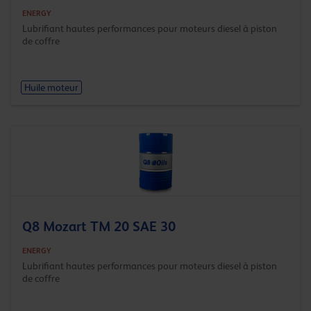
ENERGY
Lubrifiant hautes performances pour moteurs diesel à piston
de coffre
Huile moteur
Q8 Mozart TM 20 SAE 30
ENERGY
Lubrifiant hautes performances pour moteurs diesel à piston
de coffre