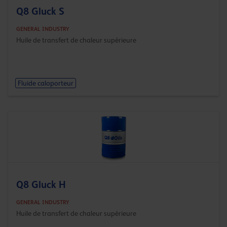
Q8 Gluck S
GENERAL INDUSTRY
Huile de transfert de chaleur supérieure
Fluide caloporteur
Q8 Gluck H
GENERAL INDUSTRY
Huile de transfert de chaleur supérieure