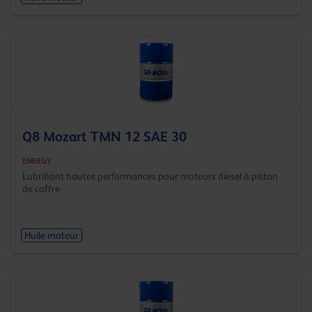
Q8 Mozart TMN 12 SAE 30
ENERGY
Lubrifiant hautes performances pour moteurs diesel à piston
de coffre
Huile moteur