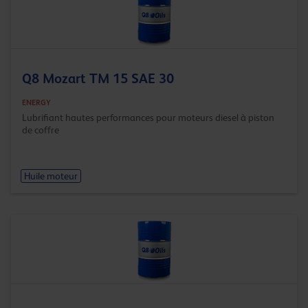
Q8 Mozart TM 15 SAE 30
ENERGY
Lubrifiant hautes performances pour moteurs diesel à piston
de coffre
Huile moteur