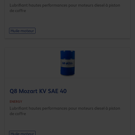
Lubrifiant hautes performances pour moteurs diesel à piston
de coffre
Huile moteur
Q8 Mozart KV SAE 40
ENERGY
Lubrifiant hautes performances pour moteurs diesel à piston
de coffre
Huile moteur