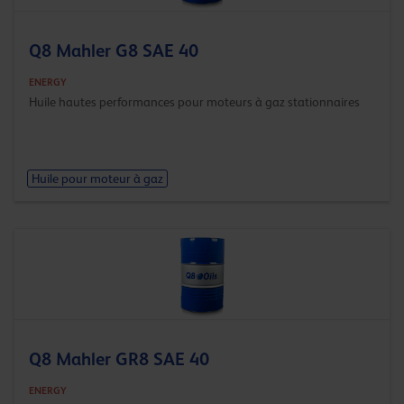
Q8 Mahler G8 SAE 40
ENERGY
Huile hautes performances pour moteurs à gaz stationnaires
Huile pour moteur à gaz
Q8 Mahler GR8 SAE 40
ENERGY