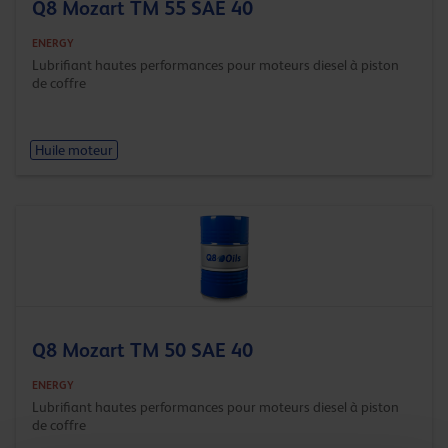
Q8 Mozart TM 55 SAE 40
ENERGY
Lubrifiant hautes performances pour moteurs diesel à piston
de coffre
Huile moteur
Q8 Mozart TM 50 SAE 40
ENERGY
Lubrifiant hautes performances pour moteurs diesel à piston
de coffre