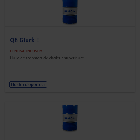
Q8 Gluck E
GENERAL INDUSTRY
Huile de transfert de chaleur supérieure
Fluide caloporteur