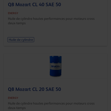
Q8 Mozart CL 40 SAE 50
ENERGY
Huile de cylindre hautes performances pour moteurs cross
deux-temps
Huile de cylindre
Q8 Mozart CL 20 SAE 50
ENERGY
Huile de cylindre hautes performances pour moteurs cross
deux-temps