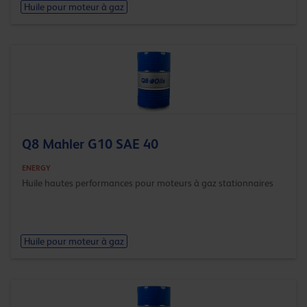
Huile pour moteur à gaz
Q8 Mahler G10 SAE 40
ENERGY
Huile hautes performances pour moteurs à gaz stationnaires
Huile pour moteur à gaz