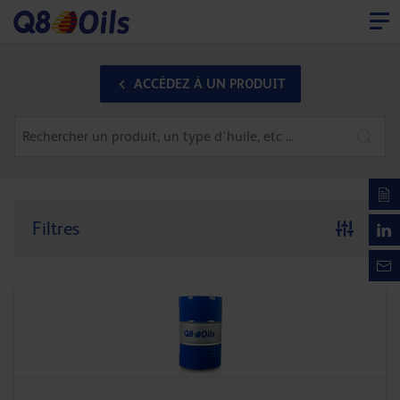
ACCÉDEZ À UN PRODUIT
Filtres