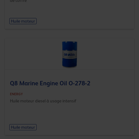
de coffre
Huile moteur
Q8 Marine Engine Oil O-278-2
ENERGY
Huile moteur diesel à usage intensif
Huile moteur