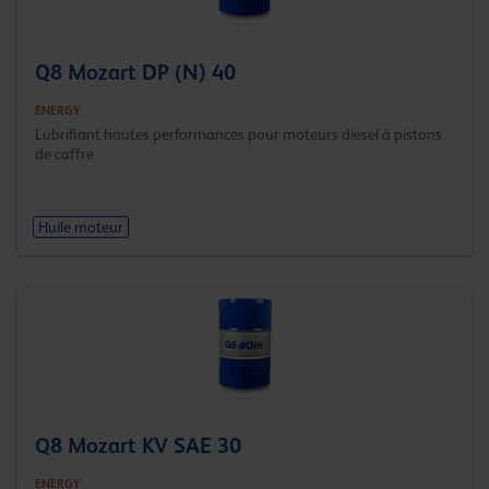
Q8 Mozart DP (N) 40
ENERGY
Lubrifiant hautes performances pour moteurs diesel à pistons
de coffre
Huile moteur
Q8 Mozart KV SAE 30
ENERGY