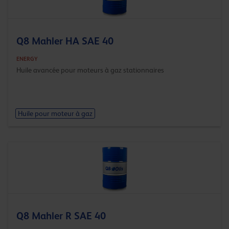
Q8 Mahler HA SAE 40
ENERGY
Huile avancée pour moteurs à gaz stationnaires
Huile pour moteur à gaz
Q8 Mahler R SAE 40