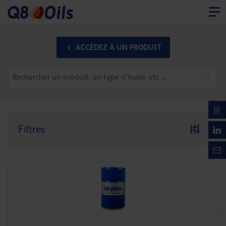
ACCÉDEZ À UN PRODUIT
Filtres