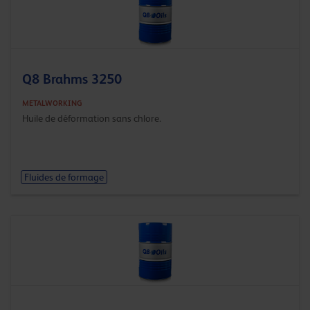
Q8 Brahms 3250
METALWORKING
Huile de déformation sans chlore.
Fluides de formage