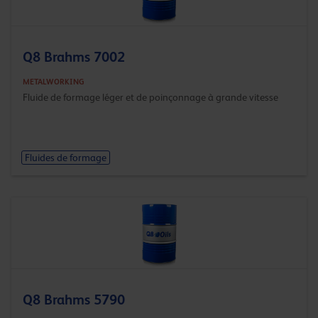
Q8 Brahms 7002
METALWORKING
Fluide de formage léger et de poinçonnage à grande vitesse
Fluides de formage
Q8 Brahms 5790