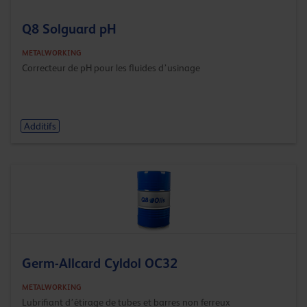
Q8 Solguard pH
METALWORKING
Correcteur de pH pour les fluides d’usinage
Additifs
Germ-Allcard Cyldol OC32
METALWORKING
Lubrifiant d’étirage de tubes et barres non ferreux