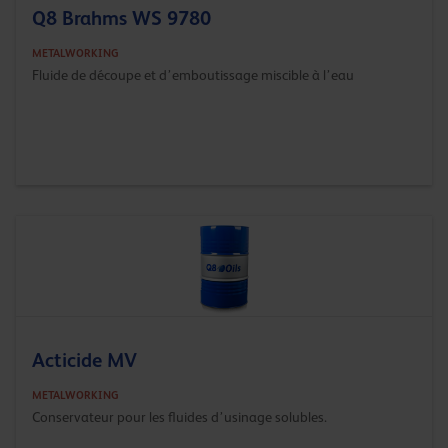
Q8 Brahms WS 9780
METALWORKING
Fluide de découpe et d’emboutissage miscible à l’eau
Acticide MV
METALWORKING
Conservateur pour les fluides d’usinage solubles.