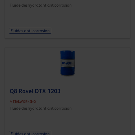
Fluide déshydratant anticorrosion
Fluides anti-corrosion
Q8 Ravel DTX 1203
METALWORKING
Fluide déshydratant anticorrosion
Fluides anti-corrosion