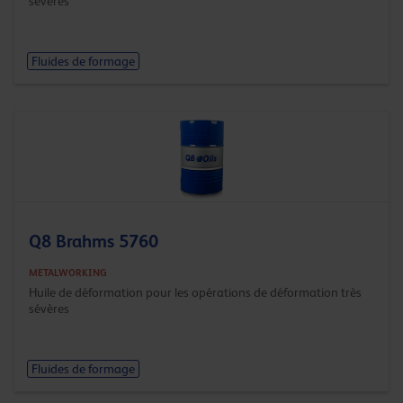
sévères
Fluides de formage
Q8 Brahms 5760
METALWORKING
Huile de déformation pour les opérations de déformation très
sévères
Fluides de formage