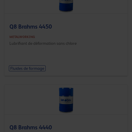
Q8 Brahms 4450
METALWORKING
Lubrifiant de déformation sans chlore
Fluides de formage
Q8 Brahms 4440