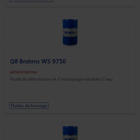
Q8 Brahms WS 9750
METALWORKING
Fluide de déformation et d’estampage miscible à l’eau
Fluides de formage