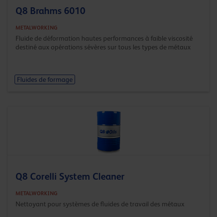
Q8 Brahms 6010
METALWORKING
Fluide de déformation hautes performances à faible viscosité
destiné aux opérations sévères sur tous les types de métaux
Fluides de formage
Q8 Corelli System Cleaner
METALWORKING
Nettoyant pour systèmes de fluides de travail des métaux