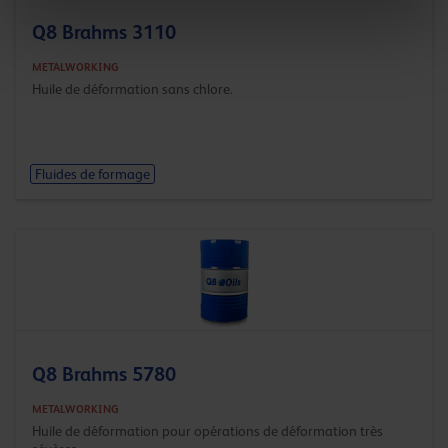
Q8 Brahms 3110
METALWORKING
Huile de déformation sans chlore.
Fluides de formage
Q8 Brahms 5780
METALWORKING
Huile de déformation pour opérations de déformation très