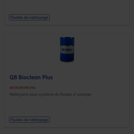
Fluides de nettoyage
Q8 Bioclean Plus
METALWORKING
Nettoyant pour système de fluides d’usinage
Fluides de nettoyage