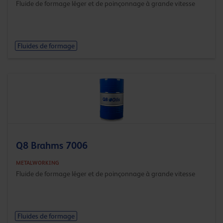
Fluide de formage léger et de poinçonnage à grande vitesse
Fluides de formage
Q8 Brahms 7006
METALWORKING
Fluide de formage léger et de poinçonnage à grande vitesse
Fluides de formage