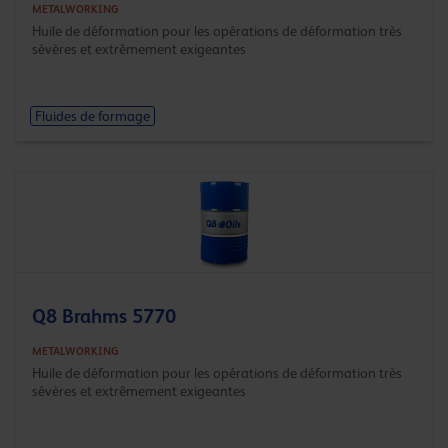
METALWORKING
Huile de déformation pour les opérations de déformation très
sévères et extrêmement exigeantes
Fluides de formage
Q8 Brahms 5770
METALWORKING
Huile de déformation pour les opérations de déformation très
sévères et extrêmement exigeantes