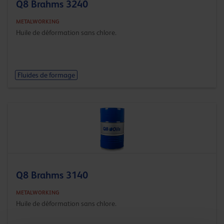
Q8 Brahms 3240
METALWORKING
Huile de déformation sans chlore.
Fluides de formage
Q8 Brahms 3140
METALWORKING
Huile de déformation sans chlore.