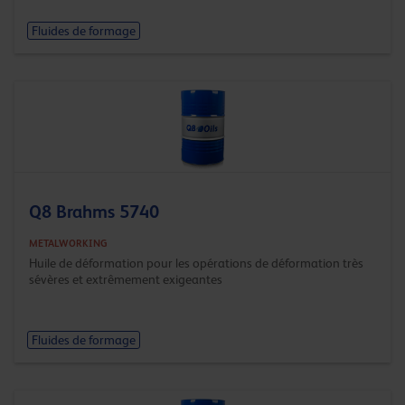
Fluides de formage
Q8 Brahms 5740
METALWORKING
Huile de déformation pour les opérations de déformation très
sévères et extrêmement exigeantes
Fluides de formage