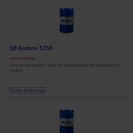
Q8 Brahms 5750
METALWORKING
Huile de déformation pour les opérations de déformation très
sévères
Fluides de formage