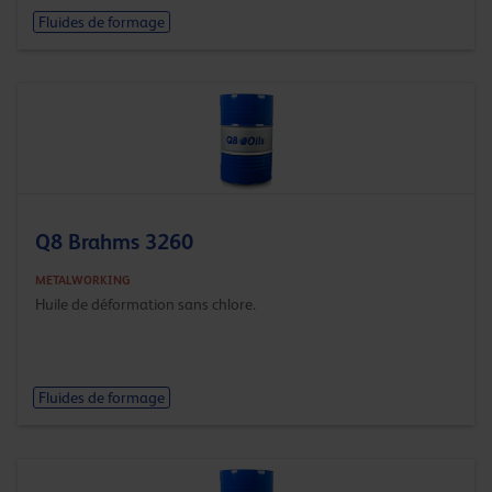
Fluides de formage
Q8 Brahms 3260
METALWORKING
Huile de déformation sans chlore.
Fluides de formage