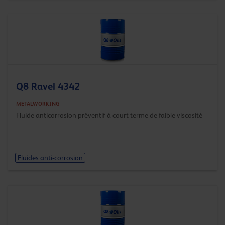
Q8 Ravel 4342
METALWORKING
Fluide anticorrosion préventif à court terme de faible viscosité
Fluides anti-corrosion