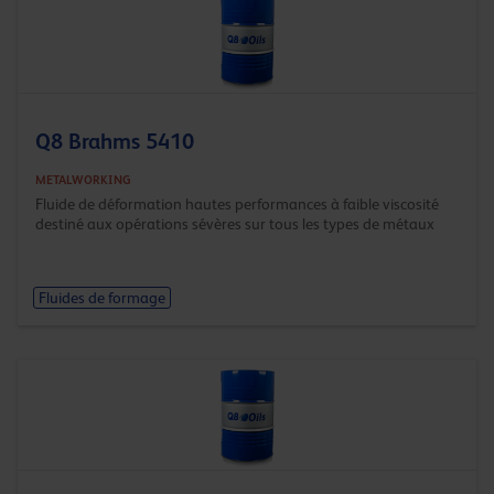
Q8 Brahms 5410
METALWORKING
Fluide de déformation hautes performances à faible viscosité
destiné aux opérations sévères sur tous les types de métaux
Fluides de formage