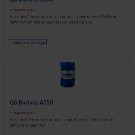
METALWORKING
Huile de déformation à froid pour les opérations difficilesde
déformation très exigeantes sur des fixations
Fluides de formage
Q8 Brahms 4550
METALWORKING
Huile de déformation pour les opérations de déformation
difficiles exigeantes