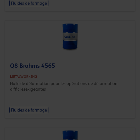
Fluides de formage
Q8 Brahms 4565
METALWORKING
Huile de déformation pour les opérations de déformation
difficilesexigeantes
Fluides de formage