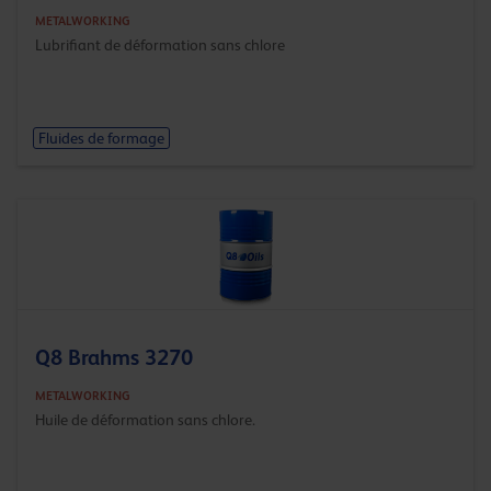
METALWORKING
Lubrifiant de déformation sans chlore
Fluides de formage
Q8 Brahms 3270
METALWORKING
Huile de déformation sans chlore.