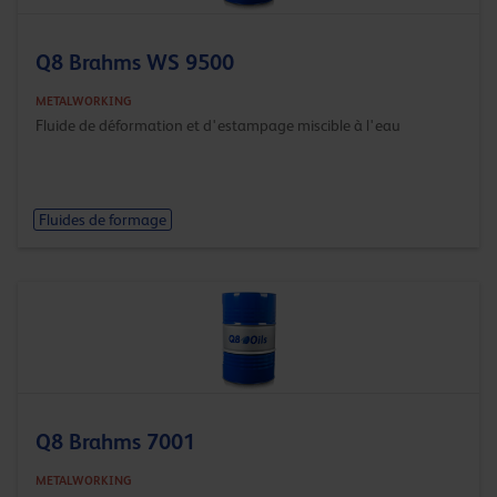
Q8 Brahms WS 9500
METALWORKING
Fluide de déformation et d'estampage miscible à l'eau
Fluides de formage
Q8 Brahms 7001
METALWORKING