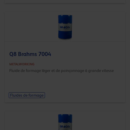
Q8 Brahms 7004
METALWORKING
Fluide de formage léger et de poinçonnage à grande vitesse
Fluides de formage