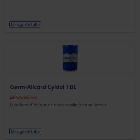
Etirage de tube
Germ-Allcard Cyldol TBL
METALWORKING
Lubrifiant d’étirage de tubes capillaires non ferreux
Etirage de tube