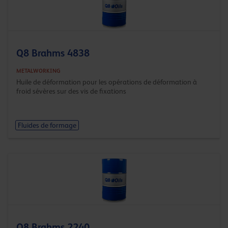
Q8 Brahms 4838
METALWORKING
Huile de déformation pour les opérations de déformation à
froid sévères sur des vis de fixations
Fluides de formage
Q8 Brahms 2240