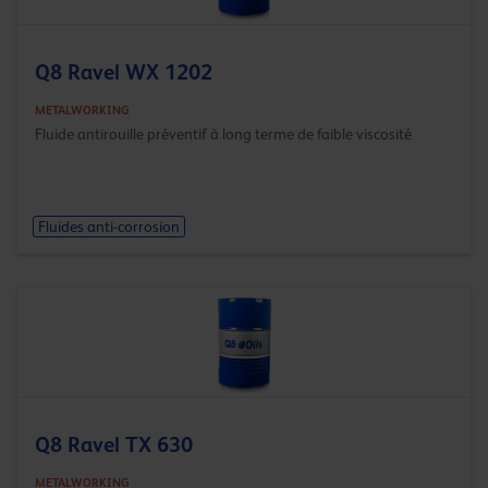
Q8 Ravel WX 1202
METALWORKING
Fluide antirouille préventif à long terme de faible viscosité
Fluides anti-corrosion
Q8 Ravel TX 630
METALWORKING