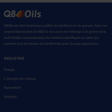
Q8Oils est votre fournisseur préféré de lubrifiants et de graisses. Avec nos
propres laboratoires de R&D et nos usines de mélange à la pointe de la
technologie, nous proposons des solutions spécifiques au client qui
couvrent tous les besoins de lubrification pour chaque application.
INDUSTRIE
Energie
L’usinage des métaux
Automotive
Industrie