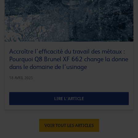
Accroître l'efficacité du travail des métaux :
Pourquoi Q8 Brunel XF 662 change la donne
dans le domaine de l’usinage
18 AVRIL 2025
LIRE L'ARTICLE
VOIR TOUT LES ARTICLES