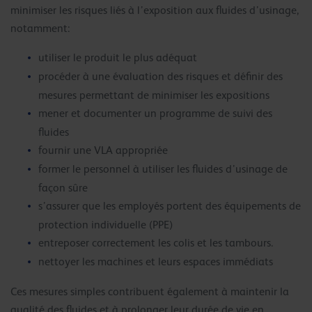
minimiser les risques liés à l’exposition aux fluides d’usinage,
notamment:
utiliser le produit le plus adéquat
procéder à une évaluation des risques et définir des
mesures permettant de minimiser les expositions
mener et documenter un programme de suivi des
fluides
fournir une VLA appropriée
former le personnel à utiliser les fluides d’usinage de
façon sûre
s’assurer que les employés portent des équipements de
protection individuelle (PPE)
entreposer correctement les colis et les tambours.
nettoyer les machines et leurs espaces immédiats
Ces mesures simples contribuent également à maintenir la
qualité des fluides et à prolonger leur durée de vie en