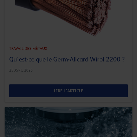
TRAVAIL DES MÉTAUX
Qu'est-ce que le Germ-Allcard Wirol 2200 ?
25 AVRIL 2025
LIRE L'ARTICLE