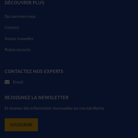
DÉCOUVRIR PLUS
Qui sommes nous
Contact
Autres nouvelles
Postes vacants
CONTACTEZ NOS EXPERTS
Email
REJOIGNEZ LA NEWSLETTER
Et recevez des information mensuelles sur nos lubrifiants
SOUSCRIRE