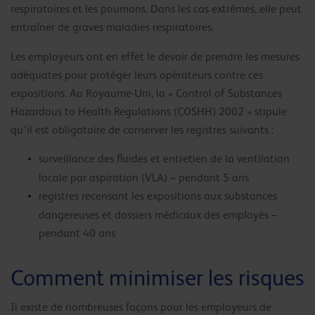
respiratoires et les poumons. Dans les cas extrêmes, elle peut
entraîner de graves maladies respiratoires.
Les employeurs ont en effet le devoir de prendre les mesures
adéquates pour protéger leurs opérateurs contre ces
expositions. Au Royaume-Uni, la « Control of Substances
Hazardous to Health Regulations (COSHH) 2002 » stipule
qu’il est obligatoire de conserver les registres suivants :
surveillance des fluides et entretien de la ventilation
locale par aspiration (VLA) – pendant 5 ans
registres recensant les expositions aux substances
dangereuses et dossiers médicaux des employés –
pendant 40 ans
Comment minimiser les risques
Il existe de nombreuses façons pour les employeurs de