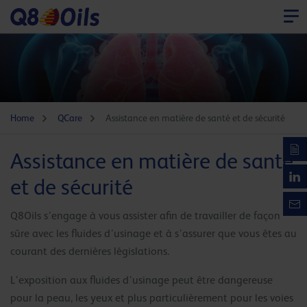
Home
QCare
Assistance en matière de santé et de sécurité
Assistance en matière de santé
et de sécurité
Q8Oils s’engage à vous assister afin de travailler de façon
sûre avec les fluides d’usinage et à s’assurer que vous êtes au
courant des dernières législations.
L’exposition aux fluides d’usinage peut être dangereuse
pour la peau, les yeux et plus particulièrement pour les voies