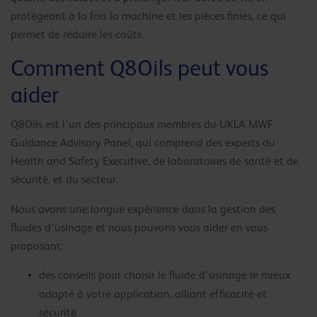
protégeant à la fois la machine et les pièces finies, ce qui
permet de réduire les coûts.
Comment Q8Oils peut vous
aider
Q8Oils est l’un des principaux membres du UKLA MWF
Guidance Advisory Panel, qui comprend des experts du
Health and Safety Executive, de laboratoires de santé et de
sécurité, et du secteur.
Nous avons une longue expérience dans la gestion des
fluides d’usinage et nous pouvons vous aider en vous
proposant:
des conseils pour choisir le fluide d’usinage le mieux
adapté à votre application, alliant efficacité et
sécurité