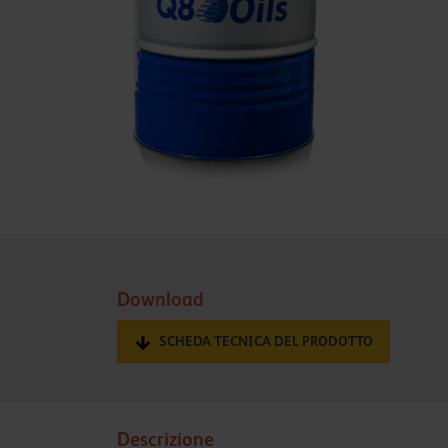
Download
SCHEDA TECNICA DEL PRODOTTO
Descrizione