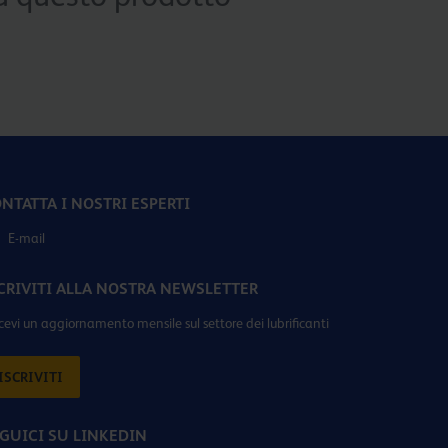
NTATTA I NOSTRI ESPERTI
E-mail
CRIVITI ALLA NOSTRA NEWSLETTER
icevi un aggiornamento mensile sul settore dei lubrificanti
ISCRIVITI
GUICI SU LINKEDIN