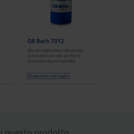
Q8 Bach 7012
Olio da taglio intero ad elevate
prestazioni con alto profilo di
sicurezza e bassa volatilità
Fluido intero da taglio
 su questo prodotto