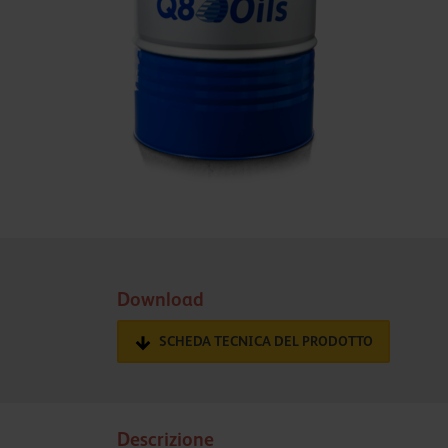
Download
SCHEDA TECNICA DEL PRODOTTO
Descrizione