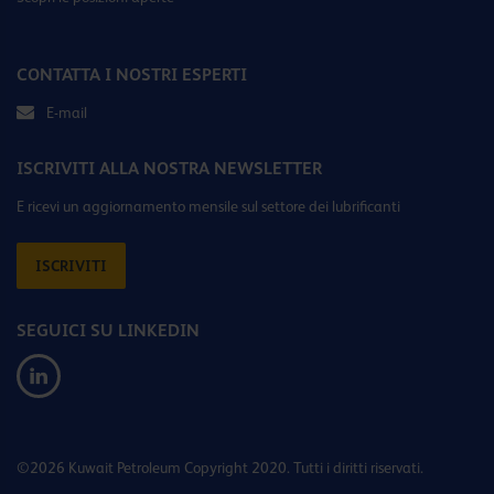
CONTATTA I NOSTRI ESPERTI
E-mail
ISCRIVITI ALLA NOSTRA NEWSLETTER
E ricevi un aggiornamento mensile sul settore dei lubrificanti
ISCRIVITI
SEGUICI SU LINKEDIN
©2026 Kuwait Petroleum Copyright 2020. Tutti i diritti riservati.