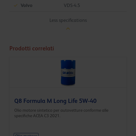
Volvo
VDS-4.5
Less specifications
Prodotti correlati
Q8 Formula M Long Life 5W-40
Olio motore sintetico per autovetture conforme alle
specifiche ACEA C3 2021.
Olio motore