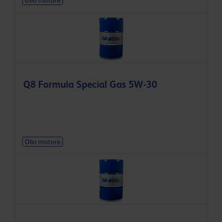
Q8 Formula Special Gas 5W-30
Olio motore