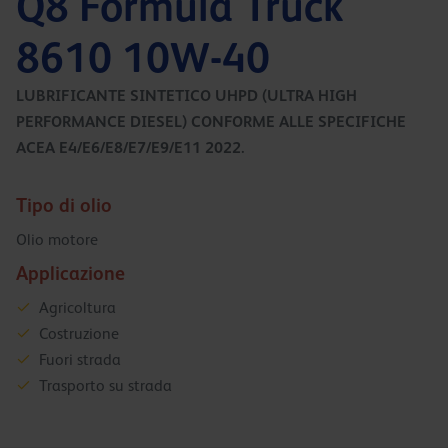
Q8 Formula Truck
8610 10W-40
LUBRIFICANTE SINTETICO UHPD (ULTRA HIGH
PERFORMANCE DIESEL) CONFORME ALLE SPECIFICHE
ACEA E4/E6/E8/E7/E9/E11 2022.
Tipo di olio
Olio motore
Applicazione
Agricoltura
Costruzione
Fuori strada
Trasporto su strada