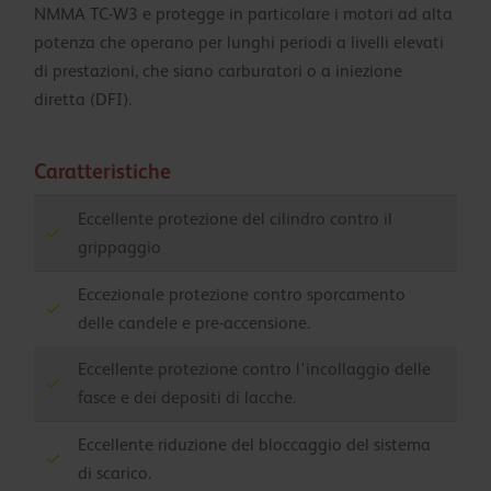
NMMA TC-W3 e protegge in particolare i motori ad alta
potenza che operano per lunghi periodi a livelli elevati
di prestazioni, che siano carburatori o a iniezione
diretta (DFI).
Caratteristiche
Eccellente protezione del cilindro contro il
grippaggio
Eccezionale protezione contro sporcamento
delle candele e pre-accensione.
Eccellente protezione contro l'incollaggio delle
fasce e dei depositi di lacche.
Eccellente riduzione del bloccaggio del sistema
di scarico.