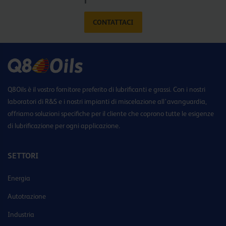
CONTATTACI
Q8Oils è il vostro fornitore preferito di lubrificanti e grassi. Con i nostri
laboratori di R&S e i nostri impianti di miscelazione all’avanguardia,
offriamo soluzioni specifiche per il cliente che coprono tutte le esigenze
di lubrificazione per ogni applicazione.
SETTORI
Energia
Autotrazione
Industria