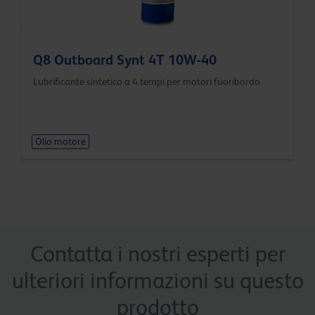
Q8 Outboard Synt 4T 10W-40
Lubrificante sintetico a 4 tempi per motori fuoribordo
Olio motore
Contatta i nostri esperti per
ulteriori informazioni su questo
prodotto