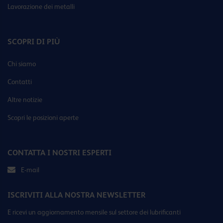
Lavorazione dei metalli
SCOPRI DI PIÙ
Chi siamo
Contatti
Altre notizie
Scopri le posizioni aperte
CONTATTA I NOSTRI ESPERTI
E-mail
ISCRIVITI ALLA NOSTRA NEWSLETTER
E ricevi un aggiornamento mensile sul settore dei lubrificanti