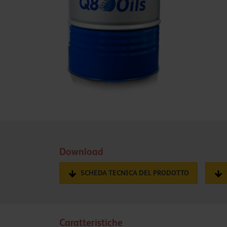
Download
SCHEDA TECNICA DEL PRODOTTO
Caratteristiche