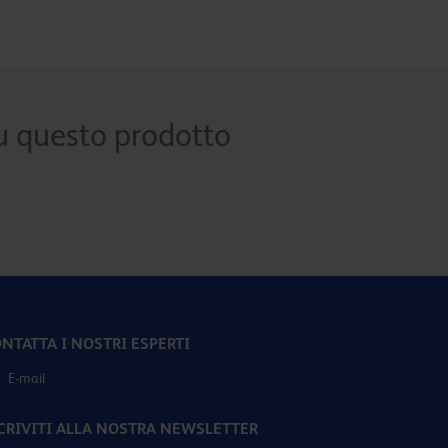
 su questo prodotto
NTATTA I NOSTRI ESPERTI
E-mail
CRIVITI ALLA NOSTRA NEWSLETTER