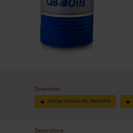
Download
SCHEDA TECNICA DEL PRODOTTO
Descrizione