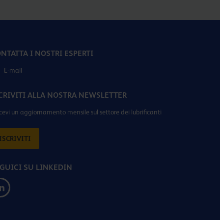
NTATTA I NOSTRI ESPERTI
E-mail
CRIVITI ALLA NOSTRA NEWSLETTER
icevi un aggiornamento mensile sul settore dei lubrificanti
ISCRIVITI
GUICI SU LINKEDIN