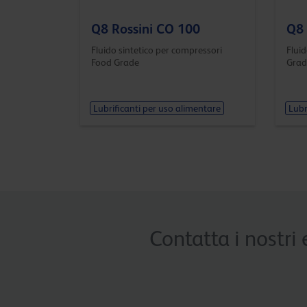
Q8 Rossini CO 100
Q8 
Fluido sintetico per compressori
Fluid
Food Grade
Grad
Lubrificanti per uso alimentare
Lubr
Contatta i nostri 