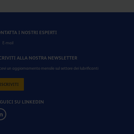
NTATTA I NOSTRI ESPERTI
E-mail
CRIVITI ALLA NOSTRA NEWSLETTER
icevi un aggiornamento mensile sul settore dei lubrificanti
ISCRIVITI
GUICI SU LINKEDIN