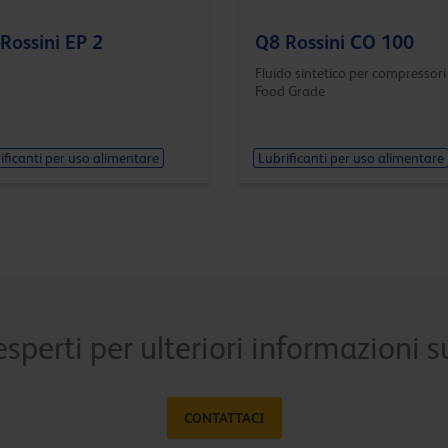
Rossini EP 2
Q8 Rossini CO 100
Fluido sintetico per compressori
Food Grade
ificanti per uso alimentare
Lubrificanti per uso alimentare
esperti per ulteriori informazioni
CONTATTACI