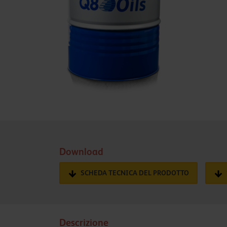
Download
SCHEDA TECNICA DEL PRODOTTO
Descrizione