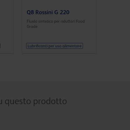
Q8 Rossini G 220
Fluido sintetico per riduttori Food
Grade
Lubrificanti per uso alimentare
 su questo prodotto