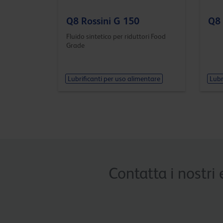
Q8 Rossini G 150
Q8 
Fluido sintetico per riduttori Food
Grade
Lubrificanti per uso alimentare
Lubr
Contatta i nostri 