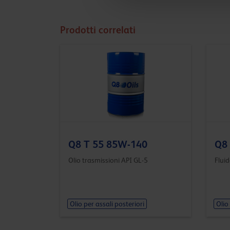
Prodotti correlati
Q8 T 55 85W-140
Q8
Olio trasmissioni API GL-5
Fluid
Olio per assali posteriori
Olio