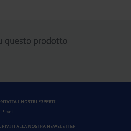
 su questo prodotto
NTATTA I NOSTRI ESPERTI
E-mail
CRIVITI ALLA NOSTRA NEWSLETTER