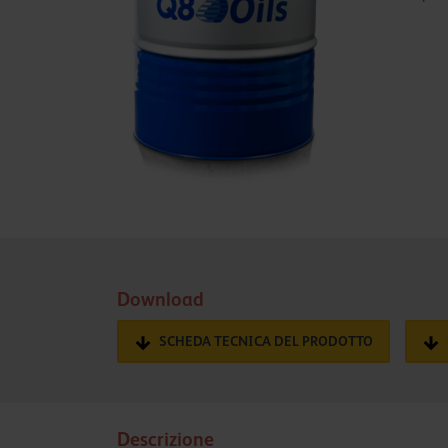
Download
SCHEDA TECNICA DEL PRODOTTO
Descrizione