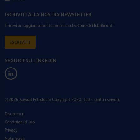
ISCRIVITI ALLA NOSTRA NEWSLETTER
E ricevi un aggiornamento mensile sul settore dei lubrificanti
ISCRIVITI
SEGUICI SU LINKEDIN
©2026 Kuwait Petroleum Copyright 2020. Tutti i diritti riservati.
Disclaimer
Condizioni d’uso
Privacy
Note legali