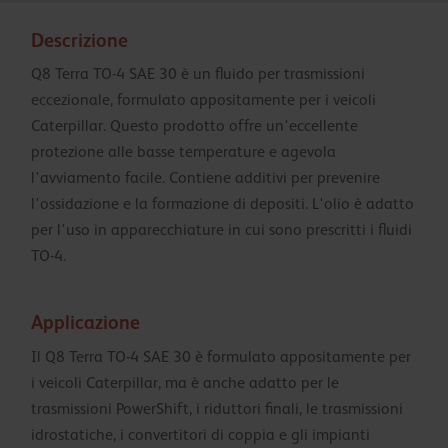
Descrizione
Q8 Terra TO-4 SAE 30 è un fluido per trasmissioni
eccezionale, formulato appositamente per i veicoli
Caterpillar. Questo prodotto offre un'eccellente
protezione alle basse temperature e agevola
l'avviamento facile. Contiene additivi per prevenire
l'ossidazione e la formazione di depositi. L'olio è adatto
per l'uso in apparecchiature in cui sono prescritti i fluidi
TO-4.
Applicazione
Il Q8 Terra TO-4 SAE 30 è formulato appositamente per
i veicoli Caterpillar, ma è anche adatto per le
trasmissioni PowerShift, i riduttori finali, le trasmissioni
idrostatiche, i convertitori di coppia e gli impianti