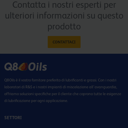
Contatta i nostri esperti per
ulteriori informazioni su questo
prodotto
CONTATTACI
Q8Oils è il vostro fornitore preferito di lubrificanti e grassi. Con i nostri
laboratori di R&S e i nostri impianti di miscelazione all’avanguardia,
offriamo soluzioni specifiche per il cliente che coprono tutte le esigenze
di lubrificazione per ogni applicazione.
SETTORI