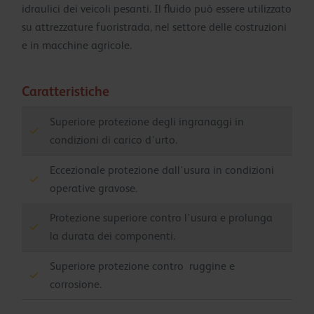
idraulici dei veicoli pesanti. Il fluido può essere utilizzato
su attrezzature fuoristrada, nel settore delle costruzioni
e in macchine agricole.
Caratteristiche
Superiore protezione degli ingranaggi in
condizioni di carico d'urto.
Eccezionale protezione dall'usura in condizioni
operative gravose.
Protezione superiore contro l'usura e prolunga
la durata dei componenti.
Superiore protezione contro ruggine e
corrosione.