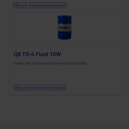
Olio per trasmissioni manuali
Q8 TO-4 Fluid 10W
Fluido per trasmissioni di veicoli Caterpillar.
Olio per trasmissioni manuali