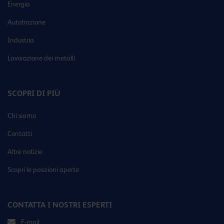
Energia
Autotrazione
Industria
Lavorazione dei metalli
SCOPRI DI PIÙ
Chi siamo
Contatti
Altre notizie
Scopri le posizioni aperte
CONTATTA I NOSTRI ESPERTI
E-mail