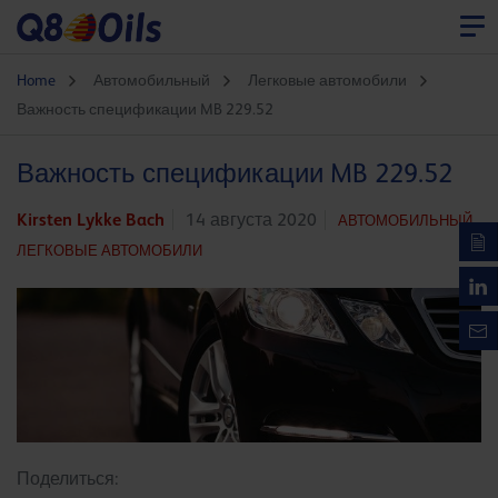
Home
Автомобильный
Легковые автомобили
Важность спецификации MB 229.52
Важность спецификации MB 229.52
Kirsten Lykke Bach
14 августа 2020
АВТОМОБИЛЬНЫЙ,
ЛЕГКОВЫЕ АВТОМОБИЛИ
Поделиться: