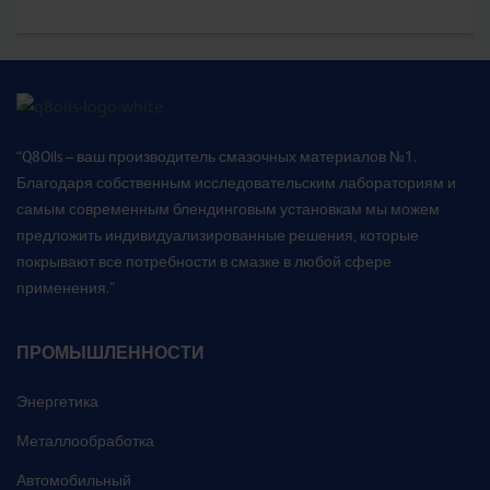
“Q8Oils – ваш производитель смазочных материалов №1.
Благодаря собственным исследовательским лабораториям и
самым современным блендинговым установкам мы можем
предложить индивидуализированные решения, которые
покрывают все потребности в смазке в любой сфере
применения.”
ПРОМЫШЛЕННОСТИ
Энергетика
Металлообработка
Автомобильный