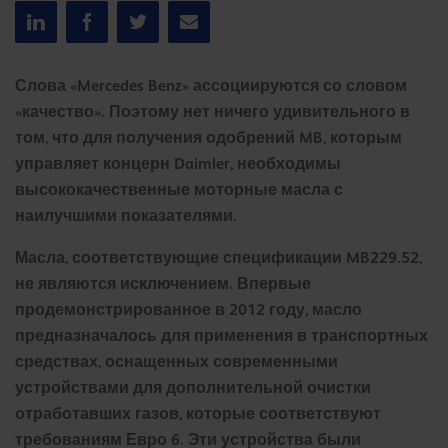
Слова «Mercedes Benz» ассоциируются со словом
«качество». Поэтому нет ничего удивительного в
том, что для получения одобрений MB, которым
управляет концерн Daimler, необходимы
высококачественные моторные масла с
наилучшими показателями.
Масла, соответствующие спецификации MB229.52,
не являются исключением. Впервые
продемонстрированное в 2012 году, масло
предназначалось для применения в транспортных
средствах, оснащенных современными
устройствами для дополнительной очистки
отработавших газов, которые соответствуют
требованиям Евро 6. Эти устройства были