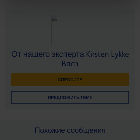
От нашего эксперта Kirsten Lykke
Bach
СПРОСИТЕ
ПРЕДЛОЖИТЬ ТЕМУ
Похожие сообщения