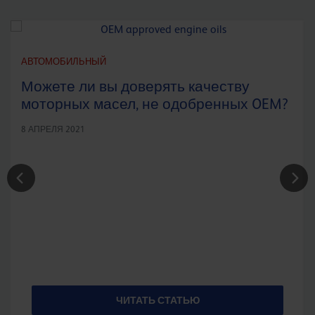
АВТОМОБИЛЬНЫЙ
Можете ли вы доверять качеству
моторных масел, не одобренных OEM?
8 АПРЕЛЯ 2021
ЧИТАТЬ СТАТЬЮ