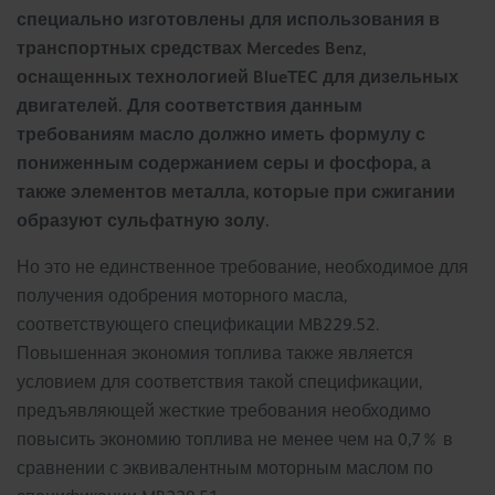
специально изготовлены для использования в
транспортных средствах Mercedes Benz,
оснащенных технологией BlueTEC для дизельных
двигателей. Для соответствия данным
требованиям масло должно иметь формулу с
пониженным содержанием серы и фосфора, а
также элементов металла, которые при сжигании
образуют сульфатную золу.
Но это не единственное требование, необходимое для
получения одобрения моторного масла,
соответствующего спецификации MB229.52.
Повышенная экономия топлива также является
условием для соответствия такой спецификации,
предъявляющей жесткие требования необходимо
повысить экономию топлива не менее чем на 0,7% в
сравнении с эквивалентным моторным маслом по