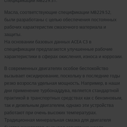
спецификации MB229.51.
Масла, соответствующие спецификации MB229.52,
были разработаны с целью обеспечения постоянных
рабочих характеристик смазочного материала и
защиты.
На основании базовых данных ACEA C3 в
спецификации предлагаются улучшенные рабочие
характеристики в сферах окисления, износа и коррозии.
В современных двигателях особое беспокойство
вызывает оксидирование, поскольку в последние годы
резко возросла удельная мощность. Например, в наши
дни применение турбонаддува, является стандартной
практикой в транспортных средствах как с бензиновым,
так и дизельным двигателем, однако эти устройства
работают при очень высоких температурах.
Традиционная минеральная смазка для двигателя