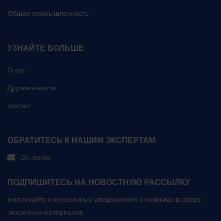
Общая промышленность
УЗНАЙТЕ БОЛЬШЕ
О нас
Другие новости
контакт
ОБРАТИТЕСЬ К НАШИМ ЭКСПЕРТАМ
Эл. почта
ПОДПИШИТЕСЬ НА НОВОСТНУЮ РАССЫЛКУ
и получайте ежемесячные уведомления о новинках в сфере
смазочных материалов