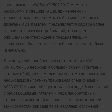
спецификацию VW 504.00/507.00. С момента
разработки в спецификации, применяемой к
транспортным средствам как с бензиновым, так и с
дизельным двигателем, предъявляется ряд все более
жестких технических требований, что делает
официальное утверждение предъявляющим
значительно более жесткие требования, чем это было
изначально.
Для получения одобрения в соответствии с VW
504.00/507.00 необходим большой объём испытаний,
которые обойдутся в миллионы евро. На первом этапе
необходимо выполнить требования спецификации
ACEA C3. Речь идет об оценке масла в ходе, 8 испытаний
с работающим двигателем и ряда лабораторных
стендовых испытаний для оценки его возможностей в
таких областях, как защита от масляных отложений,