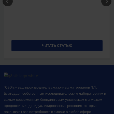
ЧИТАТЬ СТАТЬЮ
“Q8Oils – ваш производитель смазочных материалов №1.
Благодаря собственным исследовательским лабораториям и
самым современным блендинговым установкам мы можем
предложить индивидуализированные решения, которые
покрывают все потребности в смазке в любой сфере