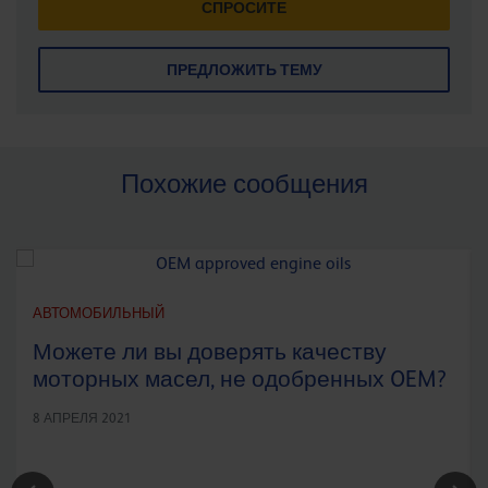
СПРОСИТЕ
ПРЕДЛОЖИТЬ ТЕМУ
Похожие сообщения
АВТОМОБИЛЬНЫЙ
Можете ли вы доверять качеству
моторных масел, не одобренных OEM?
8 АПРЕЛЯ 2021