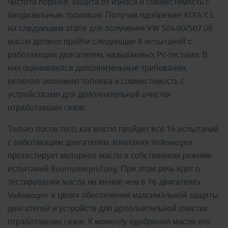
чистота поршня, защита от износа и совместимость с
биодизельным топливом. Получив одобрение ACEA C3,
на следующем этапе для получения VW 504.00/507.00
масло должно пройти следующие 8 испытаний с
работающим двигателем, называемых PV-тестами. В
них оцениваются дополнительные требования,
включая экономию топлива и совместимость с
устройствами для дополнительной очистки
отработавших газов.
Только после того, как масло пройдет все 16 испытаний
с работающим двигателем, компания Volkswagen
протестирует моторное масло в собственном режиме
испытаний Baumusterprüfung. При этом речь идет о
тестировании масла не менее чем в 16 двигателях
Volkswagen в целях обеспечения максимальной защиты
двигателей и устройств для дополнительной очистки
отработавших газов. К моменту одобрения масла его