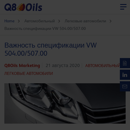
Home
Автомобильный
Легковые автомобили
Важность спецификации VW 504.00/507.00
Важность спецификации VW
504.00/507.00
Q8Oils Marketing
21 августа 2020
АВТОМОБИЛЬНЫЙ,
ЛЕГКОВЫЕ АВТОМОБИЛИ