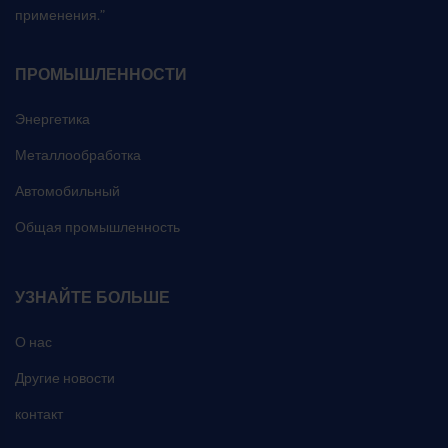
применения.”
ПРОМЫШЛЕННОСТИ
Энергетика
Металлообработка
Автомобильный
Общая промышленность
УЗНАЙТЕ БОЛЬШЕ
О нас
Другие новости
контакт