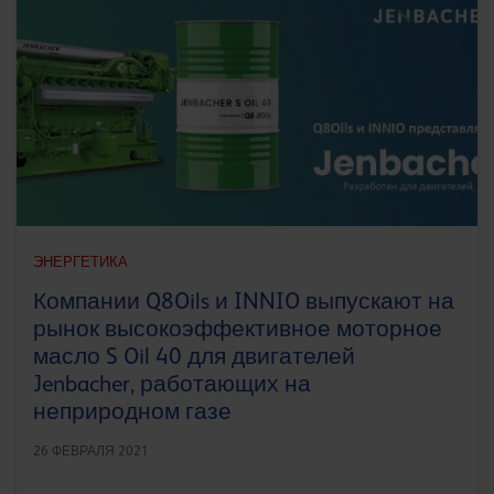
ЭНЕРГЕТИКА
Компании Q8Oils и INNIO выпускают на
рынок высокоэффективное моторное
масло S Oil 40 для двигателей
Jenbacher, работающих на
неприродном газе
26 ФЕВРАЛЯ 2021