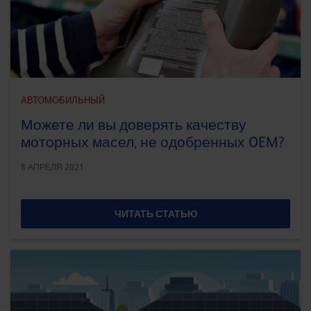
АВТОМОБИЛЬНЫЙ
Можете ли вы доверять качеству
моторных масел, не одобренных OEM?
8 АПРЕЛЯ 2021
ЧИТАТЬ СТАТЬЮ