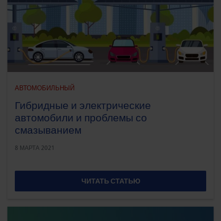
АВТОМОБИЛЬНЫЙ
Гибридные и электрические
автомобили и проблемы со
смазыванием
8 МАРТА 2021
ЧИТАТЬ СТАТЬЮ