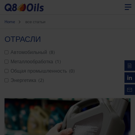
Home
все статьи
ОТРАСЛИ
Автомобильный
(8)
Металлообработка
(1)
Общая промышленность
(0)
Энергетика
(2)