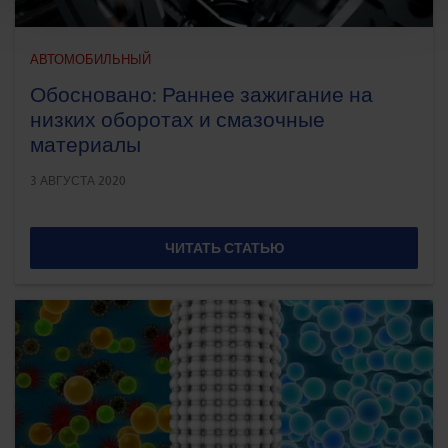
АВТОМОБИЛЬНЫЙ
Обосновано: Раннее зажигание на
низких оборотах и смазочные
материалы
3 АВГУСТА 2020
ЧИТАТЬ СТАТЬЮ