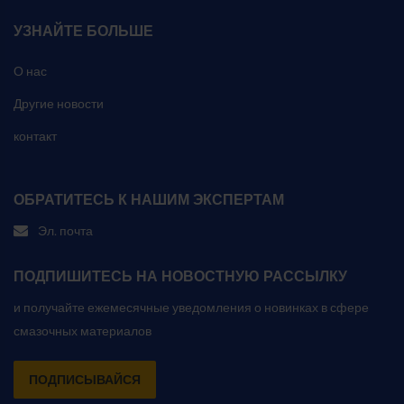
УЗНАЙТЕ БОЛЬШЕ
О нас
Другие новости
контакт
ОБРАТИТЕСЬ К НАШИМ ЭКСПЕРТАМ
Эл. почта
ПОДПИШИТЕСЬ НА НОВОСТНУЮ РАССЫЛКУ
и получайте ежемесячные уведомления о новинках в сфере
смазочных материалов
ПОДПИСЫВАЙСЯ