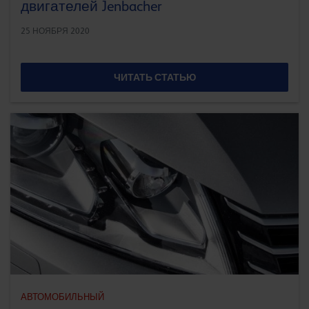
двигателей Jenbacher
25 НОЯБРЯ 2020
ЧИТАТЬ СТАТЬЮ
АВТОМОБИЛЬНЫЙ