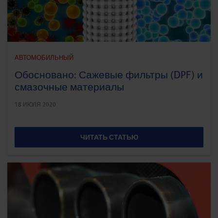
АВТОМОБИЛЬНЫЙ
Обосновано: Сажевые фильтры (DPF) и
смазочные материалы
18 ИЮЛЯ 2020
ЧИТАТЬ СТАТЬЮ