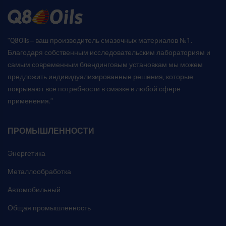
“Q8Oils – ваш производитель смазочных материалов №1.
Благодаря собственным исследовательским лабораториям и
самым современным блендинговым установкам мы можем
предложить индивидуализированные решения, которые
покрывают все потребности в смазке в любой сфере
применения.”
ПРОМЫШЛЕННОСТИ
Энергетика
Металлообработка
Автомобильный
Общая промышленность