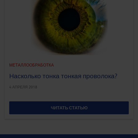
МЕТАЛЛООБРАБОТКА
Насколько тонка тонкая проволока?
4 АПРЕЛЯ 2018
ЧИТАТЬ СТАТЬЮ