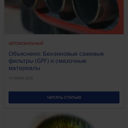
АВТОМОБИЛЬНЫЙ
Объяснено: Бензиновые сажевые
фильтры (GPF) и смазочные
материалы
17 ИЮЛЯ 2020
ЧИТАТЬ СТАТЬЮ