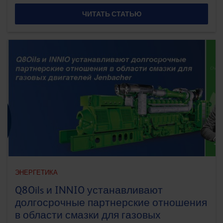
ЧИТАТЬ СТАТЬЮ
ЭНЕРГЕТИКА
Q8Oils и INNIO устанавливают
долгосрочные партнерские отношения
в области смазки для газовых