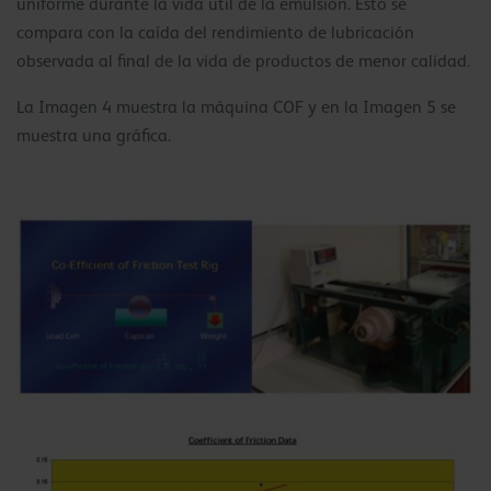
uniforme durante la vida útil de la emulsión. Esto se
compara con la caída del rendimiento de lubricación
observada al final de la vida de productos de menor calidad.
La Imagen 4 muestra la máquina COF y en la Imagen 5 se
muestra una gráfica.