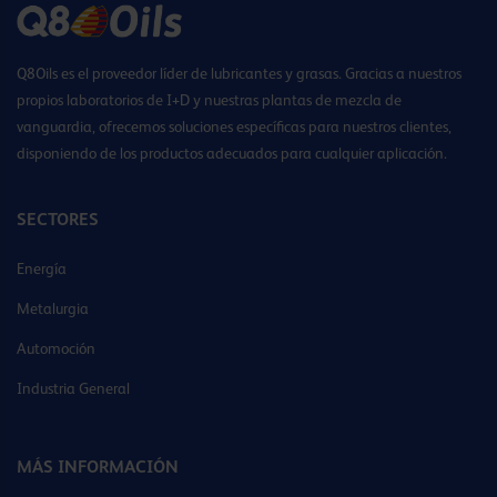
Q8Oils es el proveedor líder de lubricantes y grasas. Gracias a nuestros
propios laboratorios de I+D y nuestras plantas de mezcla de
vanguardia, ofrecemos soluciones específicas para nuestros clientes,
disponiendo de los productos adecuados para cualquier aplicación.
SECTORES
Energía
Metalurgia
Automoción
Industria General
MÁS INFORMACIÓN