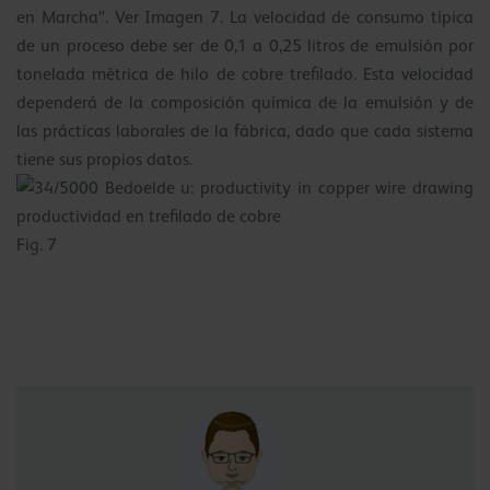
en Marcha”. Ver Imagen 7. La velocidad de consumo típica
de un proceso debe ser de 0,1 a 0,25 litros de emulsión por
tonelada métrica de hilo de cobre trefilado. Esta velocidad
dependerá de la composición química de la emulsión y de
las prácticas laborales de la fábrica, dado que cada sistema
tiene sus propios datos.
Fig. 7