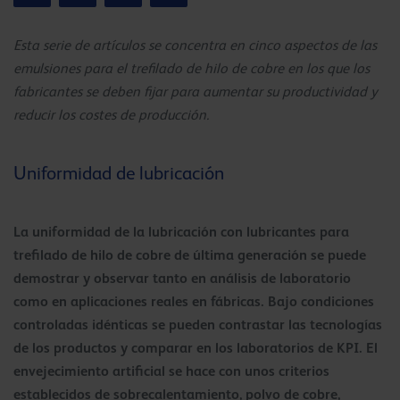
Esta serie de artículos se concentra en cinco aspectos de las
emulsiones para el trefilado de hilo de cobre en los que los
fabricantes se deben fijar para aumentar su productividad y
reducir los costes de producción.
Uniformidad de lubricación
La uniformidad de la lubricación con lubricantes para
trefilado de hilo de cobre de última generación se puede
demostrar y observar tanto en análisis de laboratorio
como en aplicaciones reales en fábricas. Bajo condiciones
controladas idénticas se pueden contrastar las tecnologías
de los productos y comparar en los laboratorios de KPI. El
envejecimiento artificial se hace con unos criterios
establecidos de sobrecalentamiento, polvo de cobre,