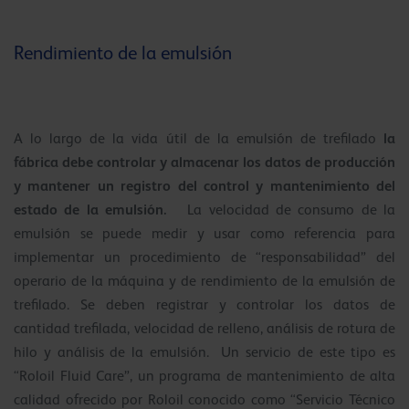
Rendimiento de la emulsión
la
A lo largo de la vida útil de la emulsión de trefilado
fábrica debe controlar y almacenar los datos de producción
y mantener un registro del control y mantenimiento del
estado de la emulsión.
La velocidad de consumo de la
emulsión se puede medir y usar como referencia para
implementar un procedimiento de “responsabilidad” del
operario de la máquina y de rendimiento de la emulsión de
trefilado. Se deben registrar y controlar los datos de
cantidad trefilada, velocidad de relleno, análisis de rotura de
hilo y análisis de la emulsión. Un servicio de este tipo es
“Roloil Fluid Care”, un programa de mantenimiento de alta
calidad ofrecido por Roloil conocido como “Servicio Técnico