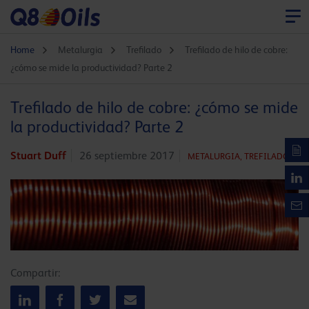
Home
Metalurgia
Trefilado
Trefilado de hilo de cobre:
¿cómo se mide la productividad? Parte 2
Trefilado de hilo de cobre: ¿cómo se mide
la productividad? Parte 2
Stuart Duff
26 septiembre 2017
METALURGIA,
TREFILADO
Compartir: