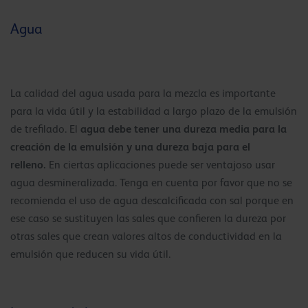
Agua
La calidad del agua usada para la mezcla es importante
para la vida útil y la estabilidad a largo plazo de la emulsión
agua debe tener una dureza media para la
de trefilado. El
creación de la emulsión y una dureza baja para el
relleno.
En ciertas aplicaciones puede ser ventajoso usar
agua desmineralizada. Tenga en cuenta por favor que no se
recomienda el uso de agua descalcificada con sal porque en
ese caso se sustituyen las sales que confieren la dureza por
otras sales que crean valores altos de conductividad en la
emulsión que reducen su vida útil.