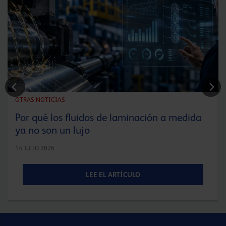
OTRAS NOTICIAS
Por qué los fluidos de laminación a medida
ya no son un lujo
14 JULIO 2026
LEE EL ARTÍCULO