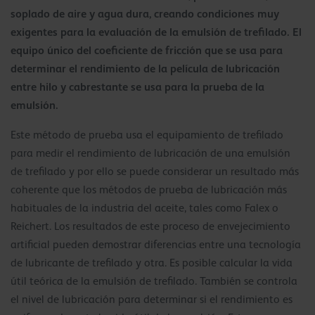
soplado de aire y agua dura, creando condiciones muy
exigentes para la evaluación de la emulsión de trefilado. El
equipo único del coeficiente de fricción que se usa para
determinar el rendimiento de la película de lubricación
entre hilo y cabrestante se usa para la prueba de la
emulsión.
Este método de prueba usa el equipamiento de trefilado
para medir el rendimiento de lubricación de una emulsión
de trefilado y por ello se puede considerar un resultado más
coherente que los métodos de prueba de lubricación más
habituales de la industria del aceite, tales como Falex o
Reichert. Los resultados de este proceso de envejecimiento
artificial pueden demostrar diferencias entre una tecnología
de lubricante de trefilado y otra. Es posible calcular la vida
útil teórica de la emulsión de trefilado. También se controla
el nivel de lubricación para determinar si el rendimiento es