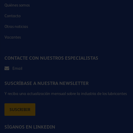
Quiénes somos
Contacto
Otras noticias
Vacantes
CONTACTE CON NUESTROS ESPECIALISTAS
Email
SUSCRÍBASE A NUESTRA NEWSLETTER
Y reciba una actualización mensual sobre la industria de los lubricantes
SUSCRIBIR
SÍGANOS EN LINKEDIN