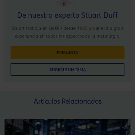
De nuestro experto Stuart Duff
Stuart trabaja en Q8Oils desde 1985 y tiene una gran
experiencia en todos los aspectos de la metalurgia.
PREGUNTA
SUGERIR UN TEMA
Artículos Relacionados