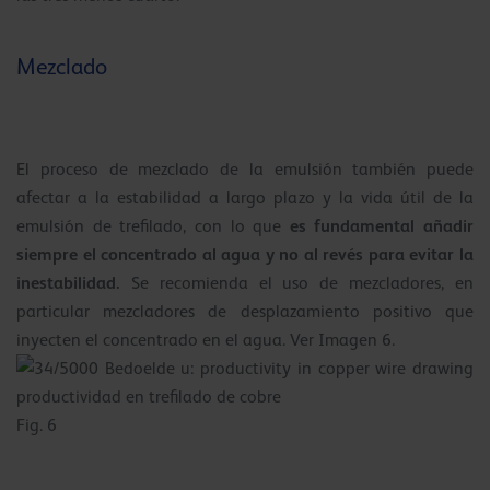
Mezclado
El proceso de mezclado de la emulsión también puede
afectar a la estabilidad a largo plazo y la vida útil de la
es fundamental añadir
emulsión de trefilado, con lo que
siempre el concentrado al agua y no al revés para evitar la
inestabilidad.
Se recomienda el uso de mezcladores, en
particular mezcladores de desplazamiento positivo que
inyecten el concentrado en el agua. Ver Imagen 6.
Fig. 6