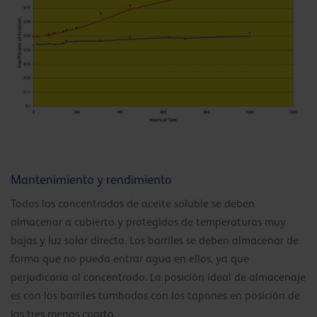
Mantenimiento y rendimiento
Todos los concentrados de aceite soluble se deben
almacenar a cubierto y protegidos de temperaturas muy
bajas y luz solar directa. Los barriles se deben almacenar de
forma que no pueda entrar agua en ellos, ya que
perjudicaría al concentrado. La posición ideal de almacenaje
es con los barriles tumbados con los tapones en posición de
las tres menos cuarto.