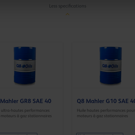
Less specifications
Mahler GR8 SAE 40
Q8 Mahler G10 SAE 4
e ultra-hautes performances
Huile hautes performances pou
 moteurs à gaz stationnaires
moteurs à gaz stationnaires