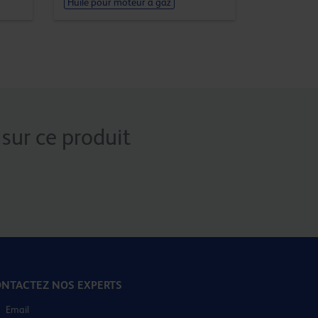
Huile pour moteur à gaz
sur ce produit
NTACTEZ NOS EXPERTS
Email