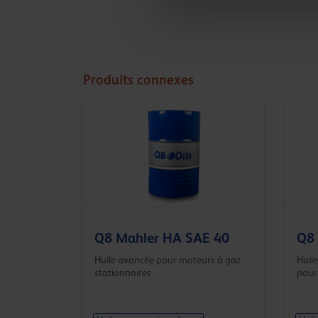
Produits connexes
Q8 Mahler HA SAE 40
Q8 
Huile avancée pour moteurs à gaz
Huil
stationnaires
pour