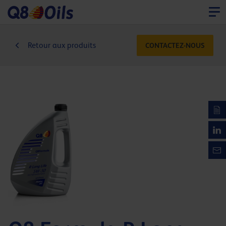
Retour aux produits
CONTACTEZ-NOUS