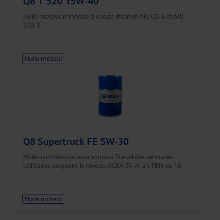
Q8 T 520 15W-40
Huile moteur minérale à usage intensif API CG-4 et MB
228.1
Huile moteur
Q8 Supertruck FE 5W-30
Huile synthétique pour moteur Diesel des véhicules
utilitaires exigeant le niveau ACEA E4 et un TBN de 16
Huile moteur