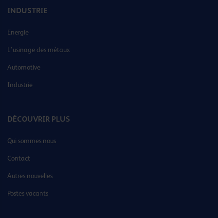
INDUSTRIE
Energie
L’usinage des métaux
Automotive
Industrie
DÉCOUVRIR PLUS
Qui sommes nous
Contact
Autres nouvelles
Postes vacants