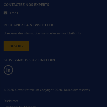
CONTACTEZ NOS EXPERTS
Email
REJOIGNEZ LA NEWSLETTER
Et recevez des information mensuelles sur nos lubrifiants
SOUSCRIRE
SUIVEZ-NOUS SUR LINKEDIN
©2026 Kuwait Petroleum Copyright 2020. Tous droits réservés.
Disclaimer