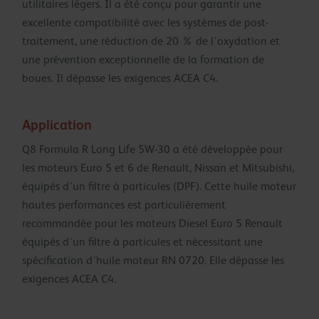
utilitaires légers. Il a été conçu pour garantir une
excellente compatibilité avec les systèmes de post-
traitement, une réduction de 20 % de l’oxydation et
une prévention exceptionnelle de la formation de
boues. Il dépasse les exigences ACEA C4.
Application
Q8 Formula R Long Life 5W-30 a été développée pour
les moteurs Euro 5 et 6 de Renault, Nissan et Mitsubishi,
équipés d’un filtre à particules (DPF). Cette huile moteur
hautes performances est particulièrement
recommandée pour les moteurs Diesel Euro 5 Renault
équipés d’un filtre à particules et nécessitant une
spécification d’huile moteur RN 0720. Elle dépasse les
exigences ACEA C4.