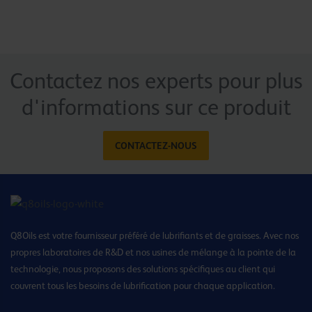
Contactez nos experts pour plus
d'informations sur ce produit
CONTACTEZ-NOUS
Q8Oils est votre fournisseur préféré de lubrifiants et de graisses. Avec nos
propres laboratoires de R&D et nos usines de mélange à la pointe de la
technologie, nous proposons des solutions spécifiques au client qui
couvrent tous les besoins de lubrification pour chaque application.