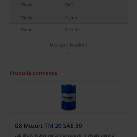
Volvo
CNG
Volvo
VDS-4
Volvo
VDS-4.5
Less specifications
Produits connexes
Q8 Mozart TM 20 SAE 30
Lubrifiant hautes performances pour moteurs diesel à