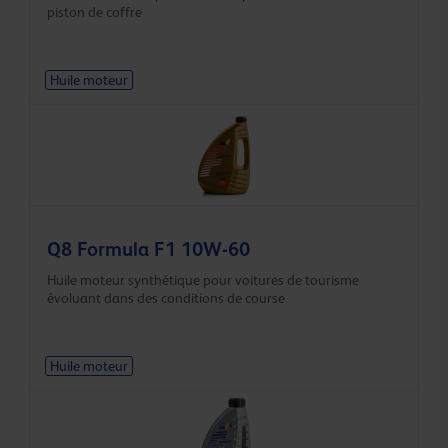
piston de coffre
Huile moteur
Q8 Formula F1 10W-60
Huile moteur synthétique pour voitures de tourisme
évoluant dans des conditions de course
Huile moteur