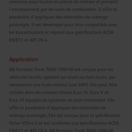
corrosion pour toutes les pièces du moteur et prévient
l’encrassement par les suies de combustion. Il offre la
possibilité d’appliquer des intervalles de vidange
prolongés. Il est développé pour être compatible avec
les biocarburants et répond aux spécifications ACEA
E9/E11 et API CK-4.
Application
Q8 Formula Truck 7000 10W-40 est conçue pour les
véhicules lourds, opérant sur route ou hors route, qui
nécessitent une huile moteur Low SAPS. Elle peut être
utilisée dans les moteurs Diesel Euro IV, Euro V et
Euro VI équipés de systèmes de post-traitement. Elle
offre la possibilité d’appliquer des intervalles de
vidange prolongés. Elle est conçue pour la spécification
Volvo VDS-4.5 et est conforme aux spécifications ACEA
E9/E11 et API CK-4. Q8 Formula Truck 7000 10W-40