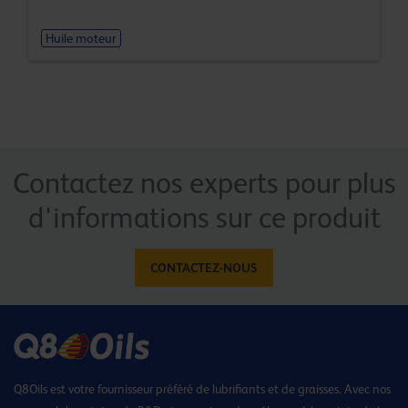
Huile moteur
Contactez nos experts pour plus
d'informations sur ce produit
CONTACTEZ-NOUS
Q8Oils est votre fournisseur préféré de lubrifiants et de graisses. Avec nos