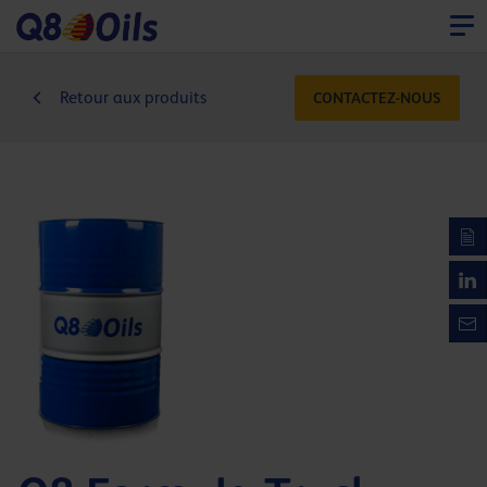
Retour aux produits
CONTACTEZ-NOUS