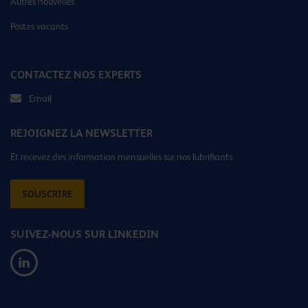
Autres nouvelles
Postes vacants
CONTACTEZ NOS EXPERTS
Email
REJOIGNEZ LA NEWSLETTER
Et recevez des information mensuelles sur nos lubrifiants
SOUSCRIRE
SUIVEZ-NOUS SUR LINKEDIN