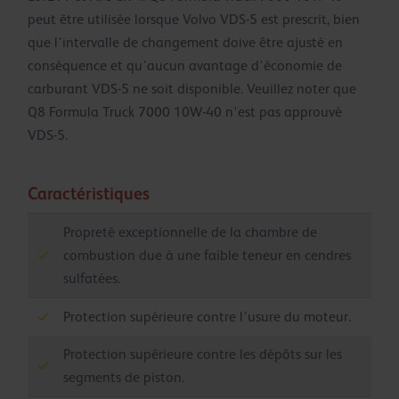
peut être utilisée lorsque Volvo VDS-5 est prescrit, bien
que l'intervalle de changement doive être ajusté en
conséquence et qu'aucun avantage d'économie de
carburant VDS-5 ne soit disponible. Veuillez noter que
Q8 Formula Truck 7000 10W-40 n'est pas approuvé
VDS-5.
Caractéristiques
Propreté exceptionnelle de la chambre de
combustion due à une faible teneur en cendres
sulfatées.
Protection supérieure contre l’usure du moteur.
Protection supérieure contre les dépôts sur les
segments de piston.