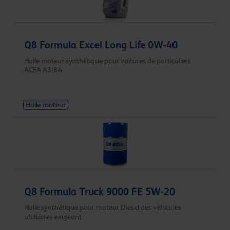
Q8 Formula Excel Long Life 0W-40
Huile moteur synthétique pour voitures de particuliers
ACEA A3/B4
Huile moteur
Q8 Formula Truck 9000 FE 5W-20
Huile synthétique pour moteur Diesel des véhicules
utilitaires exigeant