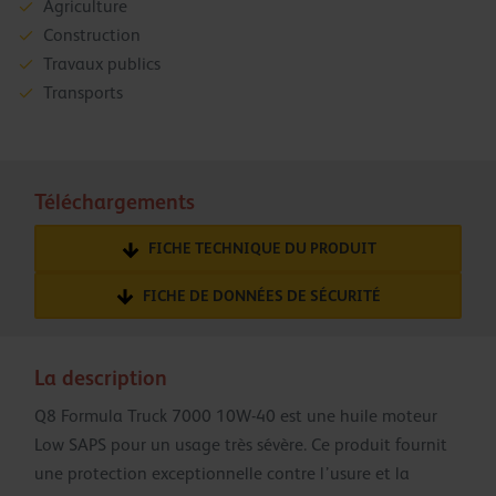
Agriculture
Construction
Travaux publics
Transports
Téléchargements
FICHE TECHNIQUE DU PRODUIT
FICHE DE DONNÉES DE SÉCURITÉ
La description
Q8 Formula Truck 7000 10W-40 est une huile moteur
Low SAPS pour un usage très sévère. Ce produit fournit
une protection exceptionnelle contre l’usure et la