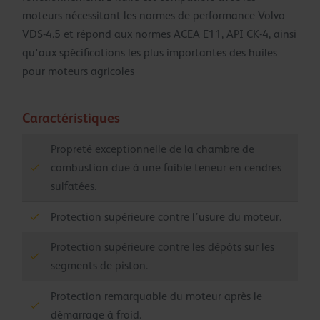
moteurs nécessitant les normes de performance Volvo
VDS-4.5 et répond aux normes ACEA E11, API CK-4, ainsi
qu'aux spécifications les plus importantes des huiles
pour moteurs agricoles
Caractéristiques
Propreté exceptionnelle de la chambre de
combustion due à une faible teneur en cendres
sulfatées.
Protection supérieure contre l’usure du moteur.
Protection supérieure contre les dépôts sur les
segments de piston.
Protection remarquable du moteur après le
démarrage à froid.