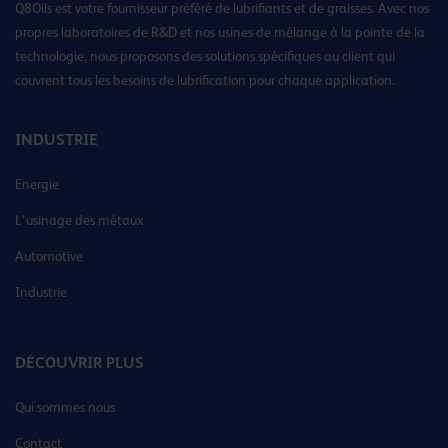
Q8Oils est votre fournisseur préféré de lubrifiants et de graisses. Avec nos
propres laboratoires de R&D et nos usines de mélange à la pointe de la
technologie, nous proposons des solutions spécifiques au client qui
couvrent tous les besoins de lubrification pour chaque application.
INDUSTRIE
Energie
L’usinage des métaux
Automotive
Industrie
DÉCOUVRIR PLUS
Qui sommes nous
Contact