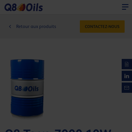
Retour aux produits
CONTACTEZ-NOUS