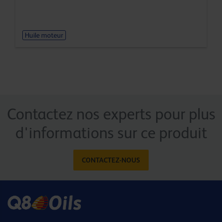
Huile moteur
Contactez nos experts pour plus
d'informations sur ce produit
CONTACTEZ-NOUS