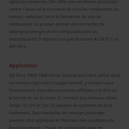
agricoles modernes. Elle offre une excellente protection
contre l'usure et la corrosion de tous les composants du
moteur, réduisant ainsi la formation de suie de
combustion. Le produit permet des intervalles de
vidange prolongés et est compatible avec les
biocarburants. Il répond aux spécifications ACEA E11 et
API CK-4
Application
Q8 Terra 7000 10W-40 est formulé pour être utilisé dans
les moteurs agricoles à usage intensif, y compris ceux
fonctionnant dans des conditions difficiles, à la fois sur
le terrain et sur la route. Il convient aux moteurs diesel
Stage III / IV et Tier III équipés de systèmes de post-
traitement. Des intervalles de vidange prolongés
peuvent être appliqués en fonction des conditions de
fonctionnement. L'huile est compatible avec les