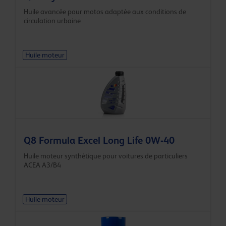
Huile avancée pour motos adaptée aux conditions de
circulation urbaine
Huile moteur
Q8 Formula Excel Long Life 0W-40
Huile moteur synthétique pour voitures de particuliers
ACEA A3/B4
Huile moteur