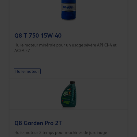
Q8 T 750 15W-40
Huile moteur minérale pour un usage sévère API CI-4 et
ACEA E7
Huile moteur
Q8 Garden Pro 2T
Huile moteur 2 temps pour machines de jardinage