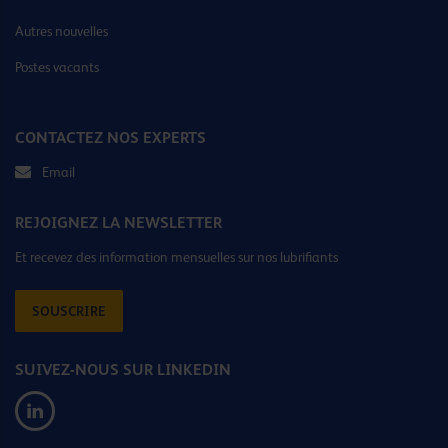
Autres nouvelles
Postes vacants
CONTACTEZ NOS EXPERTS
Email
REJOIGNEZ LA NEWSLETTER
Et recevez des information mensuelles sur nos lubrifiants
SOUSCRIRE
SUIVEZ-NOUS SUR LINKEDIN