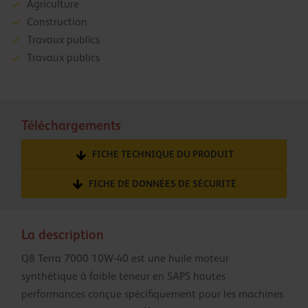
Agriculture
Construction
Travaux publics
Travaux publics
Téléchargements
FICHE TECHNIQUE DU PRODUIT
FICHE DE DONNÉES DE SÉCURITÉ
La description
Q8 Terra 7000 10W-40 est une huile moteur
synthétique à faible teneur en SAPS hautes
performances conçue spécifiquement pour les machines