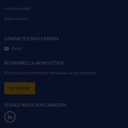
Autres nouvelles
Postes vacants
CONTACTEZ NOS EXPERTS
Email
REJOIGNEZ LA NEWSLETTER
Et recevez des information mensuelles sur nos lubrifiants
SOUSCRIRE
SUIVEZ-NOUS SUR LINKEDIN