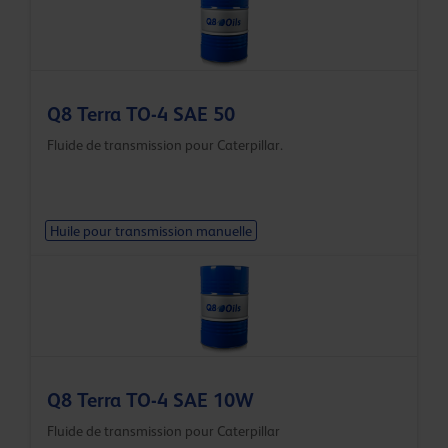
Q8 Terra TO-4 SAE 50
Fluide de transmission pour Caterpillar.
Huile pour transmission manuelle
Q8 Terra TO-4 SAE 10W
Fluide de transmission pour Caterpillar