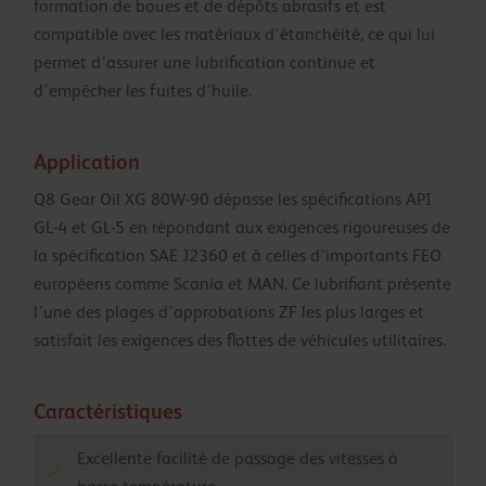
formation de boues et de dépôts abrasifs et est
compatible avec les matériaux d’étanchéité, ce qui lui
permet d’assurer une lubrification continue et
d’empêcher les fuites d’huile.
Application
Q8 Gear Oil XG 80W-90 dépasse les spécifications API
GL-4 et GL-5 en répondant aux exigences rigoureuses de
la spécification SAE J2360 et à celles d’importants FEO
européens comme Scania et MAN. Ce lubrifiant présente
l’une des plages d’approbations ZF les plus larges et
satisfait les exigences des flottes de véhicules utilitaires.
Caractéristiques
Excellente facilité de passage des vitesses à