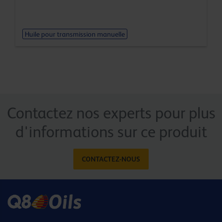
Huile pour transmission manuelle
Contactez nos experts pour plus
d'informations sur ce produit
CONTACTEZ-NOUS