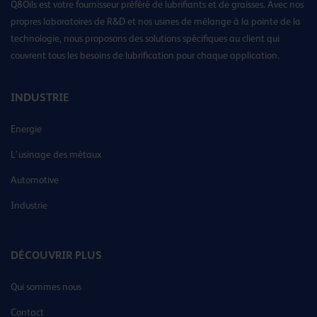
Q8Oils est votre fournisseur préféré de lubrifiants et de graisses. Avec nos
propres laboratoires de R&D et nos usines de mélange à la pointe de la
technologie, nous proposons des solutions spécifiques au client qui
couvrent tous les besoins de lubrification pour chaque application.
INDUSTRIE
Energie
L’usinage des métaux
Automotive
Industrie
DÉCOUVRIR PLUS
Qui sommes nous
Contact