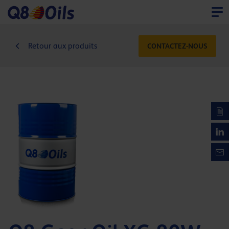
Retour aux produits
CONTACTEZ-NOUS