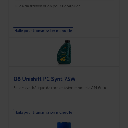
Fluide de transmission pour Caterpillar
Huile pour transmission manuelle
Q8 Unishift PC Synt 75W
Fluide synthétique de transmission manuelle API GL-4
Huile pour transmission manuelle