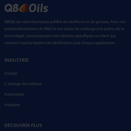
Q8Oils est votre fournisseur préféré de lubrifiants et de graisses. Avec nos
propres laboratoires de R&D et nos usines de mélange à la pointe de la
technologie, nous proposons des solutions spécifiques au client qui
couvrent tous les besoins de lubrification pour chaque application.
INDUSTRIE
Energie
L’usinage des métaux
Automotive
Industrie
DÉCOUVRIR PLUS