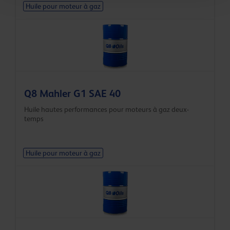
Huile pour moteur à gaz
Q8 Mahler G1 SAE 40
Huile hautes performances pour moteurs à gaz deux-
temps
Huile pour moteur à gaz