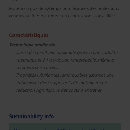
Moteurs à gaz deux-temps pour lesquels des huiles sans
cendres ou à faible teneur en cendres sont conseillées.
Caractéristiques
Technologie améliorée
Durée de vie d’huile maximale grâce à une stabilité
thermique et à l’oxydation remarquable, même à
températures élevées
Propriétés lubrifiantes remarquables assurant une
faible usure des composants de moteur et une
réduction significative des coûts d’entretien
Sustainability info