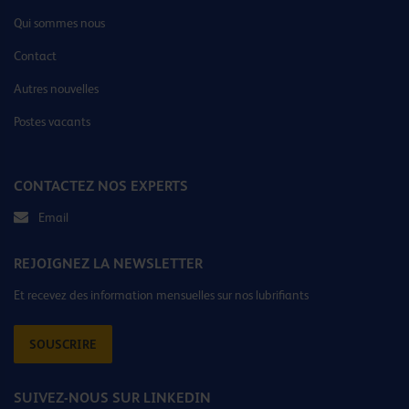
Qui sommes nous
Contact
Autres nouvelles
Postes vacants
CONTACTEZ NOS EXPERTS
Email
REJOIGNEZ LA NEWSLETTER
Et recevez des information mensuelles sur nos lubrifiants
SOUSCRIRE
SUIVEZ-NOUS SUR LINKEDIN