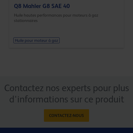
Q8 Mahler G8 SAE 40
Huile hautes performances pour moteurs à gaz
stationnaires
Huile pour moteur à gaz
Contactez nos experts pour plus
d'informations sur ce produit
CONTACTEZ-NOUS