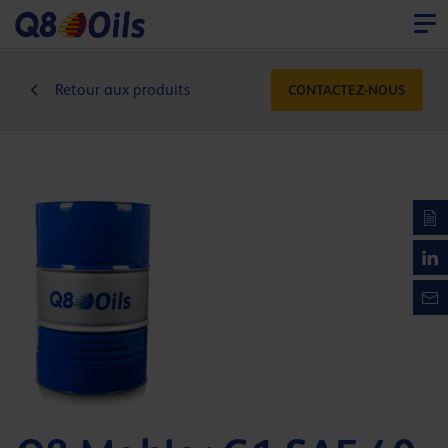
Retour aux produits
CONTACTEZ-NOUS