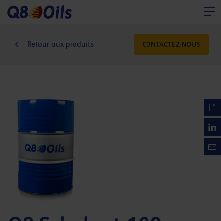
Retour aux produits
CONTACTEZ-NOUS