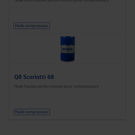
Huile compresseur
Q8 Scarlatti 68
Huile hautes performances pour compresseurs
Huile compresseur