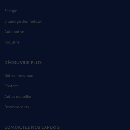
Energie
L’usinage des métaux
Automotive
Industrie
DÉCOUVRIR PLUS
Qui sommes nous
Contact
Autres nouvelles
Postes vacants
CONTACTEZ NOS EXPERTS