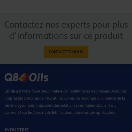
Contactez nos experts pour plus
d'informations sur ce produit
CONTACTEZ-NOUS
Q8Oils est votre fournisseur préféré de lubrifiants et de graisses. Avec nos
propres laboratoires de R&D et nos usines de mélange à la pointe de la
technologie, nous proposons des solutions spécifiques au client qui
couvrent tous les besoins de lubrification pour chaque application.
INDUSTRIE