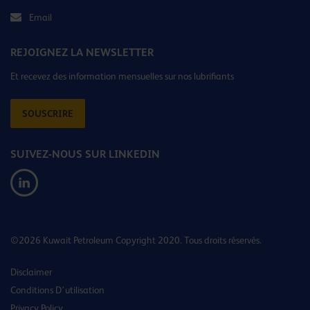
Email
REJOIGNEZ LA NEWSLETTER
Et recevez des information mensuelles sur nos lubrifiants
SOUSCRIRE
SUIVEZ-NOUS SUR LINKEDIN
©2026 Kuwait Petroleum Copyright 2020. Tous droits réservés.
Disclaimer
Conditions D’utilisation
Privacy Policy