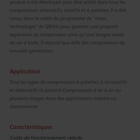
produit a été développé pour être utilisé dans tous les
compresseurs alternatifs, rotatifs et à palettes. Il a été
conçu dans le cadre du programme de “clean
technologie” de Q8Oils pour garantir une propreté
supérieure du compresseur ainsi qu’une longue durée
de vie d’huile. Il répond aux défis des compresseurs de
nouvelle génération.
Application
Tous les types de compresseurs à palettes, à vis rotatifs
et alternatifs (à pistons) Compresseurs d’air à un ou
plusieurs étages dans des applications mobiles ou
stationnaires
Caractéristiques
Coûts de fonctionnement réduits