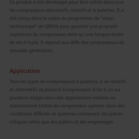
Ce produit a été développé pour être utilisé dans tous
les compresseurs alternatifs, rotatifs et à palettes. Il a
été conçu dans le cadre du programme de “clean
technologie” de Q8Oils pour garantir une propreté
supérieure du compresseur ainsi qu’une longue durée
de vie d’huile. Il répond aux défis des compresseurs de
nouvelle génération.
Application
Tous les types de compresseurs à palettes, à vis rotatifs
et alternatifs (à pistons) Compresseurs d’air à un ou
plusieurs étages dans des applications mobiles ou
stationnaires Unités de compresseur opérant dans des
conditions difficiles et systèmes contenant des pièces
critiques telles que des paliers et des engrenages