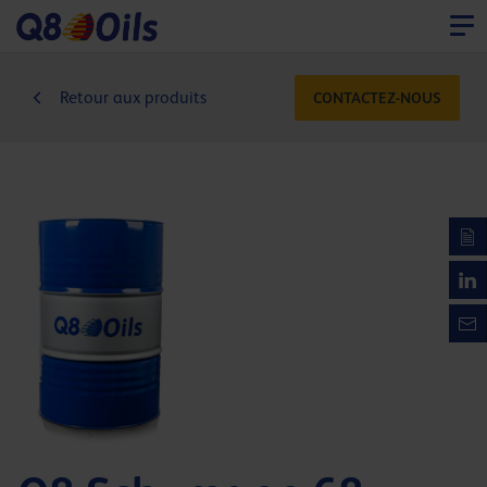
Retour aux produits
CONTACTEZ-NOUS