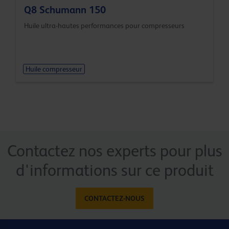
Q8 Schumann 150
Huile ultra-hautes performances pour compresseurs
Huile compresseur
Contactez nos experts pour plus
d'informations sur ce produit
CONTACTEZ-NOUS