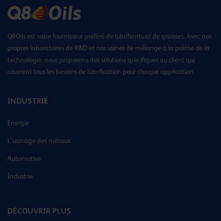
Q8Oils est votre fournisseur préféré de lubrifiants et de graisses. Avec nos
propres laboratoires de R&D et nos usines de mélange à la pointe de la
technologie, nous proposons des solutions spécifiques au client qui
couvrent tous les besoins de lubrification pour chaque application.
INDUSTRIE
Energie
L’usinage des métaux
Automotive
Industrie
DÉCOUVRIR PLUS