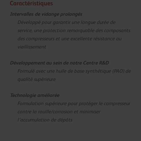
Caractéristiques
Intervalles de vidange prolongés
Développé pour garantir une longue durée de
service, une protection remarquable des composants
des compresseurs et une excellente résistance au
vieillissement
Développement au sein de notre Centre R&D
Formulé avec une huile de base synthétique (PAO) de
qualité supérieure
Technologie améliorée
Formulation supérieure pour protéger le compresseur
contre la rouille/corrosion et minimiser
l’accumulation de dépôts