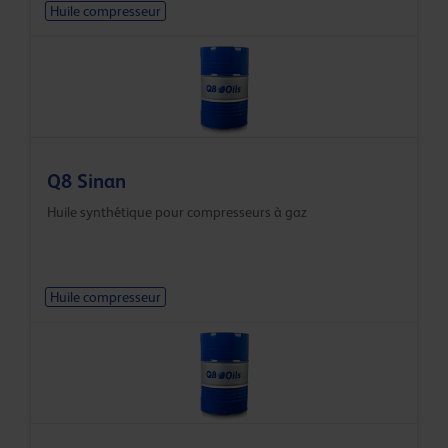
Huile compresseur
Q8 Sinan
Huile synthétique pour compresseurs à gaz
Huile compresseur