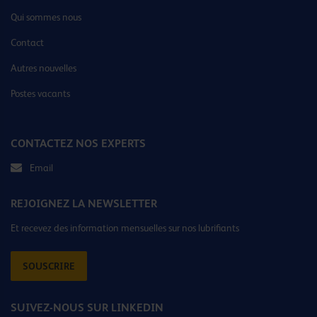
Qui sommes nous
Contact
Autres nouvelles
Postes vacants
CONTACTEZ NOS EXPERTS
Email
REJOIGNEZ LA NEWSLETTER
Et recevez des information mensuelles sur nos lubrifiants
SOUSCRIRE
SUIVEZ-NOUS SUR LINKEDIN