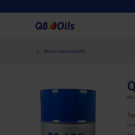
Retour aux produits
Q
HU
Ty
Hui