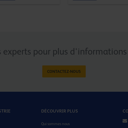
 experts pour plus d'informations 
CONTACTEZ-NOUS
STRIE
DÉCOUVRIR PLUS
CO
Qui sommes nous