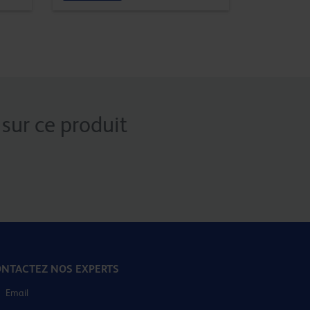
sur ce produit
NTACTEZ NOS EXPERTS
Email