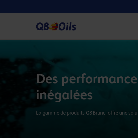
Des performances
inégalées
La gamme de produits Q8 Brunel offre une solu