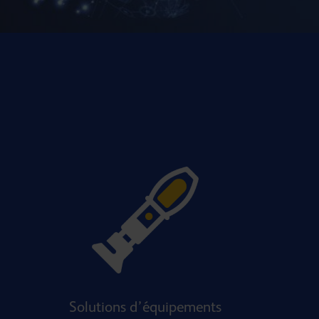
Solutions d’équipements