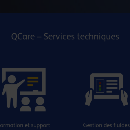
QCare – Services techniques
ormation et support
Gestion des fluides