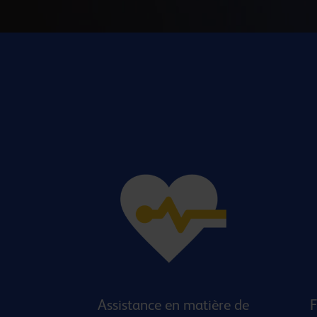
Assistance en matière de
F